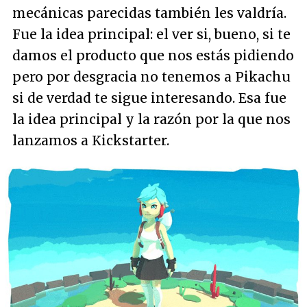
mecánicas parecidas también les valdría.
Fue la idea principal: el ver si, bueno, si te
damos el producto que nos estás pidiendo
pero por desgracia no tenemos a Pikachu
si de verdad te sigue interesando. Esa fue
la idea principal y la razón por la que nos
lanzamos a Kickstarter.