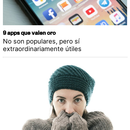
9 apps que valen oro
No son populares, pero sí
extraordinariamente útiles