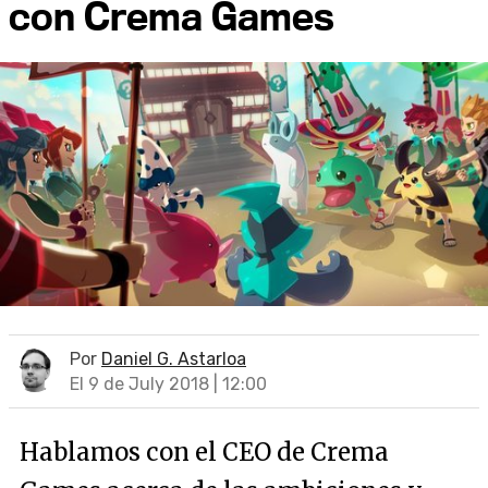
con Crema Games
Por
Daniel G. Astarloa
El 9 de July 2018 | 12:00
Hablamos con el CEO de Crema