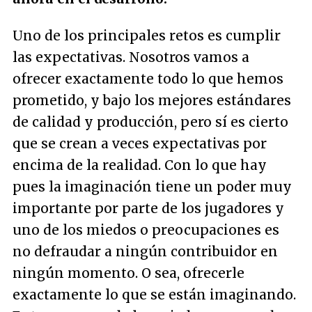
Uno de los principales retos es cumplir
las expectativas. Nosotros vamos a
ofrecer exactamente todo lo que hemos
prometido, y bajo los mejores estándares
de calidad y producción, pero sí es cierto
que se crean a veces expectativas por
encima de la realidad. Con lo que hay
pues la imaginación tiene un poder muy
importante por parte de los jugadores y
uno de los miedos o preocupaciones es
no defraudar a ningún contribuidor en
ningún momento. O sea, ofrecerle
exactamente lo que se están imaginando.