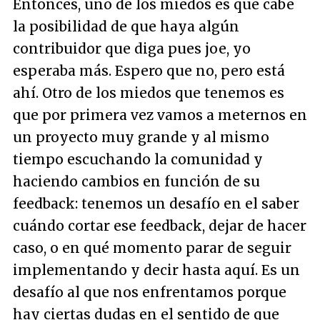
Entonces, uno de los miedos es que cabe
la posibilidad de que haya algún
contribuidor que diga
pues joe, yo
esperaba más
. Espero que no, pero está
ahí. Otro de los miedos que tenemos es
que por primera vez vamos a meternos en
un proyecto muy grande y al mismo
tiempo escuchando la comunidad y
haciendo cambios en función de su
feedback: tenemos un desafío en el saber
cuándo cortar ese feedback, dejar de hacer
caso, o en qué momento parar de seguir
implementando y decir
hasta aquí
. Es un
desafío al que nos enfrentamos porque
hay ciertas dudas en el sentido de que