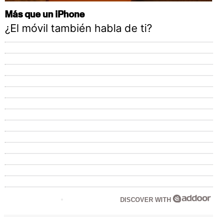
Más que un iPhone
¿El móvil también habla de ti?
DISCOVER WITH