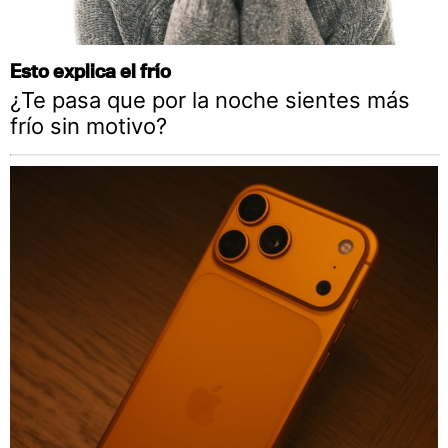
Esto explica el frío
¿Te pasa que por la noche sientes más
frío sin motivo?