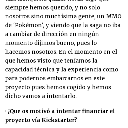
siempre hemos querido, y no solo
nosotros sino muchísima gente, un MMO
de 'Pokémon', y viendo que la saga no iba
a cambiar de dirección en ningún
momento dijimos
bueno, pues lo
hacemos nosotros
. En el momento en el
que hemos visto que teníamos la
capacidad técnica y la experiencia como
para podernos embarcarnos en este
proyecto pues hemos cogido y hemos
dicho
vamos a intentarlo
.
· ¿Que os motivó a intentar financiar el
proyecto vía Kickstarter?