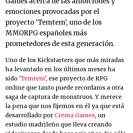
Games acerca de las ambiciones y
emociones provocadas por el
proyecto 'Temtem', uno de los
MMORPG españoles más
prometedores de esta generación.
Uno de los Kickstarters que más miradas
ha levantado en los últimos meses ha
sido '
Temtem
', ese proyecto de RPG
online que tanto puede recordaros a otra
saga de captura de monstruos. Y merece
la pena que nos fijemos en él ya que está
desarrollado por
Crema Games
, un
estudio madrileño que lleva creando