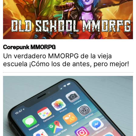
Corepunk MMORPG
Un verdadero MMORPG de la vieja
escuela ¡Cómo los de antes, pero mejor!