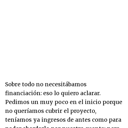
Sobre todo no necesitábamos
financiación: eso lo quiero aclarar.
Pedimos un muy poco en el inicio porque
no queríamos cubrir el proyecto,
teníamos ya ingresos de antes como para