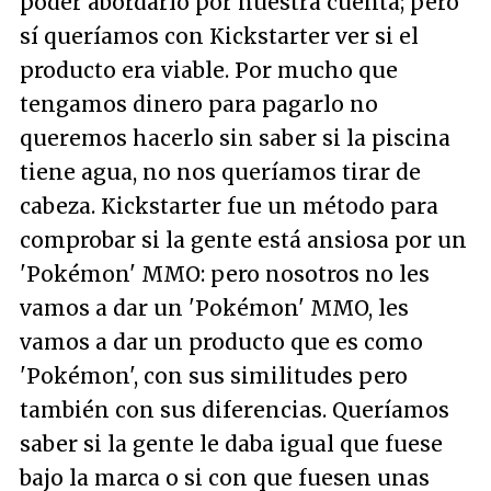
poder abordarlo por nuestra cuenta; pero
sí queríamos con Kickstarter ver si el
producto era viable. Por mucho que
tengamos dinero para pagarlo no
queremos hacerlo sin saber si la piscina
tiene agua, no nos queríamos tirar de
cabeza. Kickstarter fue un método para
comprobar si la gente está ansiosa por un
'Pokémon' MMO: pero nosotros no les
vamos a dar un 'Pokémon' MMO, les
vamos a dar un producto que es como
'Pokémon', con sus similitudes pero
también con sus diferencias. Queríamos
saber si la gente le daba igual que fuese
bajo la marca o si con que fuesen unas