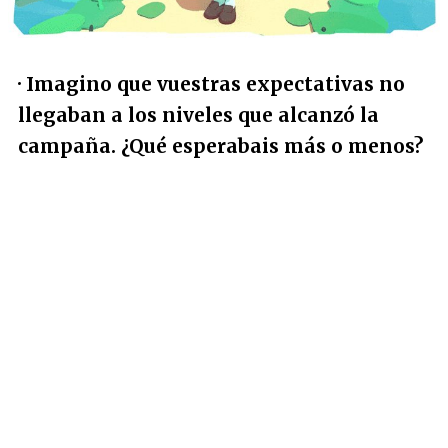
· Imagino que vuestras expectativas no
llegaban a los niveles que alcanzó la
campaña. ¿Qué esperabais más o menos?