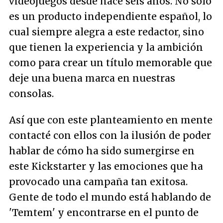
videojuegos desde hace seis años. No sólo
es un producto independiente español, lo
cual siempre alegra a este redactor, sino
que tienen la experiencia y la ambición
como para crear un título memorable que
deje una buena marca en nuestras
consolas.
Así que con este planteamiento en mente
contacté con ellos con la ilusión de poder
hablar de cómo ha sido sumergirse en
este Kickstarter y las emociones que ha
provocado una campaña tan exitosa.
Gente de todo el mundo está hablando de
'Temtem' y encontrarse en el punto de