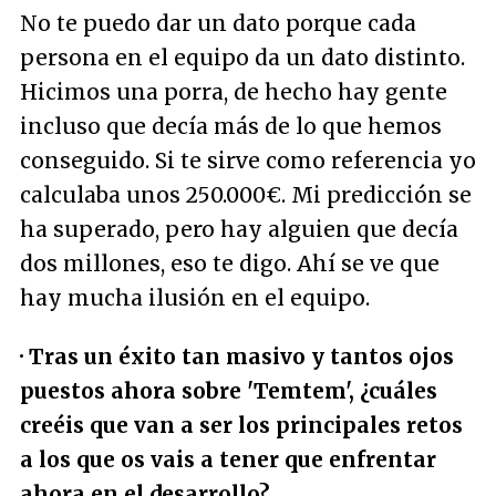
No te puedo dar un dato porque cada
persona en el equipo da un dato distinto.
Hicimos una porra, de hecho hay gente
incluso que decía más de lo que hemos
conseguido. Si te sirve como referencia yo
calculaba unos 250.000€. Mi predicción se
ha superado, pero hay alguien que decía
dos millones, eso te digo. Ahí se ve que
hay mucha ilusión en el equipo.
· Tras un éxito tan masivo y tantos ojos
puestos ahora sobre 'Temtem', ¿cuáles
creéis que van a ser los principales retos
a los que os vais a tener que enfrentar
ahora en el desarrollo?