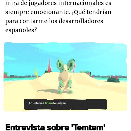
mira de jugadores internacionales es
siempre emocionante. ¿Qué tendrían
para contarme los desarrolladores
españoles?
Entrevista sobre 'Temtem'