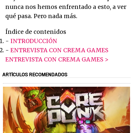
nunca nos hemos enfrentado a esto, a ver
qué pasa. Pero nada más.
Índice de contenidos
-
INTRODUCCIÓN
-
ENTREVISTA CON CREMA GAMES
ENTREVISTA CON CREMA GAMES >
ARTÍCULOS RECOMENDADOS