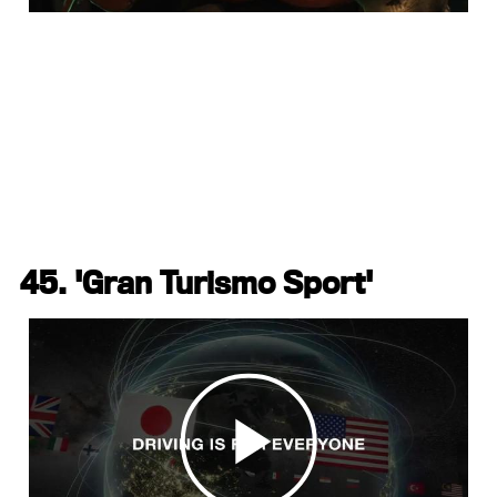
45. 'Gran Turismo Sport'