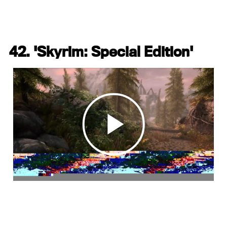
42. 'Skyrim: Special Edition'