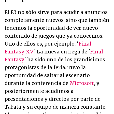
El E3 no sólo sirve para acudir a anuncios
completamente nuevos, sino que también
tenemos la oportunidad de ver nuevo
contenido de juegos que ya conocemos.
Uno de ellos es, por ejemplo, '
Final
Fantasy XV
'. La nueva entrega de '
Final
Fantasy
' ha sido uno de los grandísimos
protagonistas de la feria. Tuvo la
oportunidad de saltar al escenario
durante la conferencia de
Microsoft
, y
posteriormente acudimos a
presentaciones y directos por parte de
Tabata y su equipo de manera constante.