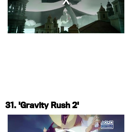
31. 'Gravity Rush 2'