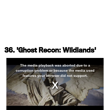
36. 'Ghost Recon: Wildlands'