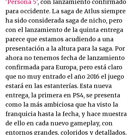
'
Persona 5
', con lanzamiento confirmado
para occidente. La saga de Atlus siempre
ha sido considerada saga de nicho, pero
con el lanzamiento de la quinta entrega
parece que estamos acudiendo a una
presentación a la altura para la saga. Por
ahora no tenemos fecha de lanzamiento
confirmada para Europa, pero está claro
que no muy entrado el año 2016 el juego
estará en las estanterías. Esta nueva
entrega, la primera en PS4, se presenta
como la más ambiciosa que ha visto la
franquicia hasta la fecha, y hace muestra
de ello en cada nuevo gameplay, con
entornos grandes, coloridos y detallados.