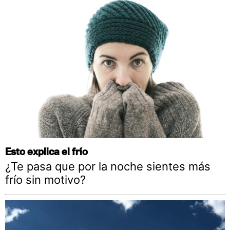
Esto explica el frío
¿Te pasa que por la noche sientes más
frío sin motivo?