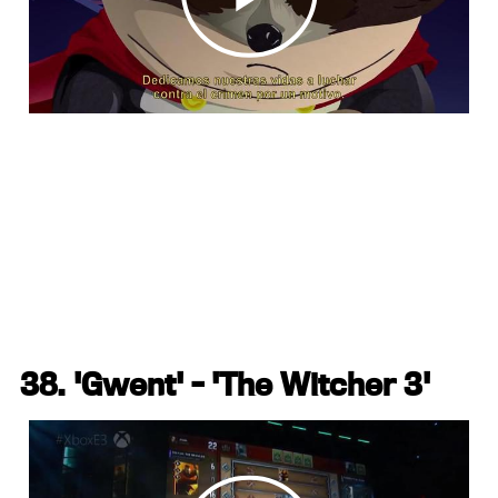
38. 'Gwent' - 'The Witcher 3'