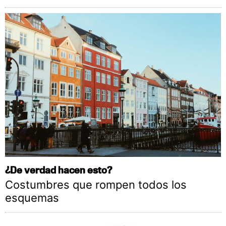
¿De verdad hacen esto?
Costumbres que rompen todos los
esquemas