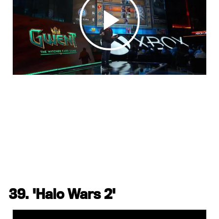
39. 'Halo Wars 2'