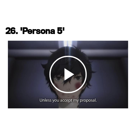
26. 'Persona 5'