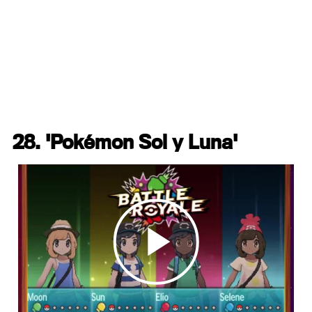
28. 'Pokémon Sol y Luna'