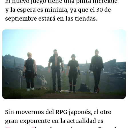
El nuevo juego tiene una pinta increíble,
y la espera es mínima, ya que el 30 de
septiembre estará en las tiendas.
Sin movernos del RPG japonés, el otro
gran exponente en la actualidad es