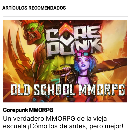
ARTÍCULOS RECOMENDADOS
Corepunk MMORPG
Un verdadero MMORPG de la vieja
escuela ¡Cómo los de antes, pero mejor!