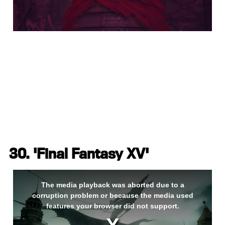
30. 'Final Fantasy XV'