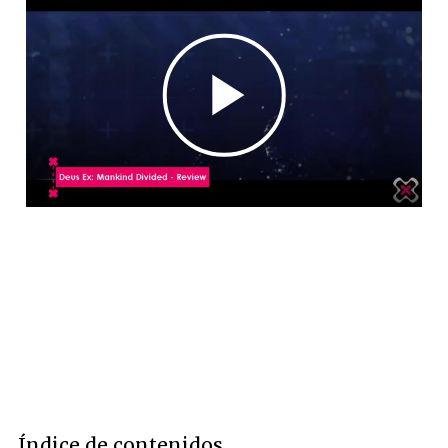
Índice de contenidos