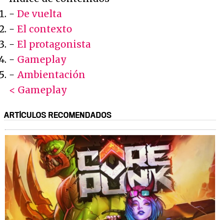
-
De vuelta
-
El contexto
-
El protagonista
-
Gameplay
-
Ambientación
< Gameplay
ARTÍCULOS RECOMENDADOS