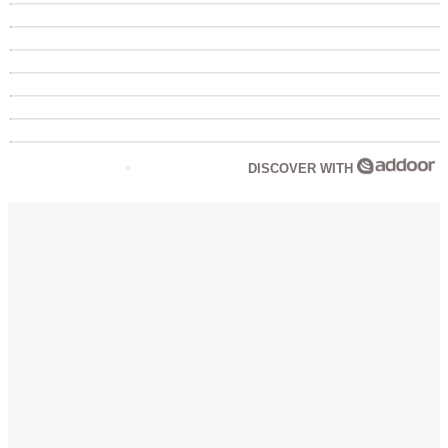
DISCOVER WITH