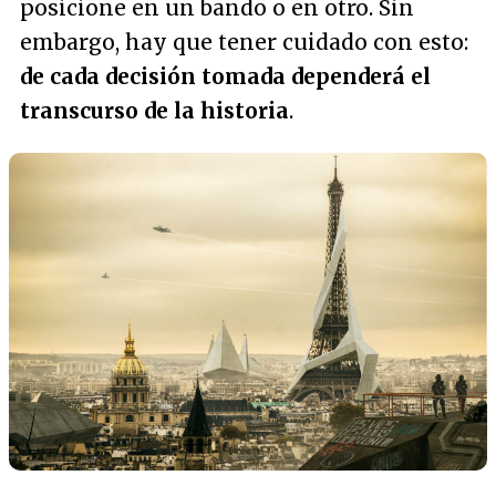
posicione en un bando o en otro. Sin
embargo, hay que tener cuidado con esto:
de cada decisión tomada dependerá el
transcurso de la historia
.