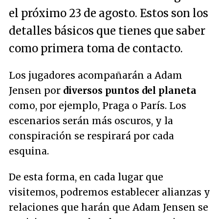
el próximo 23 de agosto. Estos son los
detalles básicos que tienes que saber
como primera toma de contacto.
Los jugadores acompañarán a Adam
Jensen por
diversos puntos del planeta
como, por ejemplo, Praga o París. Los
escenarios serán más oscuros, y la
conspiración se respirará por cada
esquina.
De esta forma, en cada lugar que
visitemos, podremos establecer alianzas y
relaciones que harán que Adam Jensen se