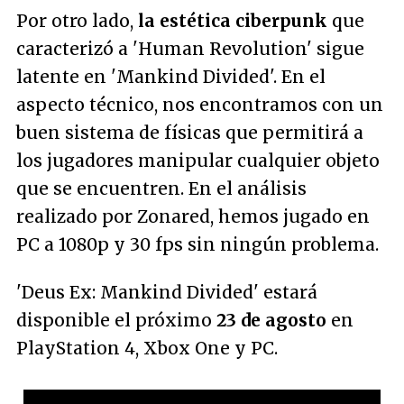
Por otro lado,
la estética ciberpunk
que
caracterizó a 'Human Revolution' sigue
latente en 'Mankind Divided'. En el
aspecto técnico, nos encontramos con un
buen sistema de físicas que permitirá a
los jugadores manipular cualquier objeto
que se encuentren. En el análisis
realizado por Zonared, hemos jugado en
PC a 1080p y 30 fps sin ningún problema.
'Deus Ex: Mankind Divided' estará
disponible el próximo
23 de agosto
en
PlayStation 4, Xbox One y PC.