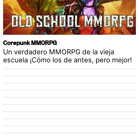
Corepunk MMORPG
Un verdadero MMORPG de la vieja
escuela ¡Cómo los de antes, pero mejor!