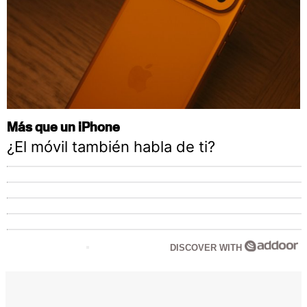
Más que un iPhone
¿El móvil también habla de ti?
DISCOVER WITH