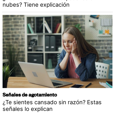
nubes? Tiene explicación
Señales de agotamiento
¿Te sientes cansado sin razón? Estas
señales lo explican