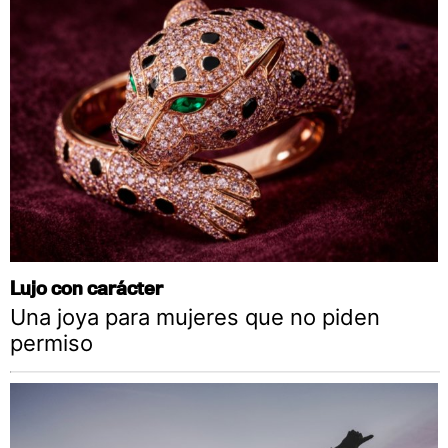
Lujo con carácter
Una joya para mujeres que no piden
permiso