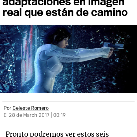
adaptaciones en imagen
real que están de camino
Por
Celeste Romero
El 28 de March 2017 | 00:19
Pronto podremos ver estos seis