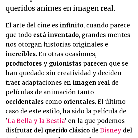
queridos animes en imagen real.
El arte del cine es
infinito
, cuando parece
que todo
está inventado
, grandes mentes
nos otorgan historias originales e
increíbles
. En otras ocasiones,
productores
y
guionistas
parecen que se
han quedado sin creatividad y deciden
traer adaptaciones en
imagen real
de
películas de animación tanto
occidentales
como
orientales
. El último
caso de este estilo, ha sido la película de
'
La Bella y la Bestia
' en la que podemos
disfrutar del
querido clásico
de
Disney
del