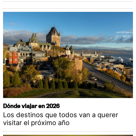
Dónde viajar en 2026
Los destinos que todos van a querer
visitar el próximo año