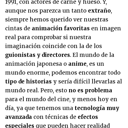
1991, con actores de carne y hueso. Y,
aunque nos parezca un tanto
extraño
,
siempre hemos querido ver nuestras
cintas de
animación favoritas
en imagen
real para comprobar si nuestra
imaginación coincide con la de los
guionistas y directores
. El mundo de la
animación japonesa o
anime
, es un
mundo enorme, podemos encontrar todo
tipo de historias
y sería difícil llevarlas al
mundo real. Pero, esto
no es problema
para el mundo del cine, y menos hoy en
día, ya que tenemos una
tecnología muy
avanzada
con técnicas de
efectos
especiales
que pueden hacer realidad