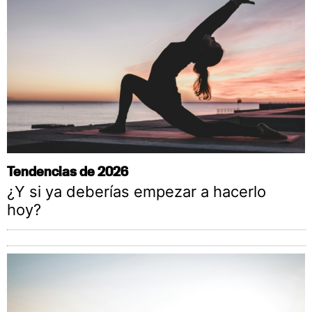
Tendencias de 2026
¿Y si ya deberías empezar a hacerlo
hoy?