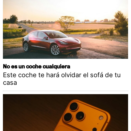
No es un coche cualquiera
Este coche te hará olvidar el sofá de tu
casa