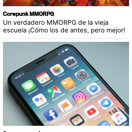
Corepunk MMORPG
Un verdadero MMORPG de la vieja
escuela ¡Cómo los de antes, pero mejor!