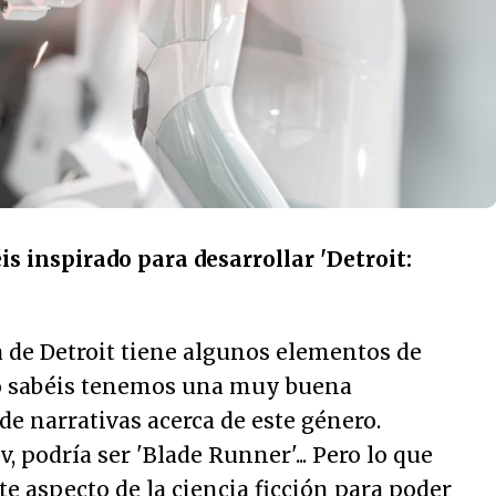
is inspirado para desarrollar 'Detroit:
 de Detroit tiene algunos elementos de
mo sabéis tenemos una muy buena
 de narrativas acerca de este género.
, podría ser 'Blade Runner'... Pero lo que
te aspecto de la ciencia ficción para poder