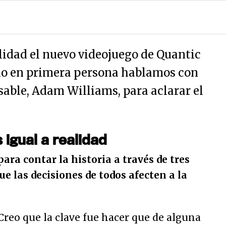
alidad el nuevo videojuego de Quantic
lo en primera persona hablamos con
sable, Adam Williams, para aclarar el
 igual a realidad
ara contar la historia a través de tres
ue las decisiones de todos afecten a la
reo que la clave fue hacer que de alguna