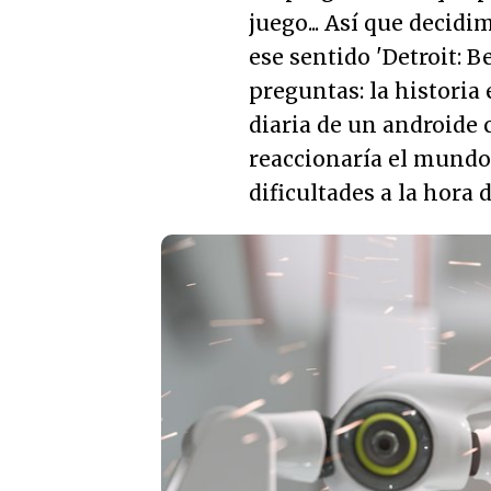
juego... Así que decid
ese sentido 'Detroit: 
preguntas: la historia
diaria de un androide
reaccionaría el mundo
dificultades a la hora d