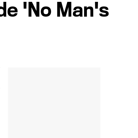
de 'No Man's