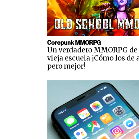
Corepunk MMORPG
Un verdadero MMORPG de 
vieja escuela ¡Cómo los de 
pero mejor!