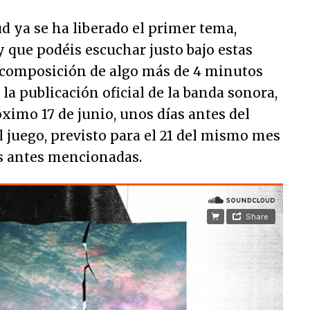
d ya se ha liberado el primer tema,
 que podéis escuchar justo bajo estas
a composición de algo más de 4 minutos
 la publicación oficial de la banda sonora,
óximo 17 de junio, unos días antes del
l juego, previsto para el 21 del mismo mes
as antes mencionadas.