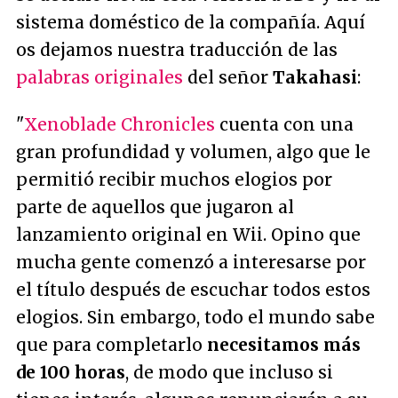
sistema doméstico de la compañía. Aquí
os dejamos nuestra traducción de las
palabras originales
del señor
Takahasi
:
"
Xenoblade Chronicles
cuenta con una
gran profundidad y volumen, algo que le
permitió recibir muchos elogios por
parte de aquellos que jugaron al
lanzamiento original en Wii. Opino que
mucha gente comenzó a interesarse por
el título después de escuchar todos estos
elogios. Sin embargo, todo el mundo sabe
que para completarlo
necesitamos más
de 100 horas
, de modo que incluso si