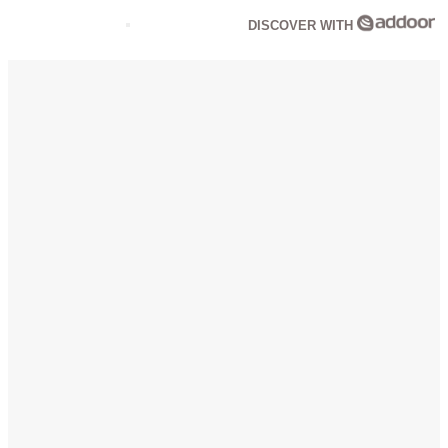
DISCOVER WITH