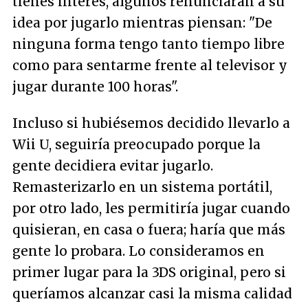
tienes interés, algunos renunciarán a su
idea por jugarlo mientras piensan: "De
ninguna forma tengo tanto tiempo libre
como para sentarme frente al televisor y
jugar durante 100 horas".
Incluso si hubiésemos decidido llevarlo a
Wii U, seguiría preocupado porque la
gente decidiera evitar jugarlo.
Remasterizarlo en un sistema portátil,
por otro lado, les permitiría jugar cuando
quisieran, en casa o fuera; haría que más
gente lo probara. Lo consideramos en
primer lugar para la 3DS original, pero si
queríamos alcanzar casi la misma calidad