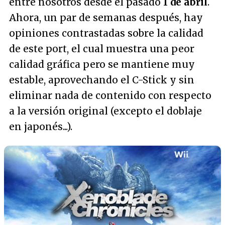
entre nosotros desde el pasado
1 de abril
.
Ahora, un par de semanas después, hay
opiniones contrastadas sobre la calidad
de este port, el cual muestra una peor
calidad gráfica pero se mantiene muy
estable, aprovechando el C-Stick y sin
eliminar nada de contenido con respecto
a la versión original (excepto el doblaje
en japonés...).