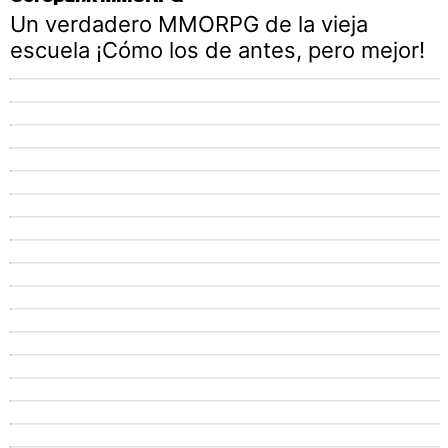
Un verdadero MMORPG de la vieja
escuela ¡Cómo los de antes, pero mejor!