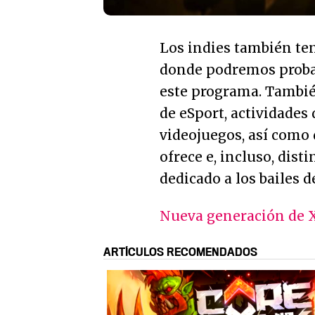
Los indies también te
donde podremos probar
este programa. Tambié
de eSport, actividades
videojuegos, así como 
ofrece e, incluso, dis
dedicado a los bailes de
Nueva generación de 
ARTÍCULOS RECOMENDADOS