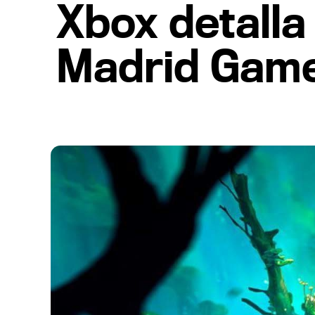
Xbox detalla 
Madrid Gam