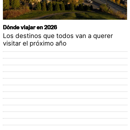
Dónde viajar en 2026
Los destinos que todos van a querer
visitar el próximo año