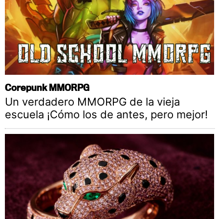
Corepunk MMORPG
Un verdadero MMORPG de la vieja
escuela ¡Cómo los de antes, pero mejor!