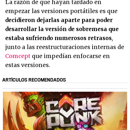
La razón de que hayan tardado en
empezar las versiones portátiles es que
decidieron dejarlas aparte para poder
desarrollar la versión de sobremesa que
estaba sufriendo numerosos retrasos
,
junto a las reestructuraciones internas de
Comcept
que impedían enfocarse en
estas versiones.
ARTÍCULOS RECOMENDADOS