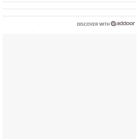
DISCOVER WITH