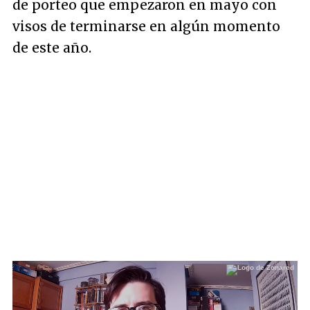
de porteo que empezaron en mayo con
visos de terminarse en algún momento
de este año.