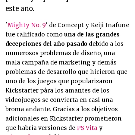
este año.
'
Mighty No. 9
' de Comcept y Keiji Inafune
fue calificado como
una de las grandes
decepciones del año pasado
debido a los
numerosos problemas de diseño, una
mala campaña de marketing y demás
problemas de desarrollo que hicieron que
uno de los juegos que popularizaron
Kickstarter pàra los amantes de los
videojuegos se convierta en casi una
broma andante. Gracias a los objetivos
adicionales en Kickstarter prometieron
que habría versiones de
PS Vita
y