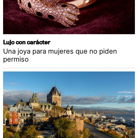
Lujo con carácter
Una joya para mujeres que no piden
permiso