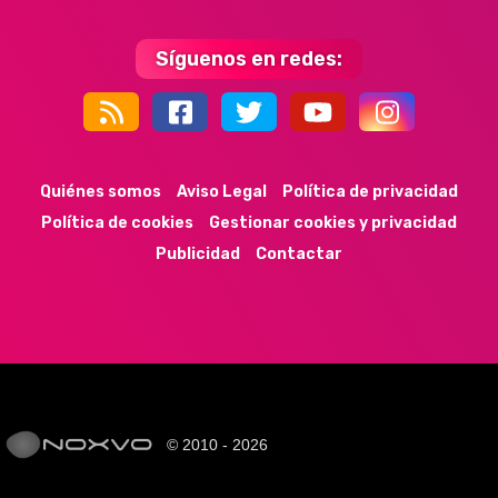
Síguenos en redes:
44k
9k
35k
352
Quiénes somos
Aviso Legal
Política de privacidad
Política de cookies
Gestionar cookies y privacidad
Publicidad
Contactar
© 2010 - 2026