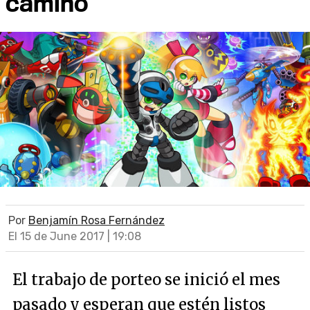
camino
Por
Benjamín Rosa Fernández
El 15 de June 2017 | 19:08
El trabajo de porteo se inició el mes
pasado y esperan que estén listos