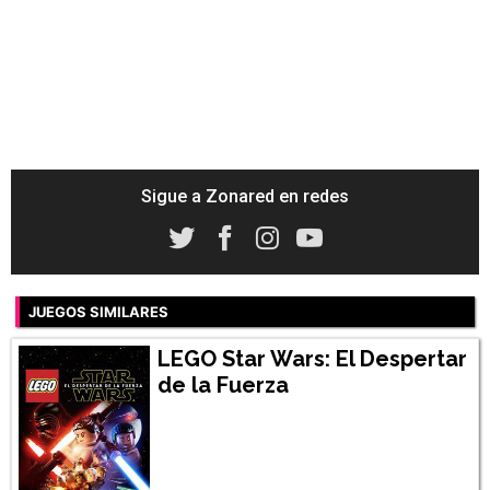
Sigue a Zonared en redes
JUEGOS SIMILARES
LEGO Star Wars: El Despertar
de la Fuerza