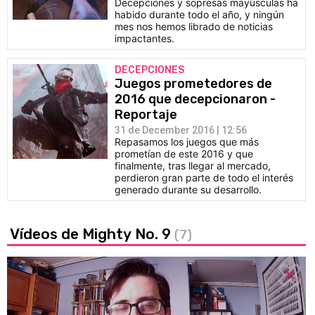
Decepciones y sopresas mayúsculas ha
habido durante todo el año, y ningún
mes nos hemos librado de noticias
impactantes.
DECEPCIONES
Juegos prometedores de
2016 que decepcionaron -
Reportaje
31 de December 2016 | 12:56
Repasamos los juegos que más
prometían de este 2016 y que
finalmente, tras llegar al mercado,
perdieron gran parte de todo el interés
generado durante su desarrollo.
Vídeos de Mighty No. 9
(7)