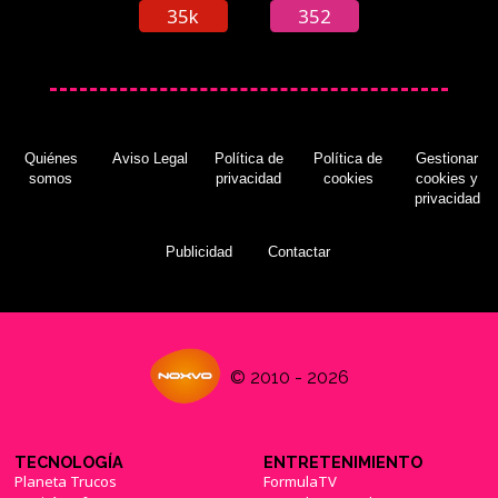
35k
352
Quiénes
Aviso Legal
Política de
Política de
Gestionar
somos
privacidad
cookies
cookies y
privacidad
Publicidad
Contactar
© 2010 - 2026
TECNOLOGÍA
ENTRETENIMIENTO
Planeta Trucos
FormulaTV