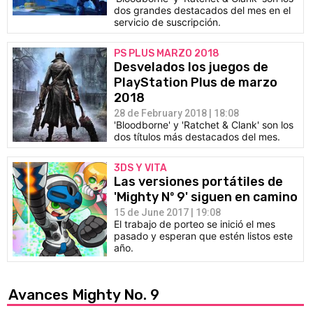
dos grandes destacados del mes en el
servicio de suscripción.
PS PLUS MARZO 2018
Desvelados los juegos de
PlayStation Plus de marzo
2018
28 de February 2018 | 18:08
'Bloodborne' y 'Ratchet & Clank' son los
dos títulos más destacados del mes.
3DS Y VITA
Las versiones portátiles de
'Mighty Nº 9' siguen en camino
15 de June 2017 | 19:08
El trabajo de porteo se inició el mes
pasado y esperan que estén listos este
año.
Avances Mighty No. 9