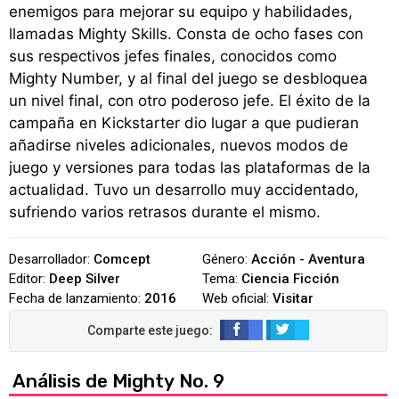
enemigos para mejorar su equipo y habilidades,
llamadas Mighty Skills. Consta de ocho fases con
sus respectivos jefes finales, conocidos como
Mighty Number, y al final del juego se desbloquea
un nivel final, con otro poderoso jefe. El éxito de la
campaña en Kickstarter dio lugar a que pudieran
añadirse niveles adicionales, nuevos modos de
juego y versiones para todas las plataformas de la
actualidad. Tuvo un desarrollo muy accidentado,
sufriendo varios retrasos durante el mismo.
Desarrollador:
Comcept
Género:
Acción - Aventura
Editor:
Deep Silver
Tema:
Ciencia Ficción
Fecha de lanzamiento:
2016
Web oficial:
Visitar
Análisis de Mighty No. 9