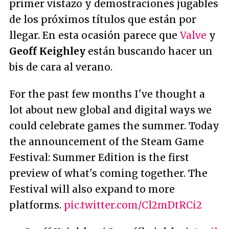
primer vistazo y demostraciones jugables
de los próximos títulos que están por
llegar. En esta ocasión parece que
Valve
y
Geoff Keighley
están buscando hacer un
bis de cara al verano.
For the past few months I've thought a
lot about new global and digital ways we
could celebrate games the summer. Today
the announcement of the Steam Game
Festival: Summer Edition is the first
preview of what's coming together. The
Festival will also expand to more
platforms.
pic.twitter.com/Cl2mDtRCi2