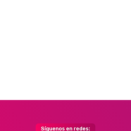
Síguenos en redes: