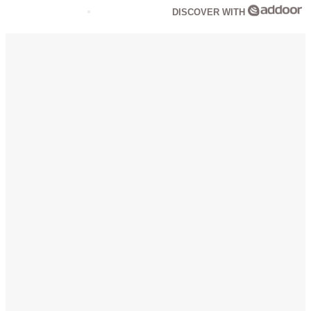
DISCOVER WITH