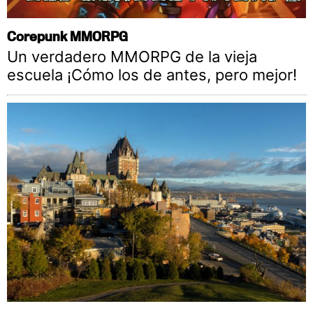
Corepunk MMORPG
Un verdadero MMORPG de la vieja
escuela ¡Cómo los de antes, pero mejor!