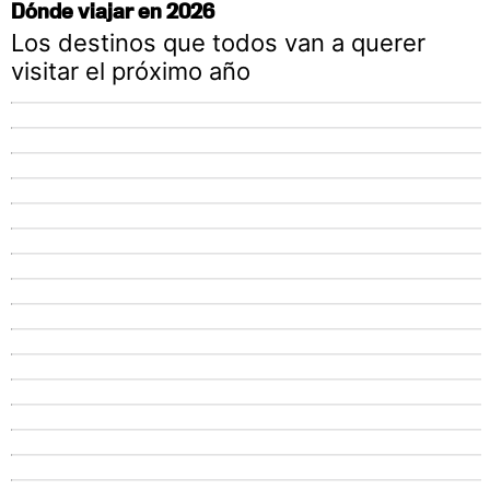
Dónde viajar en 2026
Los destinos que todos van a querer
visitar el próximo año