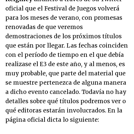
oficial que el Festival de Juegos volverá
para los meses de verano, con promesas
renovadas de que veremos
demostraciones de los próximos títulos
que están por llegar. Las fechas coinciden
con el período de tiempo en el que debía
realizase el E3 de este año, y al menos, es
muy probable, que parte del material que
se muestre pertenezca de alguna manera
a dicho evento cancelado. Todavía no hay
detalles sobre qué títulos podremos ver o
qué editoras estarán involucrados. En la
página oficial dicta lo siguiente: