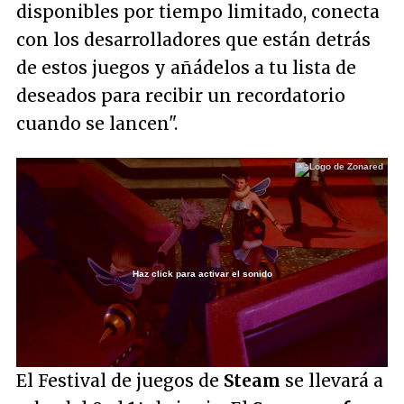
disponibles por tiempo limitado, conecta
con los desarrolladores que están detrás
de estos juegos y añádelos a tu lista de
deseados para recibir un recordatorio
cuando se lancen".
Haz click para activar el sonido
Loaded
:
1.58%
/
Unmute
El Festival de juegos de
Steam
se llevará a