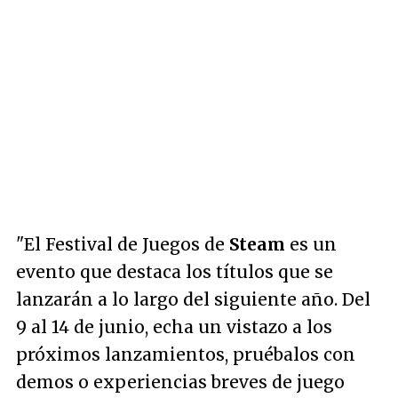
"El Festival de Juegos de
Steam
es un
evento que destaca los títulos que se
lanzarán a lo largo del siguiente año. Del
9 al 14 de junio, echa un vistazo a los
próximos lanzamientos, pruébalos con
demos o experiencias breves de juego