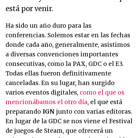
está por venir.
Ha sido un año duro para las
conferencias. Solemos estar en las fechas
donde cada año, generalmente, asistimos
a diversas convenciones importantes
consecutivas, como la PAX, GDC o el E3.
Todas ellas fueron definitivamente
canceladas. En su lugar, han surgido
varios eventos digitales,
como el que os
mencionábamos el otro día
, el que está
preparando
IGN
junto con varias editoras.
En lugar de la GDC se nos viene el Festival
de juegos de Steam, que ofrecerá un