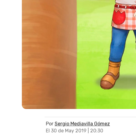
Por
Sergio Mediavilla Gómez
El 30 de May 2019 | 20:30