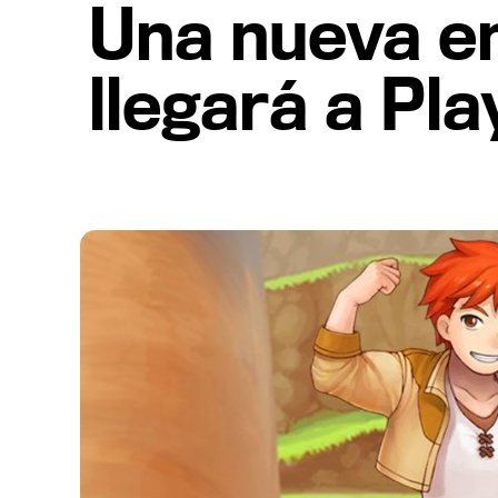
Una nueva e
llegará a Pl