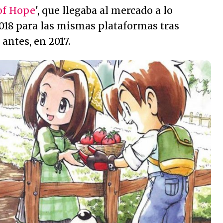
of Hope
', que llegaba al mercado a lo
018 para las mismas plataformas tras
antes, en 2017.