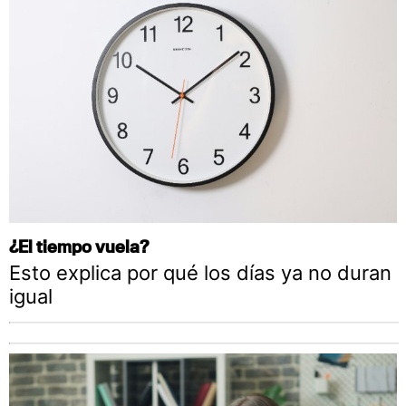
¿El tiempo vuela?
Esto explica por qué los días ya no duran
igual