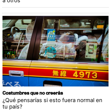
a otros
Costumbres que no creerás
¿Qué pensarías si esto fuera normal en
tu país?