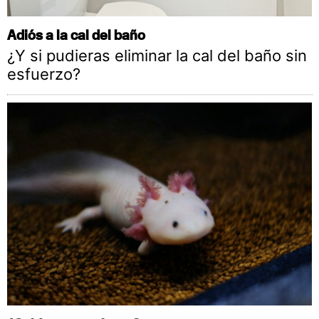
Adiós a la cal del baño
¿Y si pudieras eliminar la cal del baño sin
esfuerzo?