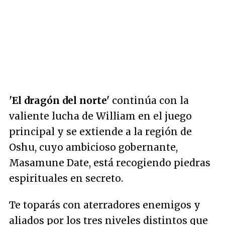
'El dragón del norte'
continúa con la
valiente lucha de William en el juego
principal y se extiende a la región de
Oshu, cuyo ambicioso gobernante,
Masamune Date, está recogiendo piedras
espirituales en secreto.
Te toparás con aterradores enemigos y
aliados por los tres niveles distintos que