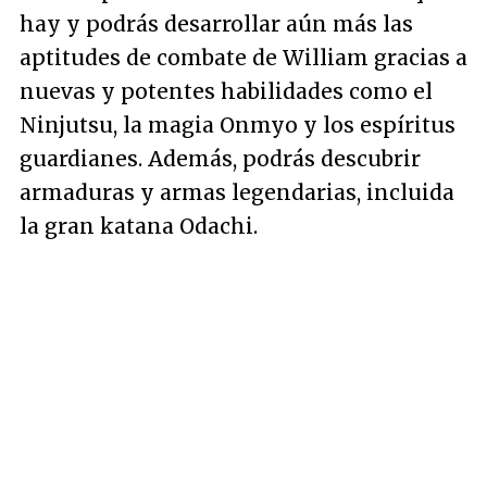
hay y podrás desarrollar aún más las
aptitudes de combate de William gracias a
nuevas y potentes habilidades como el
Ninjutsu, la magia Onmyo y los espíritus
guardianes. Además, podrás descubrir
armaduras y armas legendarias, incluida
la gran katana Odachi.