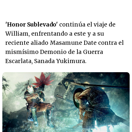
'Honor Sublevado'
continúa el viaje de
William, enfrentando a este y a su
reciente aliado Masamune Date contra el
mismísimo Demonio de la Guerra
Escarlata, Sanada Yukimura.