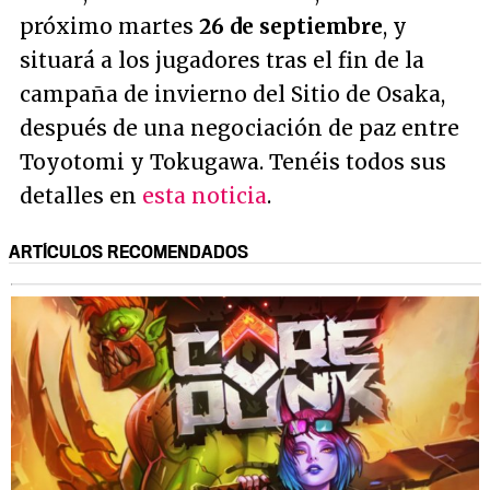
próximo martes
26 de septiembre
, y
situará a los jugadores tras el fin de la
campaña de invierno del Sitio de Osaka,
después de una negociación de paz entre
Toyotomi y Tokugawa. Tenéis todos sus
detalles en
esta noticia
.
ARTÍCULOS RECOMENDADOS