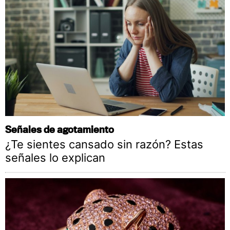
Señales de agotamiento
¿Te sientes cansado sin razón? Estas
señales lo explican