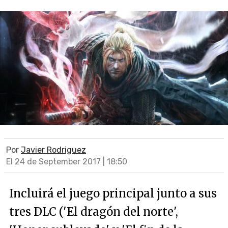
Por
Javier Rodriguez
El 24 de September 2017 | 18:50
Incluirá el juego principal junto a sus
tres DLC ('El dragón del norte',