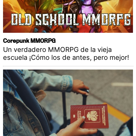
Corepunk MMORPG
Un verdadero MMORPG de la vieja
escuela ¡Cómo los de antes, pero mejor!