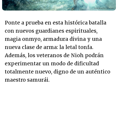
Ponte a prueba en esta histórica batalla
con nuevos guardianes espirituales,
magia onmyo, armadura divina y una
nueva clase de arma: la letal tonfa.
Además, los veteranos de Nioh podrán
experimentar un modo de dificultad
totalmente nuevo, digno de un auténtico
maestro samurái.