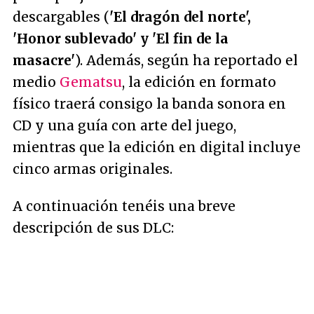
descargables (
'El dragón del norte',
'Honor sublevado' y 'El fin de la
masacre'
). Además, según ha reportado el
medio
Gematsu
, la edición en formato
físico traerá consigo la banda sonora en
CD y una guía con arte del juego,
mientras que la edición en digital incluye
cinco armas originales.
A continuación tenéis una breve
descripción de sus DLC: