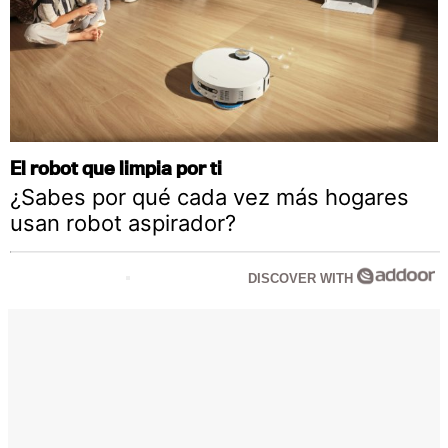
El robot que limpia por ti
¿Sabes por qué cada vez más hogares
usan robot aspirador?
DISCOVER WITH