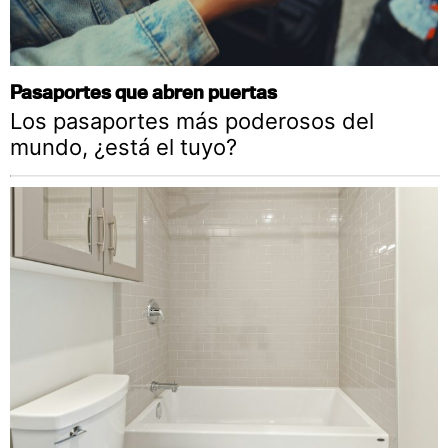
Pasaportes que abren puertas
Los pasaportes más poderosos del
mundo, ¿está el tuyo?