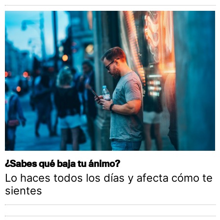
¿Sabes qué baja tu ánimo?
Lo haces todos los días y afecta cómo te
sientes