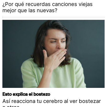
¿Por qué recuerdas canciones viejas
mejor que las nuevas?
Esto explica el bostezo
Así reacciona tu cerebro al ver bostezar