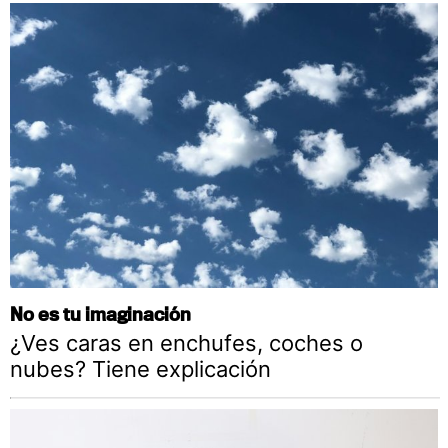
No es tu imaginación
¿Ves caras en enchufes, coches o
nubes? Tiene explicación