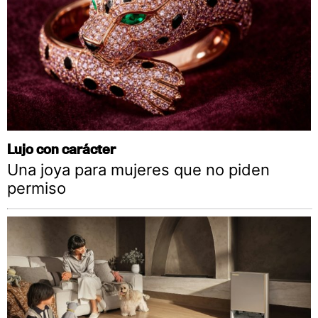
Lujo con carácter
Una joya para mujeres que no piden
permiso