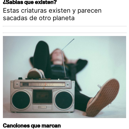
¿Sabías que existen?
Estas criaturas existen y parecen
sacadas de otro planeta
Canciones que marcan