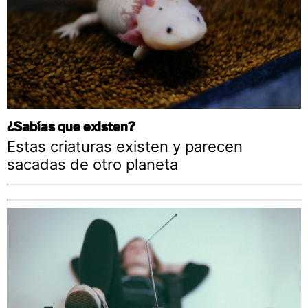
¿Sabías que existen?
Estas criaturas existen y parecen
sacadas de otro planeta