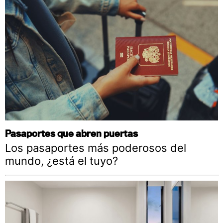
Pasaportes que abren puertas
Los pasaportes más poderosos del
mundo, ¿está el tuyo?