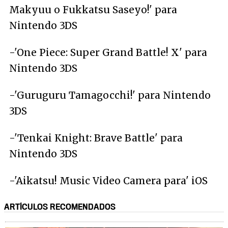
Makyuu o Fukkatsu Saseyo!' para
Nintendo 3DS
-'One Piece: Super Grand Battle! X' para
Nintendo 3DS
-'Guruguru Tamagocchi!' para Nintendo
3DS
-'Tenkai Knight: Brave Battle' para
Nintendo 3DS
-'Aikatsu! Music Video Camera para' iOS
ARTÍCULOS RECOMENDADOS