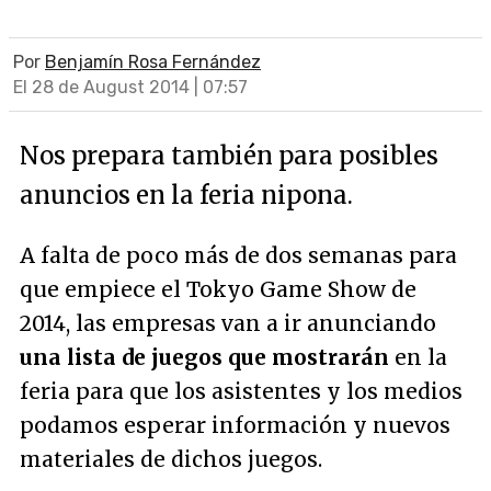
Por
Benjamín Rosa Fernández
El 28 de August 2014 | 07:57
Nos prepara también para posibles
anuncios en la feria nipona.
A falta de poco más de dos semanas para
que empiece el Tokyo Game Show de
2014, las empresas van a ir anunciando
una lista de juegos que mostrarán
en la
feria para que los asistentes y los medios
podamos esperar información y nuevos
materiales de dichos juegos.