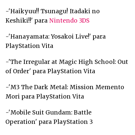
-'Haikyuu!! Tsunagu! Itadaki no
Keshiki!!' para
Nintendo 3DS
-'Hanayamata: Yosakoi Live!' para
PlayStation Vita
-'The Irregular at Magic High School: Out
of Order' para PlayStation Vita
-'M3 The Dark Metal: Mission Memento
Mori para PlayStation Vita
-'Mobile Suit Gundam: Battle
Operation' para PlayStation 3