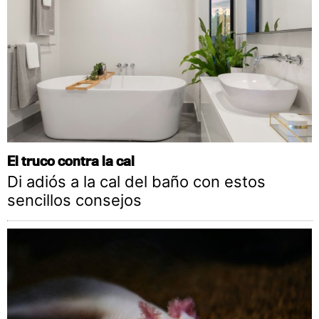
El truco contra la cal
Di adiós a la cal del baño con estos
sencillos consejos