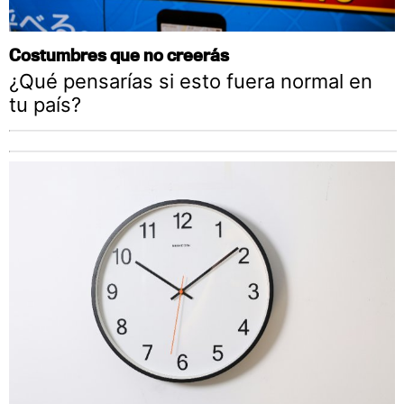
Costumbres que no creerás
¿Qué pensarías si esto fuera normal en
tu país?