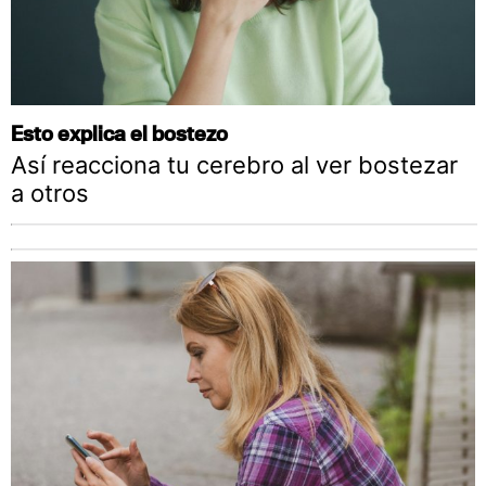
Esto explica el bostezo
Así reacciona tu cerebro al ver bostezar
a otros