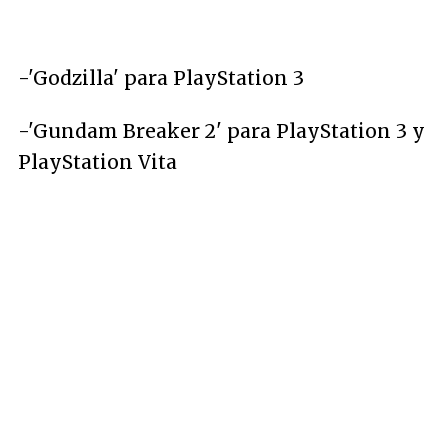
-'Godzilla' para PlayStation 3
-'Gundam Breaker 2' para PlayStation 3 y
PlayStation Vita