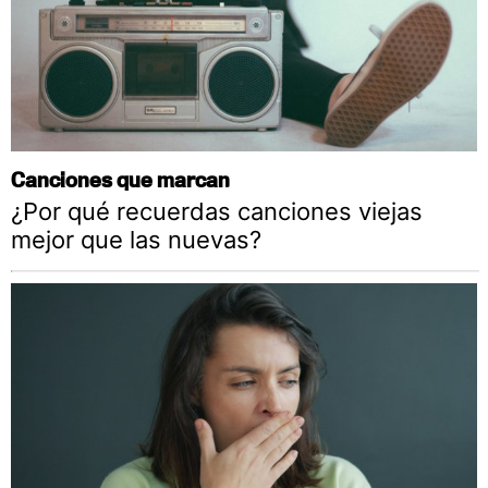
Canciones que marcan
¿Por qué recuerdas canciones viejas
mejor que las nuevas?