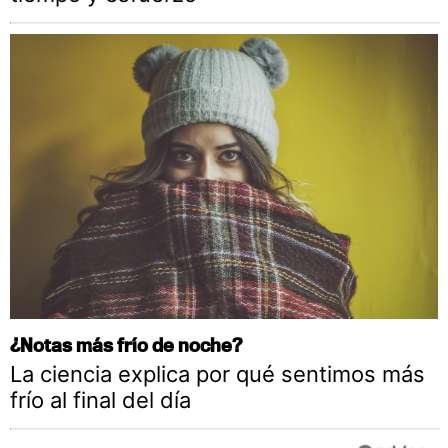
¿Notas más frío de noche?
La ciencia explica por qué sentimos más
frío al final del día