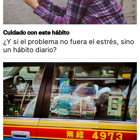
Cuidado con este hábito
¿Y si el problema no fuera el estrés, sino
un hábito diario?