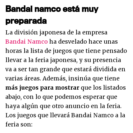
Bandai namco está muy
preparada
La división japonesa de la empresa
Bandai Namco
ha desvelado hace unas
horas la lista de juegos que tiene pensado
llevar a la feria japonesa, y su presencia
va a ser tan grande que estará dividida en
varias áreas. Además, insinúa que tiene
más juegos para mostrar
que los listados
abajo, con lo que podemos esperar que
haya algún que otro anuncio en la feria.
Los juegos que llevará Bandai Namco a la
feria son: