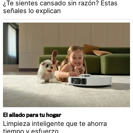
¿Te sientes cansado sin razón? Estas
señales lo explican
El aliado para tu hogar
Limpieza inteligente que te ahorra
tiempo y esfuerzo