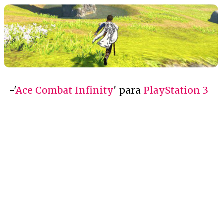
-'
Ace Combat Infinity
' para
PlayStation 3