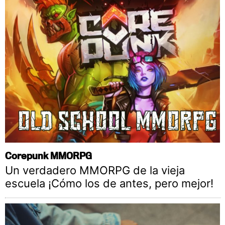
Corepunk MMORPG
Un verdadero MMORPG de la vieja
escuela ¡Cómo los de antes, pero mejor!