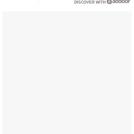
DISCOVER WITH