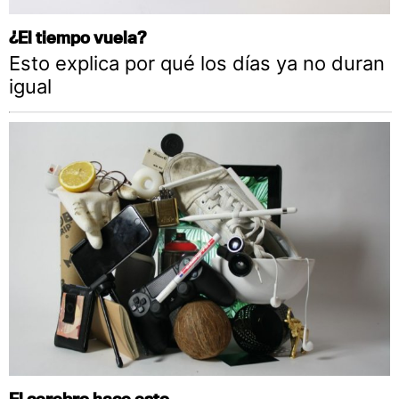
¿El tiempo vuela?
Esto explica por qué los días ya no duran
igual
El cerebro hace esto