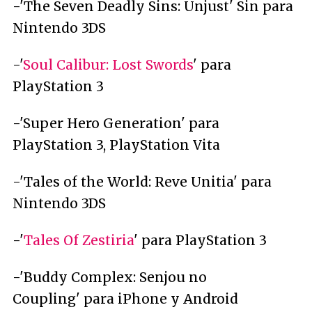
-'The Seven Deadly Sins: Unjust' Sin para
Nintendo 3DS
-'
Soul Calibur: Lost Swords
' para
PlayStation 3
-'Super Hero Generation' para
PlayStation 3, PlayStation Vita
-'Tales of the World: Reve Unitia' para
Nintendo 3DS
-'
Tales Of Zestiria
' para PlayStation 3
-'Buddy Complex: Senjou no
Coupling' para iPhone y Android