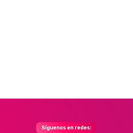
Síguenos en redes: