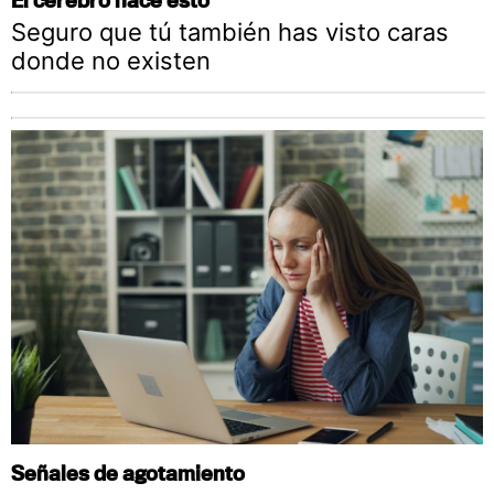
Seguro que tú también has visto caras
donde no existen
Señales de agotamiento