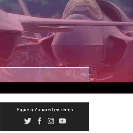
Sigue a Zonared en redes