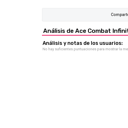
Análisis de Ace Combat Infini
Análisis y notas de los usuarios:
No hay suficientes puntuaciones para mostrar la m