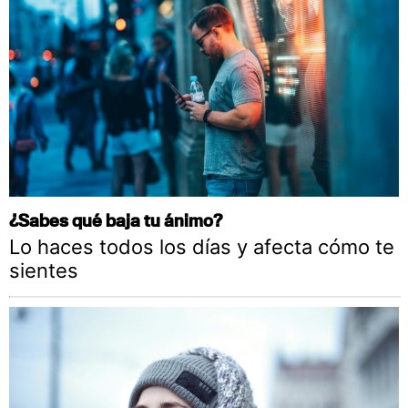
¿Sabes qué baja tu ánimo?
Lo haces todos los días y afecta cómo te
sientes