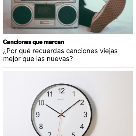
Canciones que marcan
¿Por qué recuerdas canciones viejas
mejor que las nuevas?