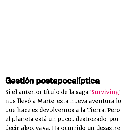
Gestión postapocalíptica
Si el anterior título de la saga '
Surviving
'
nos llevó a Marte, esta nueva aventura lo
que hace es devolvernos a la Tierra. Pero
el planeta está un poco... destrozado, por
decir algo, vaya. Ha ocurrido un desastre