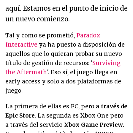
aquí. Estamos en el punto de inicio de
un nuevo comienzo.
Tal y como se prometió,
Paradox
Interactive
ya ha puesto a disposición de
aquellos que lo quieran probar su nuevo
título de gestión de recursos: '
Surviving
the Aftermath
'. Eso sí, el juego llega en
early access y solo a dos plataformas de
juego.
La primera de ellas es PC, pero
a través de
Epic Store
. La segunda es Xbox One pero
a través del servicio
Xbox Game Preview
.