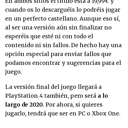
En ambos sitios el título está a 19,99€ y
cuando os lo descarguéis lo podréis jugar
en un perfecto castellano. Aunque eso sí,
al ser una versión aún sin finalizar no
esperéis que esté ni con todo el
contenido ni sin fallos. De hecho hay una
opción especial para enviar fallos que
podamos encontrar y sugerencias para el
juego.
La versión final del juego llegará a
PlayStation 4 también, pero será
a lo
largo de 2020
. Por ahora, si quieres
jugarlo, tendrá que ser en PC o Xbox One.