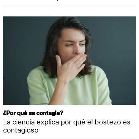
¿Por qué se contagia?
La ciencia explica por qué el bostezo es
contagioso