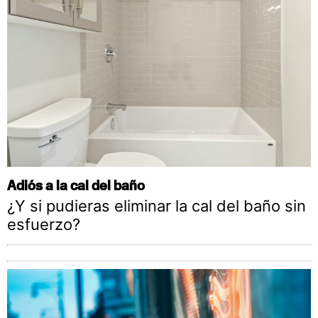
Adiós a la cal del baño
¿Y si pudieras eliminar la cal del baño sin
esfuerzo?