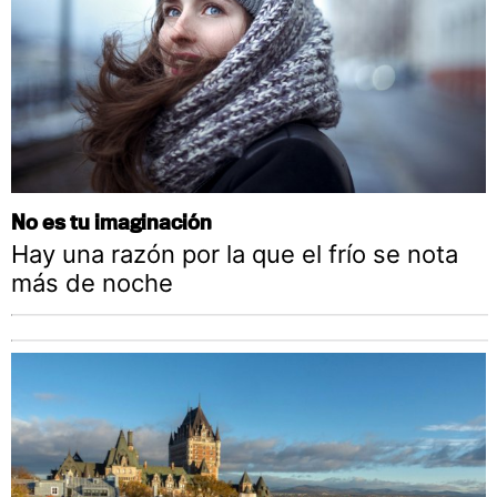
No es tu imaginación
Hay una razón por la que el frío se nota
más de noche