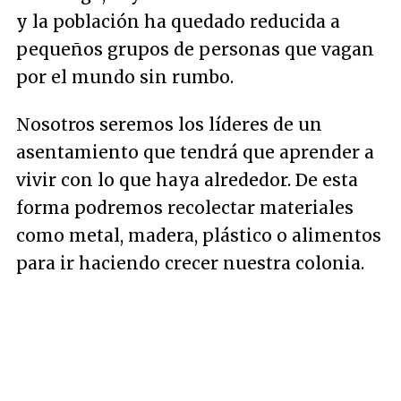
y la población ha quedado reducida a
pequeños grupos de personas que vagan
por el mundo sin rumbo.
Nosotros seremos los líderes de un
asentamiento que tendrá que aprender a
vivir con lo que haya alrededor. De esta
forma podremos recolectar materiales
como metal, madera, plástico o alimentos
para ir haciendo crecer nuestra colonia.