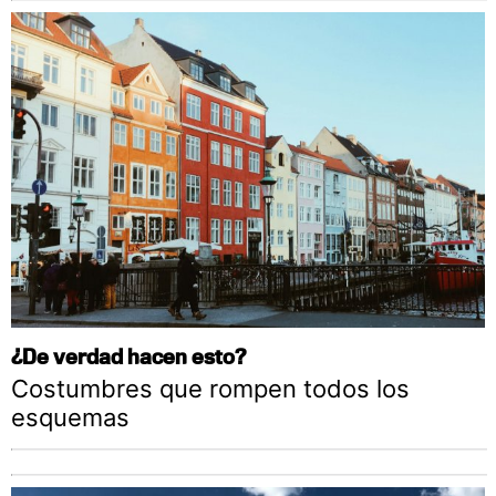
¿De verdad hacen esto?
Costumbres que rompen todos los
esquemas