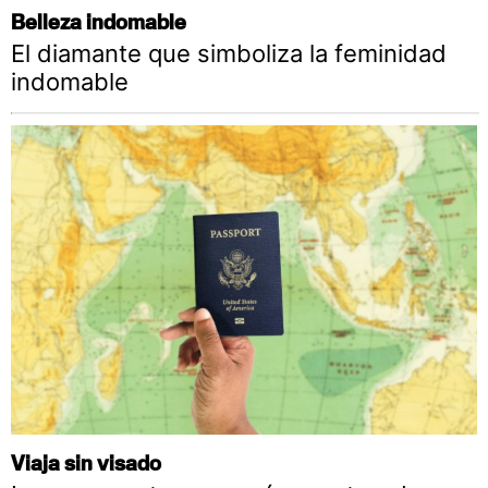
Belleza indomable
El diamante que simboliza la feminidad
indomable
Viaja sin visado