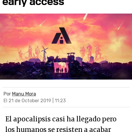
early access
Por
Manu Mora
El 21 de October 2019 | 11:23
El apocalipsis casi ha llegado pero
los humanos se resisten a acabar