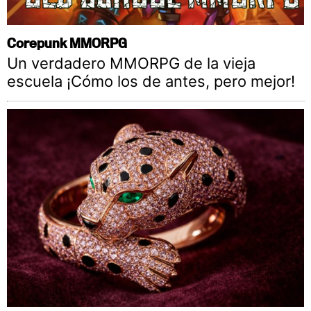
Corepunk MMORPG
Un verdadero MMORPG de la vieja
escuela ¡Cómo los de antes, pero mejor!