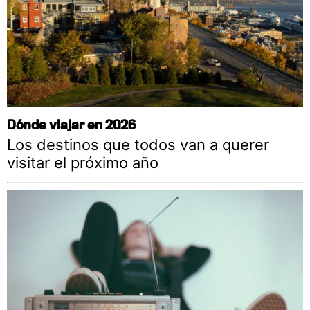
Dónde viajar en 2026
Los destinos que todos van a querer
visitar el próximo año