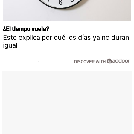
¿El tiempo vuela?
Esto explica por qué los días ya no duran
igual
DISCOVER WITH