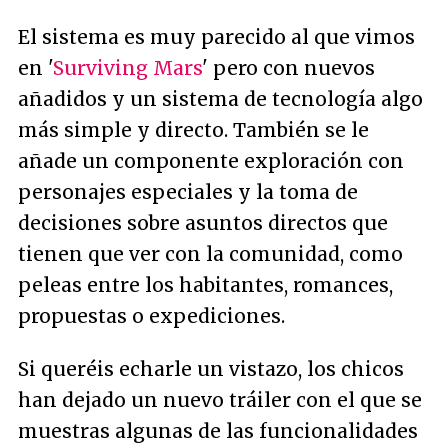
El sistema es muy parecido al que vimos
en '
Surviving Mars
' pero con nuevos
añadidos y un sistema de tecnología algo
más simple y directo. También se le
añade un componente exploración con
personajes especiales y la toma de
decisiones sobre asuntos directos que
tienen que ver con la comunidad, como
peleas entre los habitantes, romances,
propuestas o expediciones.
Si queréis echarle un vistazo, los chicos
han dejado un nuevo tráiler con el que se
muestras algunas de las funcionalidades