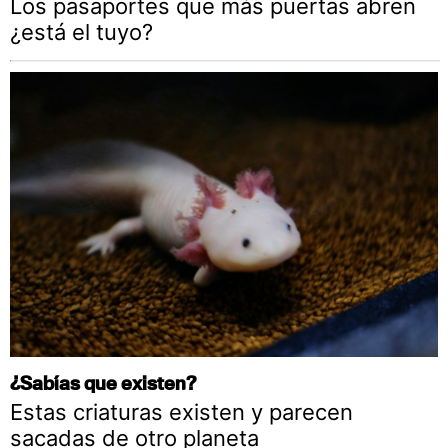
Los pasaportes que más puertas abren
¿está el tuyo?
¿Sabías que existen?
Estas criaturas existen y parecen
sacadas de otro planeta