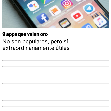
9 apps que valen oro
No son populares, pero sí
extraordinariamente útiles