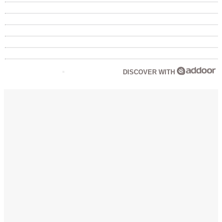
DISCOVER WITH