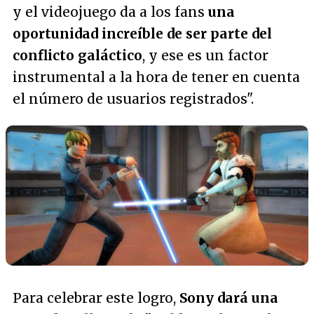
y el videojuego da a los fans
una
oportunidad increíble de ser parte del
conflicto galáctico
, y ese es un factor
instrumental a la hora de tener en cuenta
el número de usuarios registrados
".
Para celebrar este logro,
Sony dará una