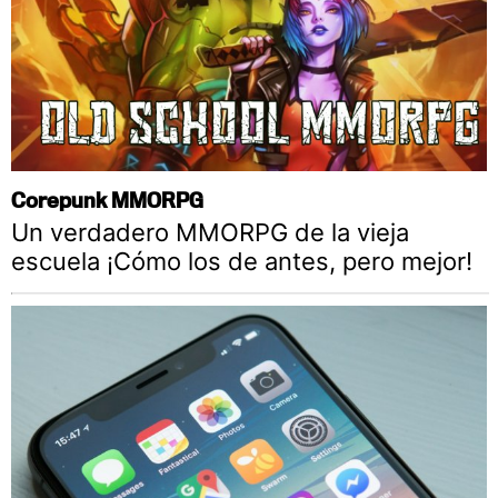
Corepunk MMORPG
Un verdadero MMORPG de la vieja
escuela ¡Cómo los de antes, pero mejor!