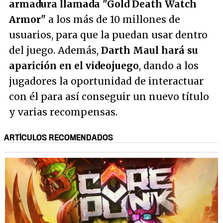
armadura llamada "Gold Death Watch
Armor"
a los más de 10 millones de
usuarios, para que la puedan usar dentro
del juego. Además,
Darth Maul hará su
aparición en el videojuego
, dando a los
jugadores la oportunidad de interactuar
con él para así conseguir un nuevo título
y varias recompensas.
ARTÍCULOS RECOMENDADOS