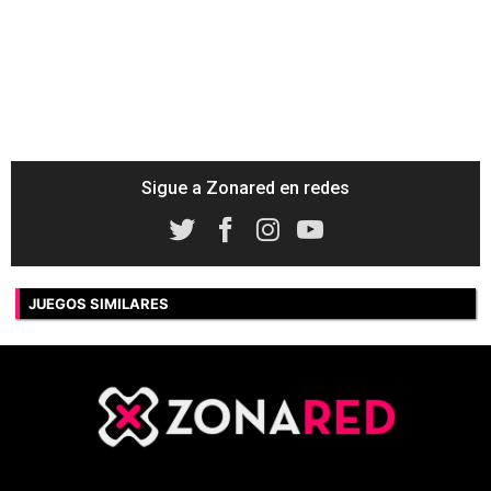
Sigue a Zonared en redes
JUEGOS SIMILARES