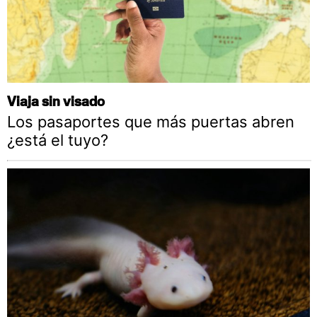
Viaja sin visado
Los pasaportes que más puertas abren
¿está el tuyo?