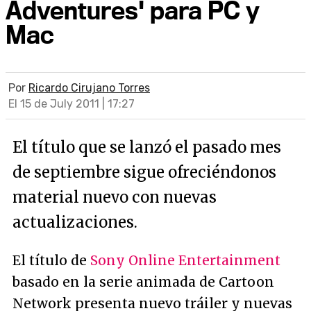
Adventures' para PC y
Mac
Por
Ricardo Cirujano Torres
El 15 de July 2011 | 17:27
El título que se lanzó el pasado mes
de septiembre sigue ofreciéndonos
material nuevo con nuevas
actualizaciones.
El título de
Sony Online Entertainment
basado en la serie animada de Cartoon
Network presenta nuevo tráiler y nuevas