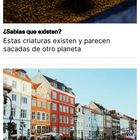
¿Sabías que existen?
Estas criaturas existen y parecen
sacadas de otro planeta