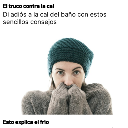
El truco contra la cal
Di adiós a la cal del baño con estos
sencillos consejos
Esto explica el frío