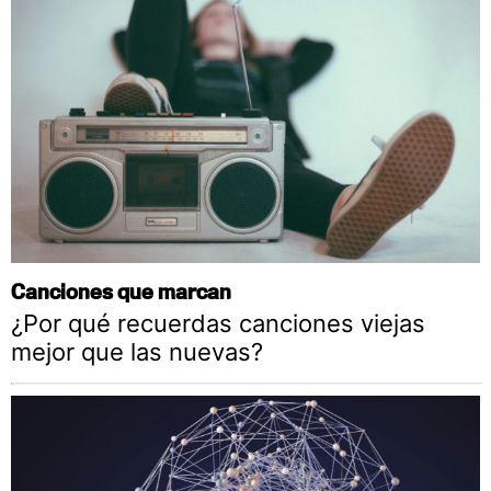
Canciones que marcan
¿Por qué recuerdas canciones viejas
mejor que las nuevas?