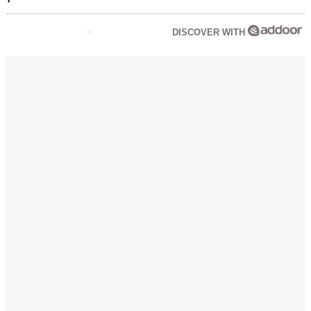
DISCOVER WITH