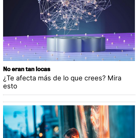
No eran tan locas
¿Te afecta más de lo que crees? Mira
esto