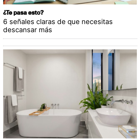
¿Te pasa esto?
6 señales claras de que necesitas
descansar más