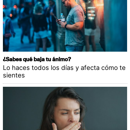
¿Sabes qué baja tu ánimo?
Lo haces todos los días y afecta cómo te
sientes