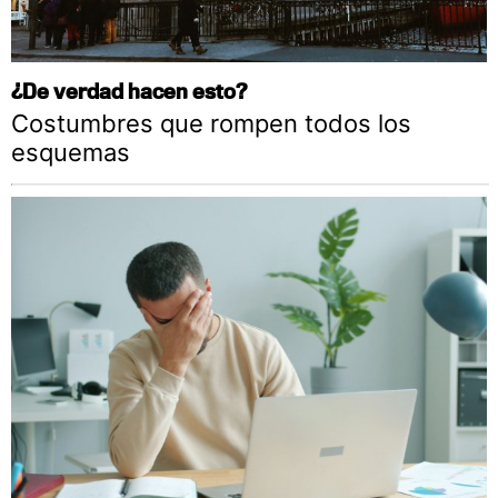
¿De verdad hacen esto?
Costumbres que rompen todos los
esquemas