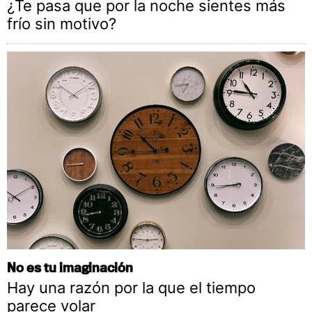
¿Te pasa que por la noche sientes más
frío sin motivo?
No es tu imaginación
Hay una razón por la que el tiempo
parece volar