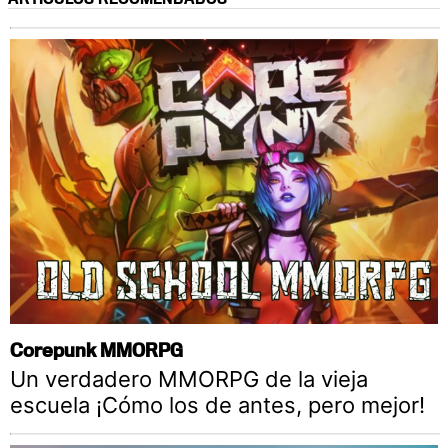
Corepunk MMORPG
Un verdadero MMORPG de la vieja
escuela ¡Cómo los de antes, pero mejor!