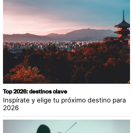
Top 2026: destinos clave
Inspírate y elige tu próximo destino para
2026