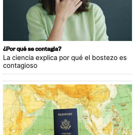
¿Por qué se contagia?
La ciencia explica por qué el bostezo es
contagioso