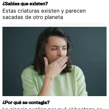
¿Sabías que existen?
Estas criaturas existen y parecen
sacadas de otro planeta
¿Por qué se contagia?