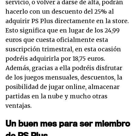
servicio, o volver a darse de alta, podrán
hacerlo con un descuento del 25% al
adquirir PS Plus directamente en la store.
Esto significa que en lugar de los 24,99
euros que cuesta oficialmente esta
suscripción trimestral, en esta ocasión
podréis adquirirla por 18,75 euros.
Además, gracias a ella podréis disfrutar
de los juegos mensuales, descuentos, la
posibilidad de jugar online, almacenar
partidas en la nube y mucho otras
ventajas.
Un buen mes para ser miembro
de PS Plus