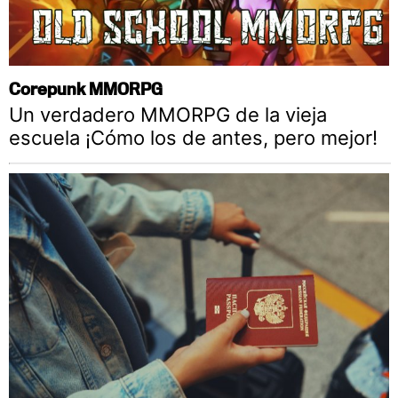
Corepunk MMORPG
Un verdadero MMORPG de la vieja
escuela ¡Cómo los de antes, pero mejor!