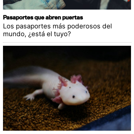
Pasaportes que abren puertas
Los pasaportes más poderosos del
mundo, ¿está el tuyo?