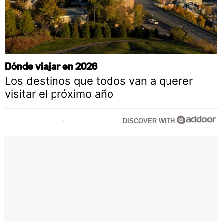
Dónde viajar en 2026
Los destinos que todos van a querer
visitar el próximo año
DISCOVER WITH