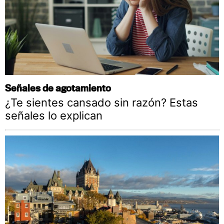
Señales de agotamiento
¿Te sientes cansado sin razón? Estas
señales lo explican