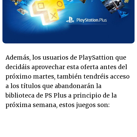
Además, los usuarios de PlaySattion que
decidáis aprovechar esta oferta antes del
próximo martes, también tendréis acceso
a los títulos que abandonarán la
biblioteca de PS Plus a principio de la
próxima semana, estos juegos son: