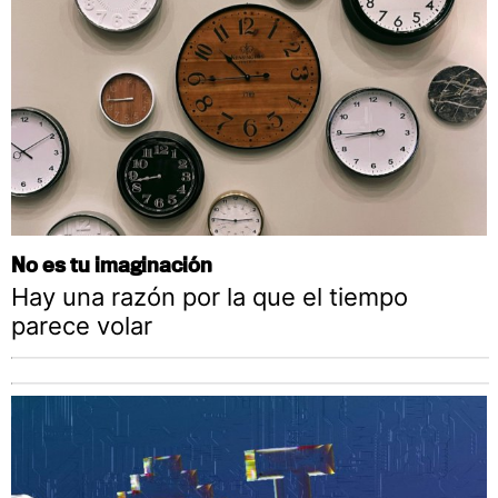
No es tu imaginación
Hay una razón por la que el tiempo
parece volar