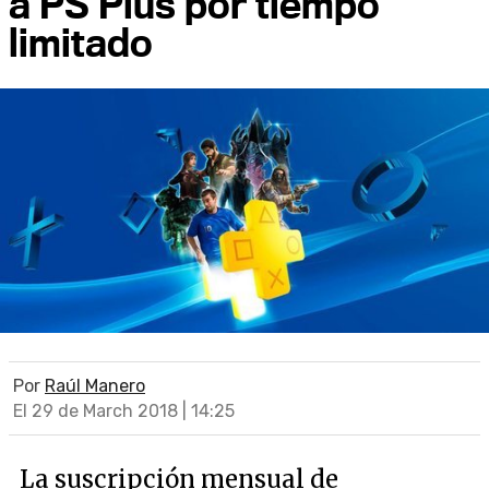
a PS Plus por tiempo
limitado
Por
Raúl Manero
El 29 de March 2018 | 14:25
La suscripción mensual de