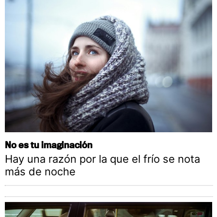
No es tu imaginación
Hay una razón por la que el frío se nota
más de noche