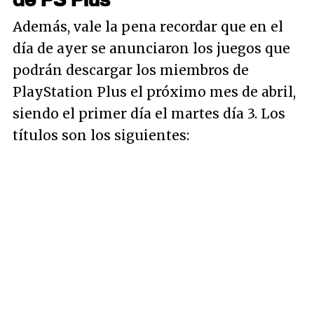
Además, vale la pena recordar que en el
día de ayer se anunciaron los juegos que
podrán descargar los miembros de
PlayStation Plus el próximo mes de abril,
siendo el primer día el martes día 3. Los
títulos son los siguientes: