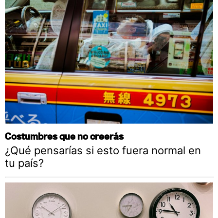
Costumbres que no creerás
¿Qué pensarías si esto fuera normal en
tu país?