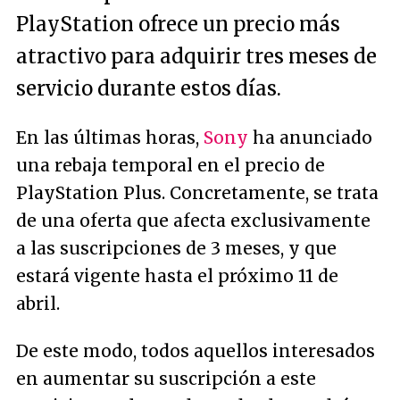
PlayStation ofrece un precio más
atractivo para adquirir tres meses de
servicio durante estos días.
En las últimas horas,
Sony
ha anunciado
una rebaja temporal en el precio de
PlayStation Plus. Concretamente, se trata
de una oferta que afecta exclusivamente
a las suscripciones de 3 meses, y que
estará vigente hasta el próximo 11 de
abril.
De este modo, todos aquellos interesados
en aumentar su suscripción a este