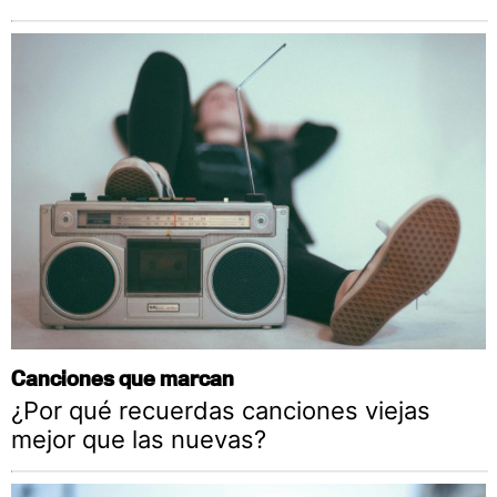
Canciones que marcan
¿Por qué recuerdas canciones viejas
mejor que las nuevas?