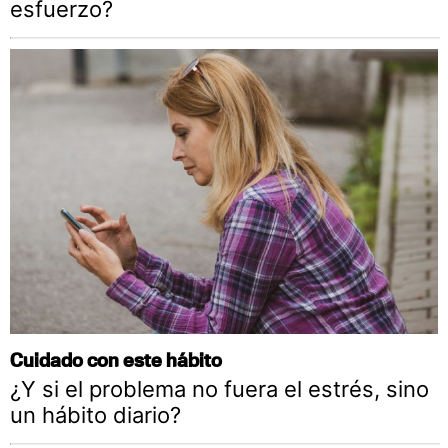
esfuerzo?
Cuidado con este hábito
¿Y si el problema no fuera el estrés, sino
un hábito diario?