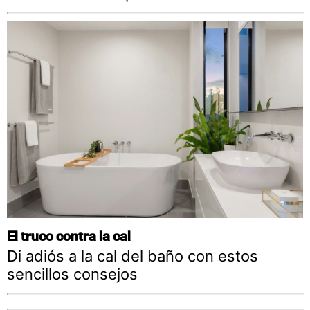
El truco contra la cal
Di adiós a la cal del baño con estos
sencillos consejos