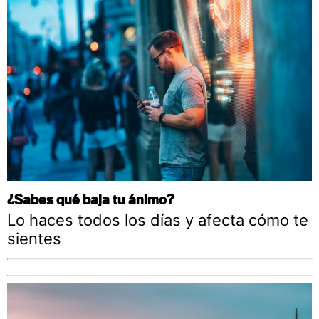
¿Sabes qué baja tu ánimo?
Lo haces todos los días y afecta cómo te
sientes