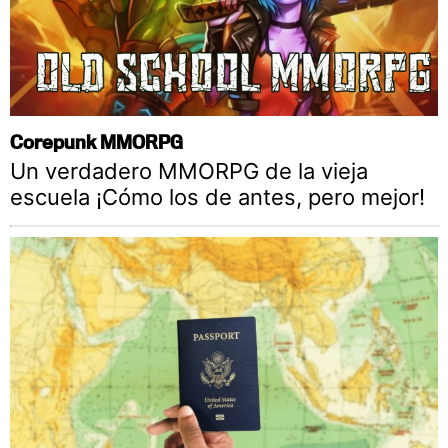
Corepunk MMORPG
Un verdadero MMORPG de la vieja
escuela ¡Cómo los de antes, pero mejor!