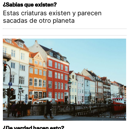
¿Sabías que existen?
Estas criaturas existen y parecen
sacadas de otro planeta
¿De verdad hacen esto?