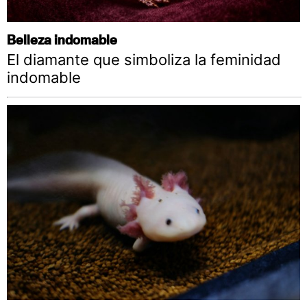
Belleza indomable
El diamante que simboliza la feminidad
indomable