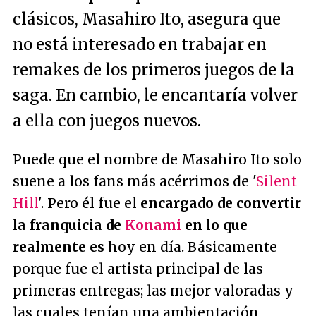
clásicos, Masahiro Ito, asegura que
no está interesado en trabajar en
remakes de los primeros juegos de la
saga. En cambio, le encantaría volver
a ella con juegos nuevos.
Puede que el nombre de Masahiro Ito solo
suene a los fans más acérrimos de '
Silent
Hill
'. Pero él fue el
encargado de convertir
la franquicia de
Konami
en lo que
realmente es
hoy en día. Básicamente
porque fue el artista principal de las
primeras entregas; las mejor valoradas y
las cuales tenían una ambientación