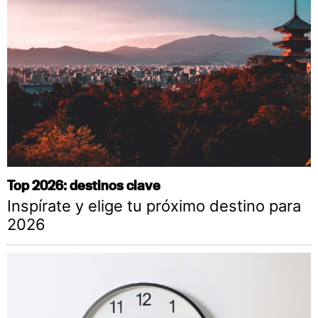
Top 2026: destinos clave
Inspírate y elige tu próximo destino para
2026