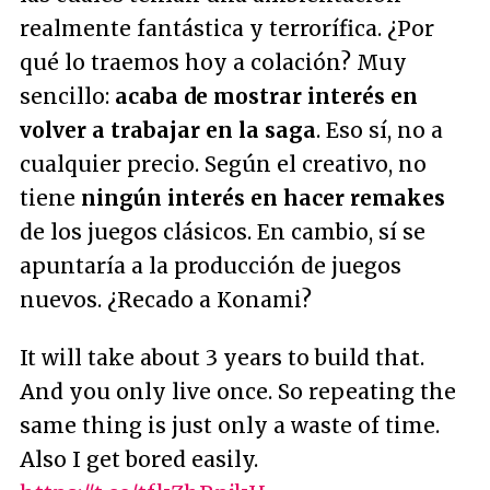
realmente fantástica y terrorífica. ¿Por
qué lo traemos hoy a colación? Muy
sencillo:
acaba de mostrar interés en
volver a trabajar en la saga
. Eso sí, no a
cualquier precio. Según el creativo, no
tiene
ningún interés en hacer remakes
de los juegos clásicos. En cambio, sí se
apuntaría a la producción de juegos
nuevos. ¿Recado a Konami?
It will take about 3 years to build that.
And you only live once. So repeating the
same thing is just only a waste of time.
Also I get bored easily.