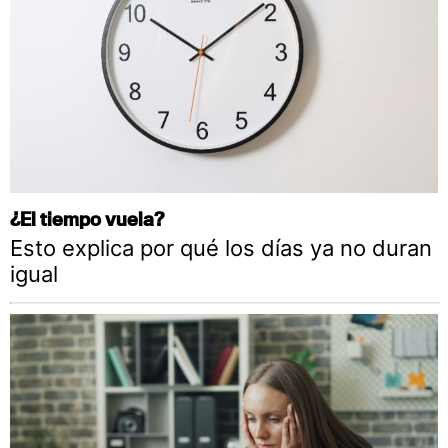
¿El tiempo vuela?
Esto explica por qué los días ya no duran
igual