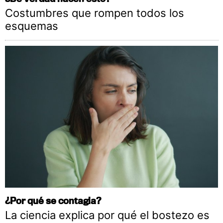
Costumbres que rompen todos los
esquemas
¿Por qué se contagia?
La ciencia explica por qué el bostezo es