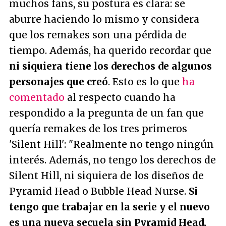
muchos fans, su postura es clara: se
aburre haciendo lo mismo y considera
que los remakes son una pérdida de
tiempo. Además, ha querido recordar que
ni siquiera tiene los derechos de algunos
personajes que creó
. Esto es lo que
ha
comentado
al respecto cuando ha
respondido a la pregunta de un fan que
quería remakes de los tres primeros
'Silent Hill':
"Realmente no tengo ningún
interés. Además, no tengo los derechos de
Silent Hill, ni siquiera de los diseños de
Pyramid Head o Bubble Head Nurse.
Si
tengo que trabajar en la serie y el nuevo
es una nueva secuela sin Pyramid Head,