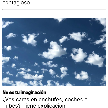
contagioso
No es tu imaginación
¿Ves caras en enchufes, coches o
nubes? Tiene explicación