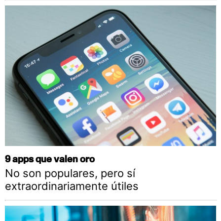
9 apps que valen oro
No son populares, pero sí
extraordinariamente útiles