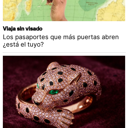
Viaja sin visado
Los pasaportes que más puertas abren
¿está el tuyo?