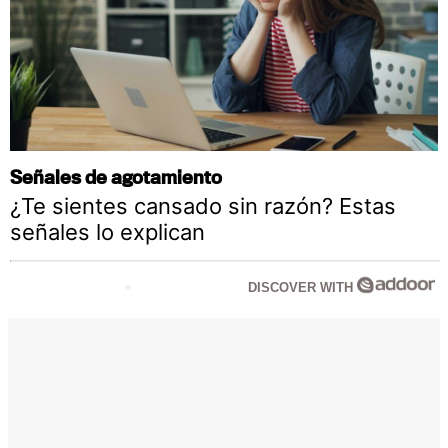
Señales de agotamiento
¿Te sientes cansado sin razón? Estas
señales lo explican
DISCOVER WITH