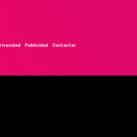
privacidad
Publicidad
Contactar