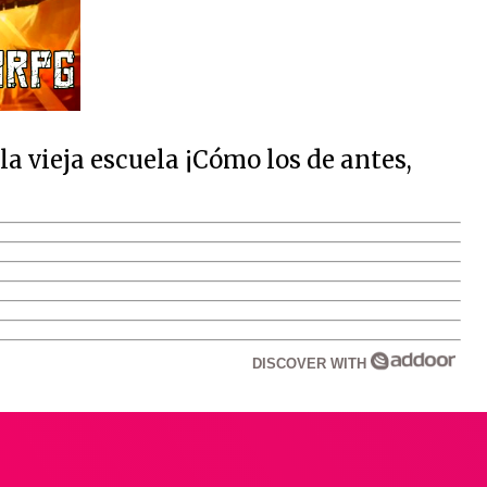
 vieja escuela ¡Cómo los de antes,
DISCOVER WITH