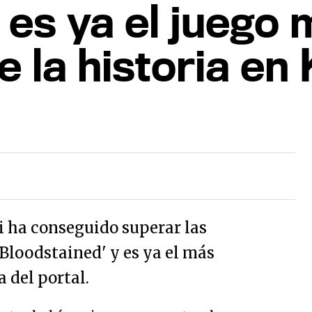
 es ya el juego
 la historia en 
i ha conseguido superar las
 'Bloodstained' y es ya el más
a del portal.