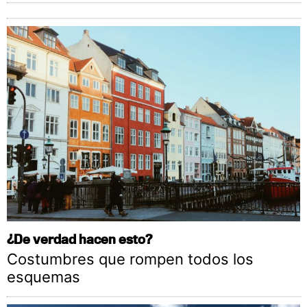
¿De verdad hacen esto?
Costumbres que rompen todos los
esquemas