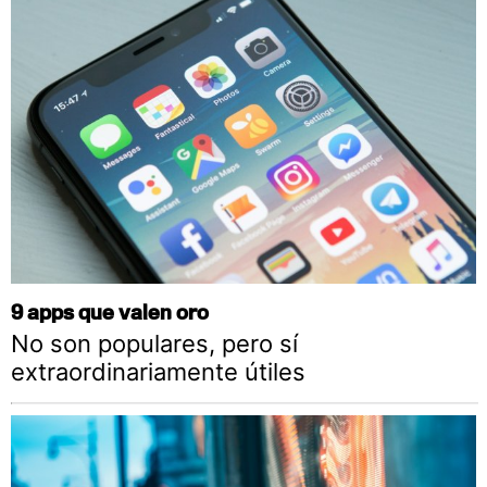
9 apps que valen oro
No son populares, pero sí
extraordinariamente útiles