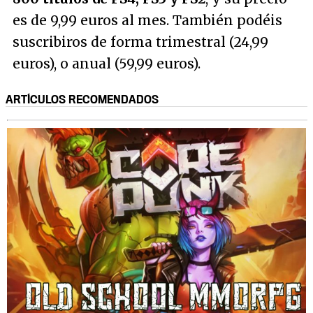
es de 9,99 euros al mes. También podéis
suscribiros de forma trimestral (24,99
euros), o anual (59,99 euros).
ARTÍCULOS RECOMENDADOS