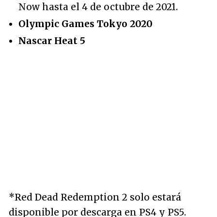
Now hasta el 4 de octubre de 2021.
Olympic Games Tokyo 2020
Nascar Heat 5
*Red Dead Redemption 2 solo estará
disponible por descarga en PS4 y PS5.