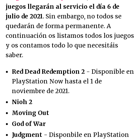
juegos llegarán al servicio el día 6 de
julio de 2021
. Sin embargo, no todos se
quedarán de forma permanente. A
continuación os listamos todos los juegos
y os contamos todo lo que necesitáis
saber.
Red Dead Redemption 2
- Disponible en
PlayStation Now hasta el 1 de
noviembre de 2021.
Nioh 2
Moving Out
God of War
Judgment
- Disponbile en PlayStation