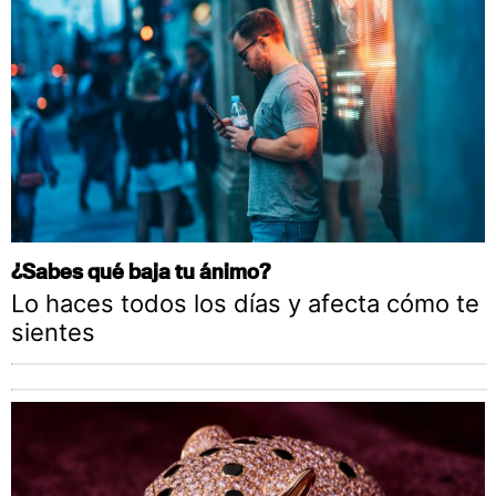
¿Sabes qué baja tu ánimo?
Lo haces todos los días y afecta cómo te
sientes