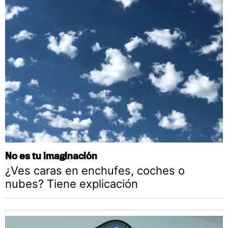
No es tu imaginación
¿Ves caras en enchufes, coches o
nubes? Tiene explicación