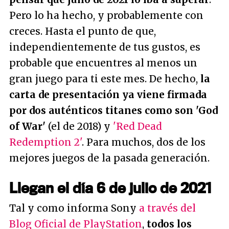
Pero lo ha hecho, y probablemente con
creces. Hasta el punto de que,
independientemente de tus gustos, es
probable que encuentres al menos un
gran juego para ti este mes. De hecho,
la
carta de presentación ya viene firmada
por dos auténticos titanes como son 'God
of War'
(el de 2018) y
'Red Dead
Redemption 2'
. Para muchos, dos de los
mejores juegos de la pasada generación.
Llegan el día 6 de julio de 2021
Tal y como informa Sony
a través del
Blog Oficial de PlayStation
,
todos los