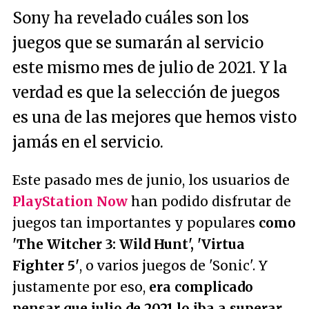
Sony ha revelado cuáles son los
juegos que se sumarán al servicio
este mismo mes de julio de 2021. Y la
verdad es que la selección de juegos
es una de las mejores que hemos visto
jamás en el servicio.
Este pasado mes de junio, los usuarios de
PlayStation Now
han podido disfrutar de
juegos tan importantes y populares
como
'The Witcher 3: Wild Hunt', 'Virtua
Fighter 5'
, o varios juegos de 'Sonic'. Y
justamente por eso,
era complicado
pensar que julio de 2021 lo iba a superar
.