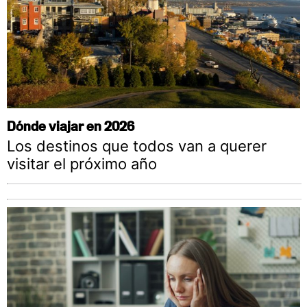
Dónde viajar en 2026
Los destinos que todos van a querer
visitar el próximo año