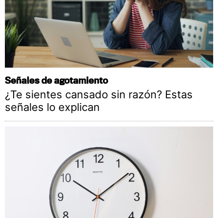
Señales de agotamiento
¿Te sientes cansado sin razón? Estas
señales lo explican