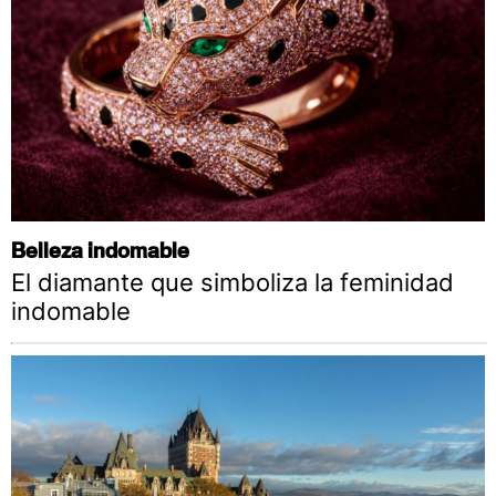
Belleza indomable
El diamante que simboliza la feminidad
indomable