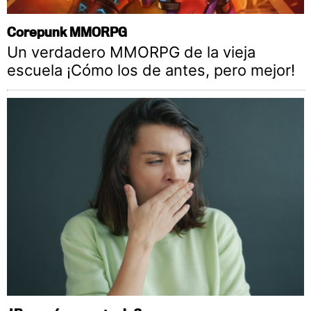
Corepunk MMORPG
Un verdadero MMORPG de la vieja
escuela ¡Cómo los de antes, pero mejor!