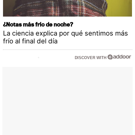
¿Notas más frío de noche?
La ciencia explica por qué sentimos más
frío al final del día
DISCOVER WITH