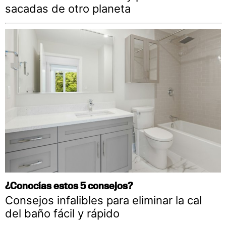
sacadas de otro planeta
¿Conocías estos 5 consejos?
Consejos infalibles para eliminar la cal
del baño fácil y rápido