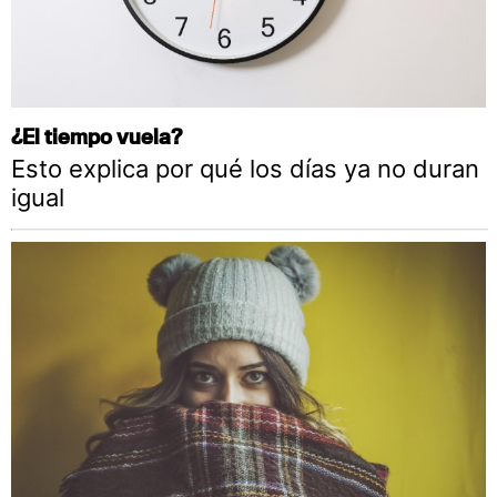
¿El tiempo vuela?
Esto explica por qué los días ya no duran
igual