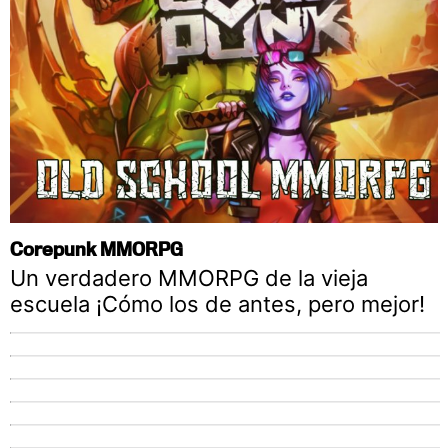
Corepunk MMORPG
Un verdadero MMORPG de la vieja
escuela ¡Cómo los de antes, pero mejor!