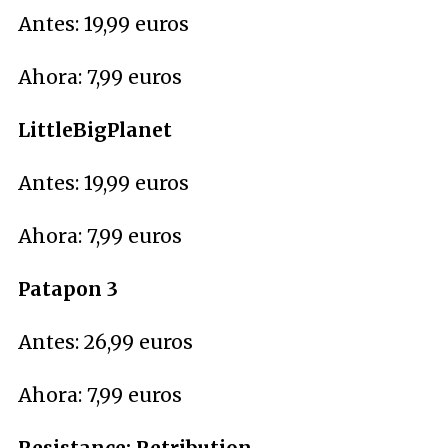
Antes: 19,99 euros
Ahora: 7,99 euros
LittleBigPlanet
Antes: 19,99 euros
Ahora: 7,99 euros
Patapon 3
Antes: 26,99 euros
Ahora: 7,99 euros