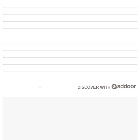
DISCOVER WITH