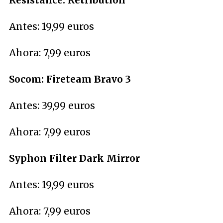
Resistance: Retribution
Antes: 19,99 euros
Ahora: 7,99 euros
Socom: Fireteam Bravo 3
Antes: 39,99 euros
Ahora: 7,99 euros
Syphon Filter Dark Mirror
Antes: 19,99 euros
Ahora: 7,99 euros