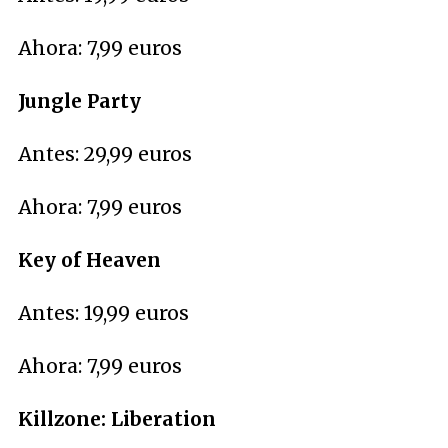
Ahora: 7,99 euros
Jungle Party
Antes: 29,99 euros
Ahora: 7,99 euros
Key of Heaven
Antes: 19,99 euros
Ahora: 7,99 euros
Killzone: Liberation