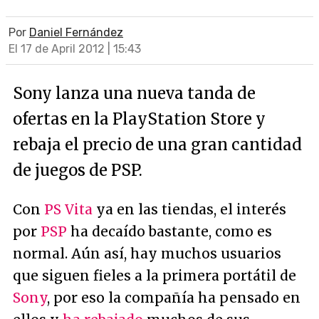
Por
Daniel Fernández
El 17 de April 2012 | 15:43
Sony lanza una nueva tanda de
ofertas en la PlayStation Store y
rebaja el precio de una gran cantidad
de juegos de PSP.
Con
PS Vita
ya en las tiendas, el interés
por
PSP
ha decaído bastante, como es
normal. Aún así, hay muchos usuarios
que siguen fieles a la primera portátil de
Sony
, por eso la compañía ha pensado en