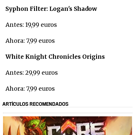
Syphon Filter: Logan's Shadow
Antes: 19,99 euros
Ahora: 7,99 euros
White Knight Chronicles Origins
Antes: 29,99 euros
Ahora: 7,99 euros
ARTÍCULOS RECOMENDADOS