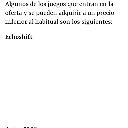
Algunos de los juegos que entran en la
oferta y se pueden adquirir a un precio
inferior al habitual son los siguientes:
Echoshift