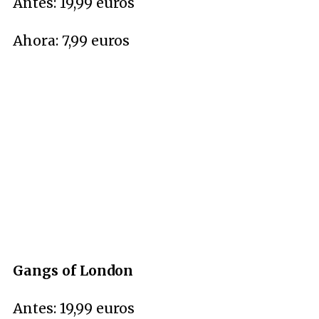
Antes: 19,99 euros
Ahora: 7,99 euros
Gangs of London
Antes: 19,99 euros