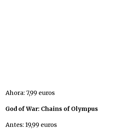
Ahora: 7,99 euros
God of War: Chains of Olympus
Antes: 19,99 euros