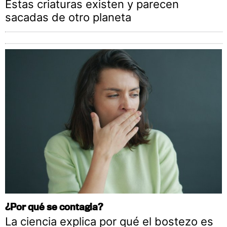
Estas criaturas existen y parecen
sacadas de otro planeta
¿Por qué se contagia?
La ciencia explica por qué el bostezo es