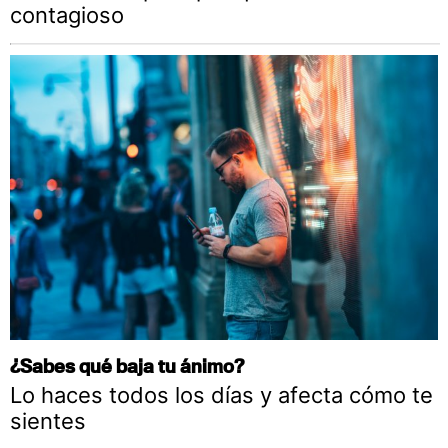
contagioso
¿Sabes qué baja tu ánimo?
Lo haces todos los días y afecta cómo te
sientes