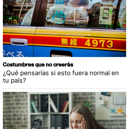
Costumbres que no creerás
¿Qué pensarías si esto fuera normal en
tu país?