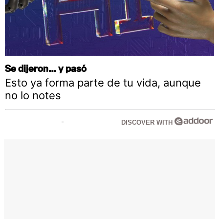
Se dijeron… y pasó
Esto ya forma parte de tu vida, aunque
no lo notes
DISCOVER WITH