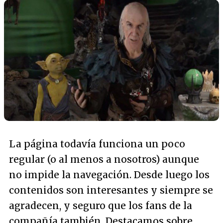
La página todavía funciona un poco
regular (o al menos a nosotros) aunque
no impide la navegación. Desde luego los
contenidos son interesantes y siempre se
agradecen, y seguro que los fans de la
compañía también. Destacamos sobre