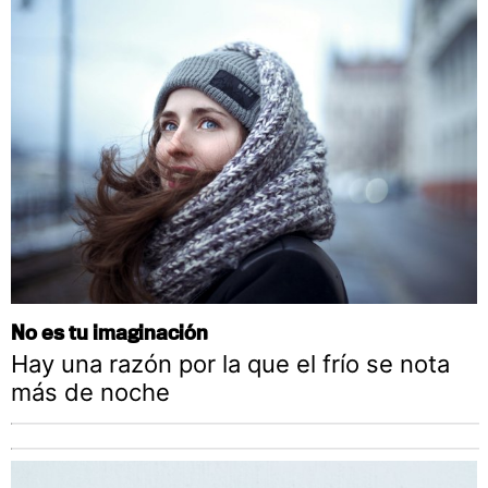
No es tu imaginación
Hay una razón por la que el frío se nota
más de noche