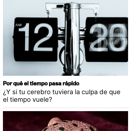
Por qué el tiempo pasa rápido
¿Y si tu cerebro tuviera la culpa de que
el tiempo vuele?