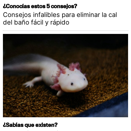
¿Conocías estos 5 consejos?
Consejos infalibles para eliminar la cal
del baño fácil y rápido
¿Sabías que existen?