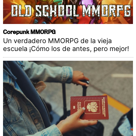
Corepunk MMORPG
Un verdadero MMORPG de la vieja
escuela ¡Cómo los de antes, pero mejor!