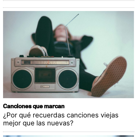
Canciones que marcan
¿Por qué recuerdas canciones viejas
mejor que las nuevas?