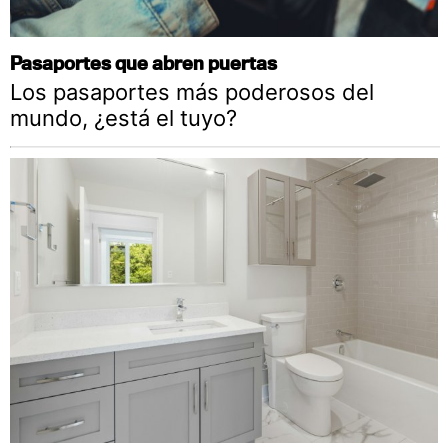
Pasaportes que abren puertas
Los pasaportes más poderosos del
mundo, ¿está el tuyo?