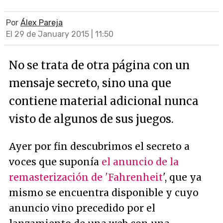
Por
Álex Pareja
El 29 de January 2015 | 11:50
No se trata de otra página con un
mensaje secreto, sino una que
contiene material adicional nunca
visto de algunos de sus juegos.
Ayer por fin descubrimos el secreto a
voces que suponía
el anuncio de la
remasterización de '
Fahrenheit
', que ya
mismo se encuentra disponible y cuyo
anuncio vino precedido por el