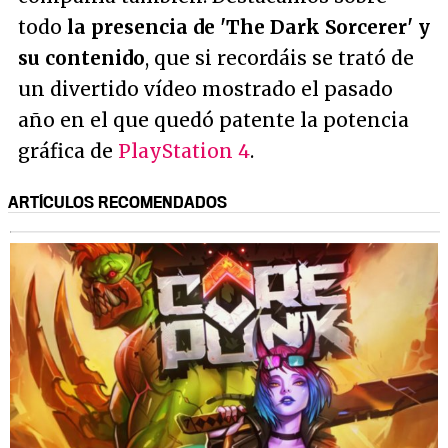
todo
la presencia de 'The Dark Sorcerer' y
su contenido
, que si recordáis se trató de
un divertido vídeo mostrado el pasado
año en el que quedó patente la potencia
gráfica de
PlayStation 4
.
ARTÍCULOS RECOMENDADOS