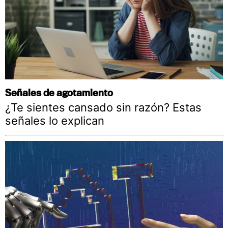
Señales de agotamiento
¿Te sientes cansado sin razón? Estas
señales lo explican