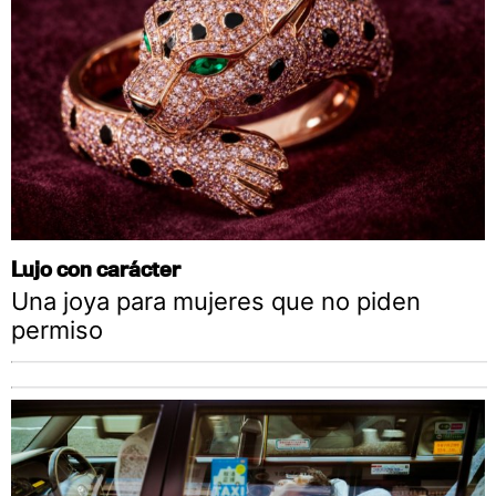
Lujo con carácter
Una joya para mujeres que no piden
permiso