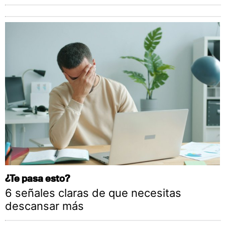
¿Te pasa esto?
6 señales claras de que necesitas
descansar más