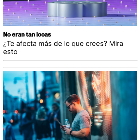
No eran tan locas
¿Te afecta más de lo que crees? Mira
esto