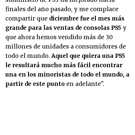
finales del año pasado, y me complace
compartir que
diciembre fue el mes más
grande para las ventas de consolas PS5
y
que ahora hemos vendido más de 30
millones de unidades a consumidores de
todo el mundo.
Aquel que quiera una PS5
le resultará mucho más fácil encontrar
una en los minoristas de todo el mundo, a
partir de este punto
en adelante"
.