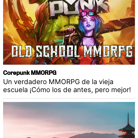
Corepunk MMORPG
Un verdadero MMORPG de la vieja
escuela ¡Cómo los de antes, pero mejor!