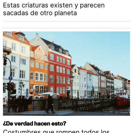
Estas criaturas existen y parecen
sacadas de otro planeta
¿De verdad hacen esto?
Costumbres que rompen todos los