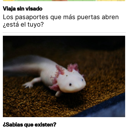
Viaja sin visado
Los pasaportes que más puertas abren
¿está el tuyo?
¿Sabías que existen?