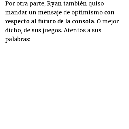
Por otra parte, Ryan también quiso
mandar un mensaje de optimismo
con
respecto al futuro de la consola
. O mejor
dicho, de sus juegos. Atentos a sus
palabras: