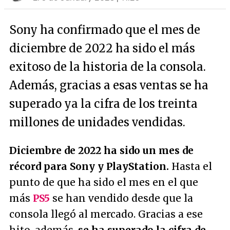
Sony ha confirmado que el mes de
diciembre de 2022 ha sido el más
exitoso de la historia de la consola.
Además, gracias a esas ventas se ha
superado ya la cifra de los treinta
millones de unidades vendidas.
Diciembre de 2022 ha sido un mes de
récord para Sony y PlayStation.
Hasta el
punto de que ha sido el mes en el que
más
PS5
se han vendido desde que la
consola llegó al mercado. Gracias a ese