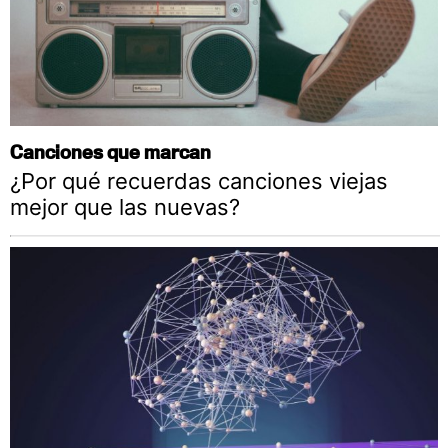
Canciones que marcan
¿Por qué recuerdas canciones viejas
mejor que las nuevas?