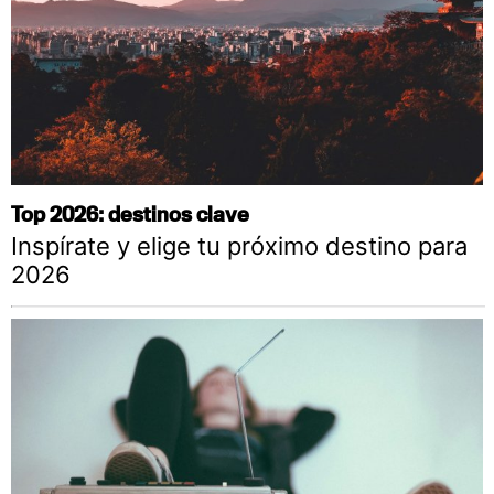
Top 2026: destinos clave
Inspírate y elige tu próximo destino para
2026