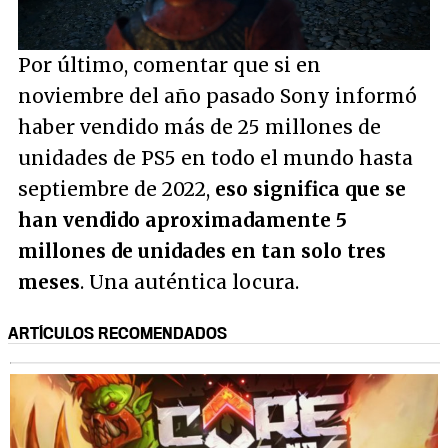
/
Unmute
Por último, comentar que si en
noviembre del año pasado Sony informó
haber vendido más de 25 millones de
unidades de PS5 en todo el mundo hasta
septiembre de 2022,
eso significa que se
han vendido aproximadamente 5
millones de unidades en tan solo tres
meses
. Una auténtica locura.
ARTÍCULOS RECOMENDADOS