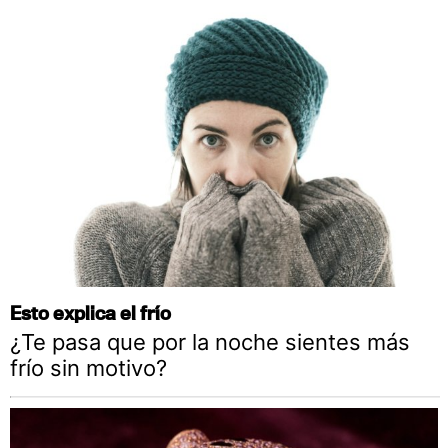
Esto explica el frío
¿Te pasa que por la noche sientes más
frío sin motivo?