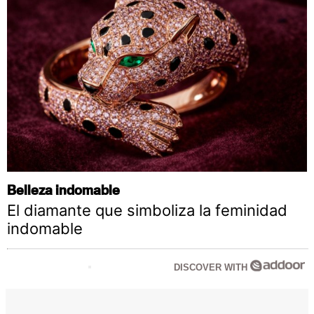
Belleza indomable
El diamante que simboliza la feminidad
indomable
DISCOVER WITH