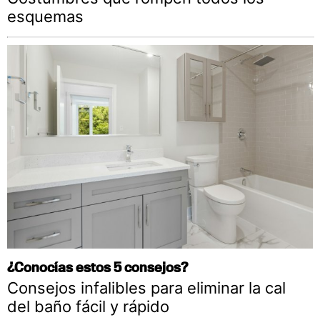
esquemas
¿Conocías estos 5 consejos?
Consejos infalibles para eliminar la cal
del baño fácil y rápido