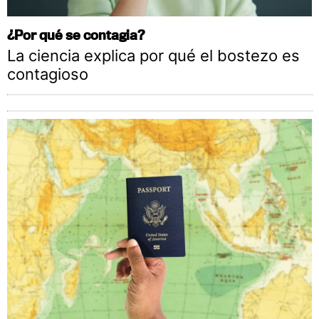
¿Por qué se contagia?
La ciencia explica por qué el bostezo es
contagioso