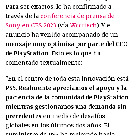
Para ser exactos, lo ha confirmado a
través de la
conferencia de prensa de
Sony en CES 2023
(vía
Wccftech
). Y el
anuncio ha venido acompañado de un
mensaje muy optimisa por parte del CEO
de PlayStation
. Esto es lo que ha
comentado textualmente:
"En el centro de toda esta innovación está
PS5.
Realmente apreciamos el apoyo y la
paciencia de la comunidad de PlayStation
mientras gestionamos una demanda sin
precedentes
en medio de desafíos
globales en los últimos dos años. El
suministro de PS5 ha mejorado hacia