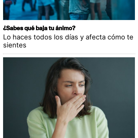
¿Sabes qué baja tu ánimo?
Lo haces todos los días y afecta cómo te
sientes