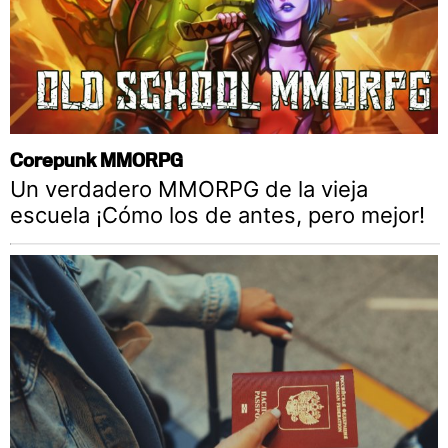
Corepunk MMORPG
Un verdadero MMORPG de la vieja
escuela ¡Cómo los de antes, pero mejor!