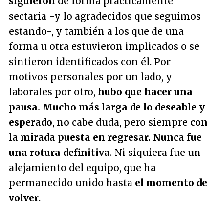
siguieron
de forma prácticamente
sectaria -y lo agradecidos que seguimos
estando-, y también a los que de una
forma u otra estuvieron implicados o se
sintieron identificados con él. Por
motivos personales por un lado, y
laborales por otro,
hubo que hacer una
pausa. Mucho más larga de lo deseable y
esperado
, no cabe duda, pero siempre
con
la mirada puesta en regresar. Nunca fue
una rotura definitiva
. Ni siquiera fue un
alejamiento del equipo, que ha
permanecido unido hasta
el momento de
volver
.