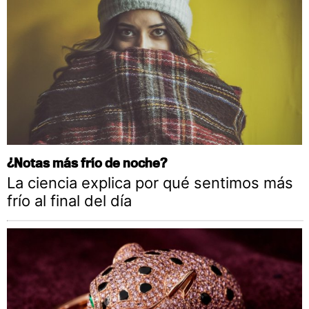
¿Notas más frío de noche?
La ciencia explica por qué sentimos más
frío al final del día