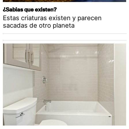
¿Sabías que existen?
Estas criaturas existen y parecen
sacadas de otro planeta