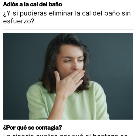
Adiós a la cal del baño
¿Y si pudieras eliminar la cal del baño sin
esfuerzo?
¿Por qué se contagia?