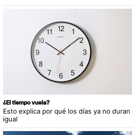
¿El tiempo vuela?
Esto explica por qué los días ya no duran
igual