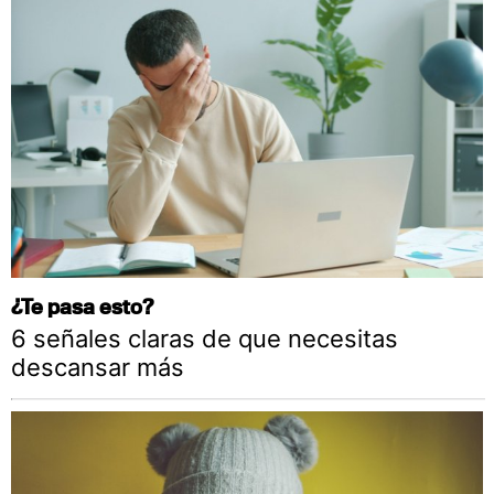
¿Te pasa esto?
6 señales claras de que necesitas
descansar más