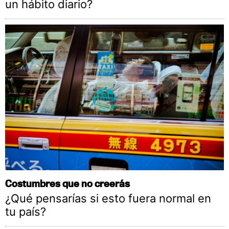
un hábito diario?
Costumbres que no creerás
¿Qué pensarías si esto fuera normal en
tu país?