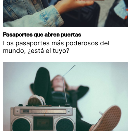
Pasaportes que abren puertas
Los pasaportes más poderosos del
mundo, ¿está el tuyo?