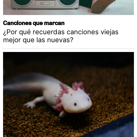
Canciones que marcan
¿Por qué recuerdas canciones viejas
mejor que las nuevas?