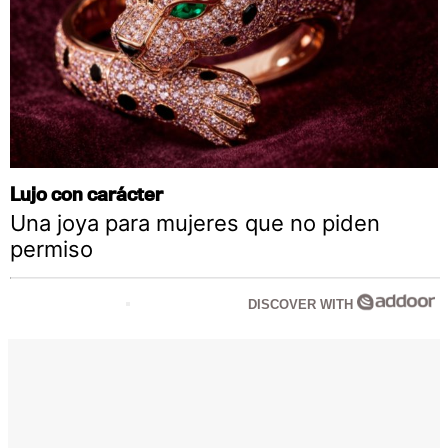
Lujo con carácter
Una joya para mujeres que no piden
permiso
DISCOVER WITH