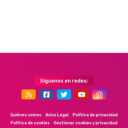
Síguenos en redes:
44k
9k
35k
352
Quiénes somos
Aviso Legal
Política de privacidad
Política de cookies
Gestionar cookies y privacidad