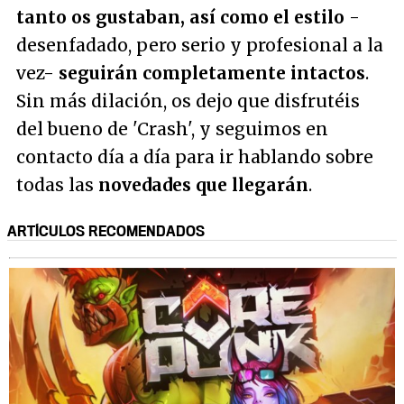
tanto os gustaban, así como el estilo
-
desenfadado, pero serio y profesional a la
vez-
seguirán completamente intactos
.
Sin más dilación, os dejo que disfrutéis
del bueno de 'Crash', y seguimos en
contacto día a día para ir hablando sobre
todas las
novedades que llegarán
.
ARTÍCULOS RECOMENDADOS