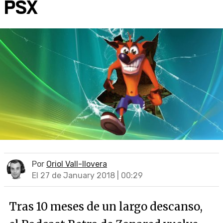
PSX
Por
Oriol Vall-llovera
El 27 de January 2018 | 00:29
Tras 10 meses de un largo descanso,