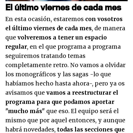
El último viernes de cada mes
En esta ocasión, estaremos
con vosotros
el último viernes de cada mes
, de manera
que
volveremos a tener un espacio
regular
, en el que programa a programa
seguiremos tratando temas
completamente retro. No vamos a olvidar
los monográficos y las sagas -lo que
habíamos hecho hasta ahora-, pero ya os
avisamos que
vamos a reestructurar el
programa para que podamos aportar
"mucho más"
que eso. El equipo será el
mismo que por aquel entonces, y aunque
habrá novedades,
todas las secciones que