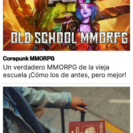
Corepunk MMORPG
Un verdadero MMORPG de la vieja
escuela ¡Cómo los de antes, pero mejor!