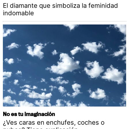
El diamante que simboliza la feminidad
indomable
No es tu imaginación
¿Ves caras en enchufes, coches o