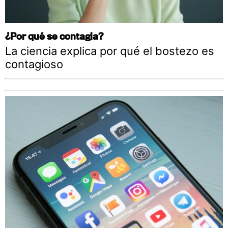
¿Por qué se contagia?
La ciencia explica por qué el bostezo es
contagioso