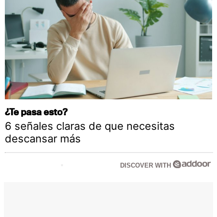
¿Te pasa esto?
6 señales claras de que necesitas
descansar más
DISCOVER WITH