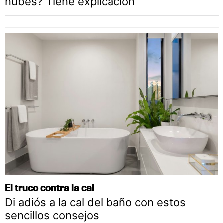
nubes? Tiene explicación
El truco contra la cal
Di adiós a la cal del baño con estos
sencillos consejos