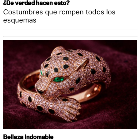
¿De verdad hacen esto?
Costumbres que rompen todos los
esquemas
Belleza indomable