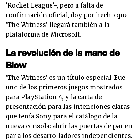
'Rocket League'-, pero a falta de
confirmación oficial, doy por hecho que
'The Witness' llegará también a la
plataforma de Microsoft.
La revolución de la mano de
Blow
'The Witness' es un título especial. Fue
uno de los primeros juegos mostrados
para PlayStation 4, y la carta de
presentación para las intenciones claras
que tenía Sony para el catálogo de la
nueva consola: abrir las puertas de par en
par a los desarrolladores independientes.