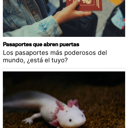
Pasaportes que abren puertas
Los pasaportes más poderosos del
mundo, ¿está el tuyo?