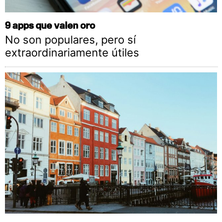
9 apps que valen oro
No son populares, pero sí
extraordinariamente útiles