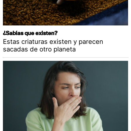
¿Sabías que existen?
Estas criaturas existen y parecen
sacadas de otro planeta