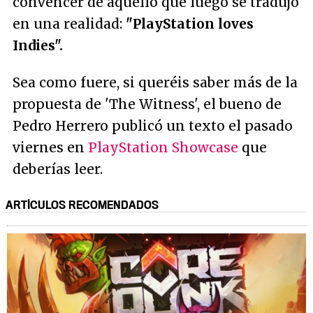
convencer de aquello que luego se tradujo
en una realidad:
"PlayStation loves
Indies".
Sea como fuere, si queréis saber más de la
propuesta de 'The Witness', el bueno de
Pedro Herrero publicó un texto el pasado
viernes en
PlayStation Showcase
que
deberías leer.
ARTÍCULOS RECOMENDADOS