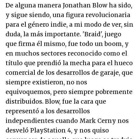
De alguna manera Jonathan Blow ha sido,
y sigue siendo, una figura revolucionaria
para el género indie, a mi modo de ver, sin
duda, la más importante. 'Braid', juego
que firma él mismo, fue todo un boom, y
en muchos sectores reconocido como el
título que prendió la mecha para el hueco
comercial de los desarrollos de garaje, que
siempre existieron, no nos
equivoquemos, pero siempre pobremente
distribuidos. Blow, fue la cara que
representó a los desarrollos
independientes cuando Mark Cerny nos
desveló PlayStation 4, y nos quiso