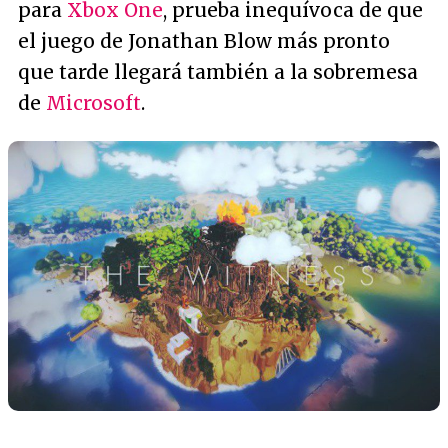
para
Xbox One
, prueba inequívoca de que
el juego de Jonathan Blow más pronto
que tarde llegará también a la sobremesa
de
Microsoft
.