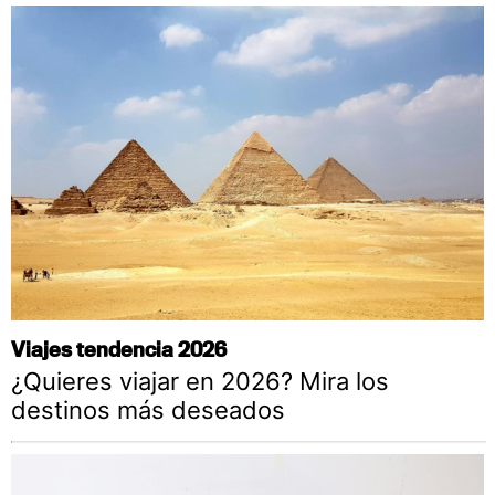
Viajes tendencia 2026
¿Quieres viajar en 2026? Mira los
destinos más deseados