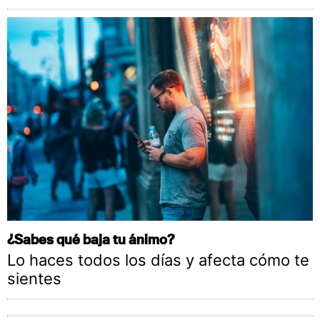
¿Sabes qué baja tu ánimo?
Lo haces todos los días y afecta cómo te
sientes