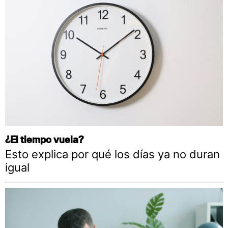
¿El tiempo vuela?
Esto explica por qué los días ya no duran
igual