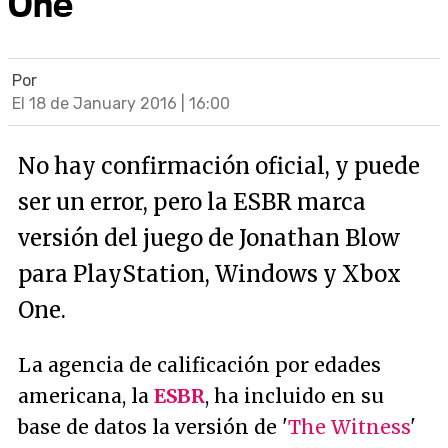
One
Por
El 18 de January 2016 | 16:00
No hay confirmación oficial, y puede
ser un error, pero la ESBR marca
versión del juego de Jonathan Blow
para PlayStation, Windows y Xbox
One.
La agencia de calificación por edades
americana, la
ESBR
, ha incluido en su
base de datos la versión de '
The Witness
'