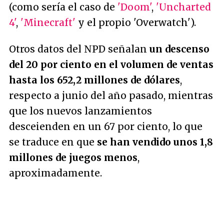
(como sería el caso de
'Doom'
,
'Uncharted
4'
,
'Minecraft'
y el propio 'Overwatch').
Otros datos del NPD señalan
un descenso
del 20 por ciento en el volumen de ventas
hasta los 652,2 millones de dólares
,
respecto a junio del año pasado, mientras
que los nuevos lanzamientos
desceienden en un 67 por ciento, lo que
se traduce en que
se han vendido unos 1,8
millones de juegos menos
,
aproximadamente.