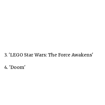
3. 'LEGO Star Wars: The Force Awakens'
4. 'Doom'