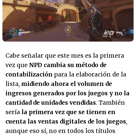
Cabe señalar que este mes es la primera
vez que
NPD cambia su método de
contabilización
para la elaboración de la
lista,
midiendo ahora el volumen de
ingresos generados por los juegos y no la
cantidad de unidades vendidas
. También
sería
la primera vez que se tienen en
cuenta las ventas digitales de los juegos
,
aunque eso sí, no en todos los títulos