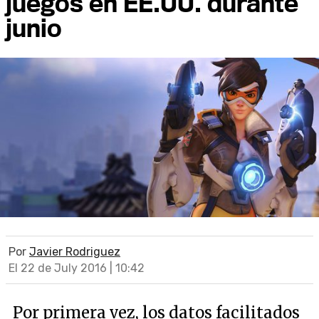
juegos en EE.UU. durante
junio
Por
Javier Rodriguez
El 22 de July 2016 | 10:42
Por primera vez, los datos facilitados