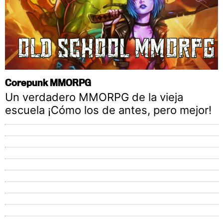
Corepunk MMORPG
Un verdadero MMORPG de la vieja
escuela ¡Cómo los de antes, pero mejor!