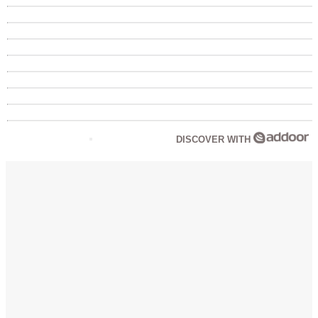
DISCOVER WITH