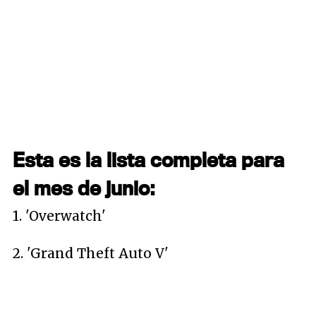
Esta es la lista completa para
el mes de junio:
1. 'Overwatch'
2. 'Grand Theft Auto V'