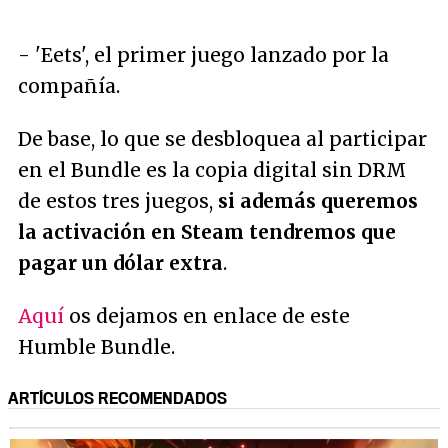
- 'Eets', el primer juego lanzado por la
compañía.
De base, lo que se desbloquea al participar
en el Bundle es la copia digital sin DRM
de estos tres juegos,
si además queremos
la activación en Steam tendremos que
pagar un dólar extra
.
Aquí
os dejamos en enlace de este
Humble Bundle.
ARTÍCULOS RECOMENDADOS