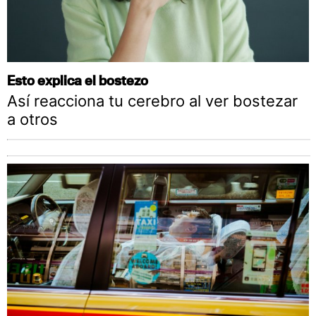
Esto explica el bostezo
Así reacciona tu cerebro al ver bostezar
a otros