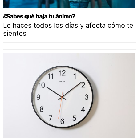
¿Sabes qué baja tu ánimo?
Lo haces todos los días y afecta cómo te
sientes