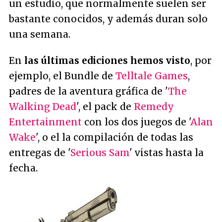
un estudio, que normalmente suelen ser
bastante conocidos, y además duran solo
una semana.
En
las últimas ediciones hemos visto
, por
ejemplo, el Bundle de
Telltale Games
,
padres de la aventura gráfica de '
The
Walking Dead
', el pack de
Remedy
Entertainment
con los dos juegos de '
Alan
Wake
', o el la compilación de todas las
entregas de '
Serious Sam
' vistas hasta la
fecha.