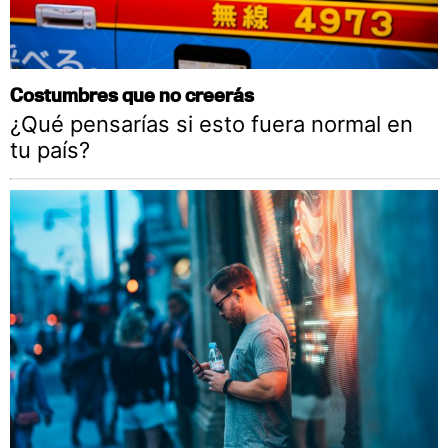
Costumbres que no creerás
¿Qué pensarías si esto fuera normal en
tu país?