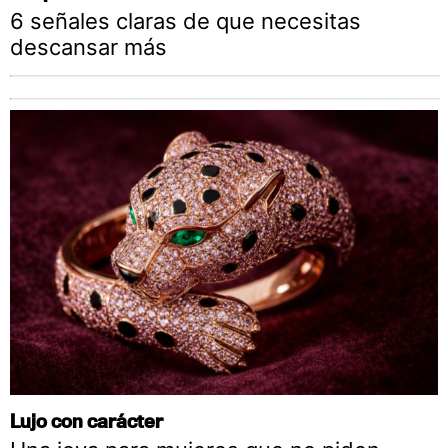
6 señales claras de que necesitas
descansar más
Lujo con carácter