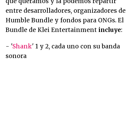
que queramos y la podemos repartir
entre desarrolladores, organizadores de
Humble Bundle y fondos para ONGs. El
Bundle de Klei Entertainment
incluye
:
- '
Shank
' 1 y 2, cada uno con su banda
sonora