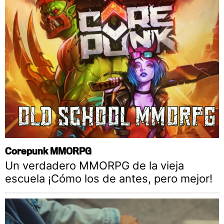
Corepunk MMORPG
Un verdadero MMORPG de la vieja
escuela ¡Cómo los de antes, pero mejor!