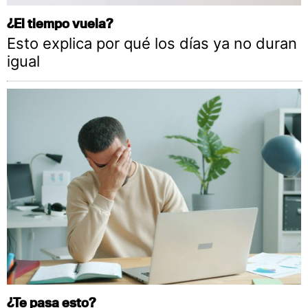
¿El tiempo vuela?
Esto explica por qué los días ya no duran
igual
¿Te pasa esto?