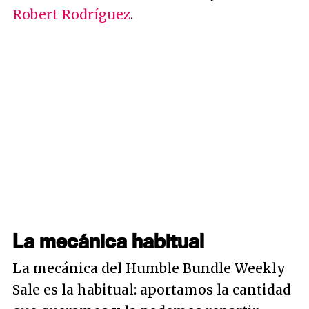
Robert Rodríguez
.
La mecánica habitual
La mecánica del Humble Bundle Weekly
Sale es la habitual: aportamos la cantidad