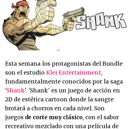
Esta semana los protagonistas del Bundle
son el estudio
Klei Entertainment
,
fundamentalmente conocidos por la saga
'
Shank
'. 'Shank' es un juego de acción en
2D de estética cartoon donde la sangre
brotará a chorros en cada nivel. Son
juegos
de corte muy clásico
, con el sabor
recreativo mezclado con una película de