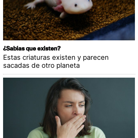
¿Sabías que existen?
Estas criaturas existen y parecen
sacadas de otro planeta