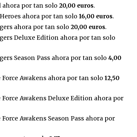
d ahora por tan solo
20,00 euros
.
Heroes ahora por tan solo
16,00 euros
.
gers ahora por tan solo
20,00 euros
.
gers Deluxe Edition ahora por tan solo
gers Season Pass ahora por tan solo
4,00
e Force Awakens ahora por tan solo
12,50
e Force Awakens Deluxe Edition ahora por
e Force Awakens Season Pass ahora por