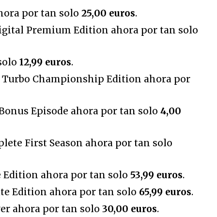
hora por tan solo
25,00 euros
.
igital Premium Edition ahora por tan solo
solo
12,99 euros
.
 Turbo Championship Edition ahora por
onus Episode ahora por tan solo
4,00
ete First Season ahora por tan solo
e Edition ahora por tan solo
53,99 euros
.
ate Edition ahora por tan solo
65,99 euros
.
er ahora por tan solo
30,00 euros
.