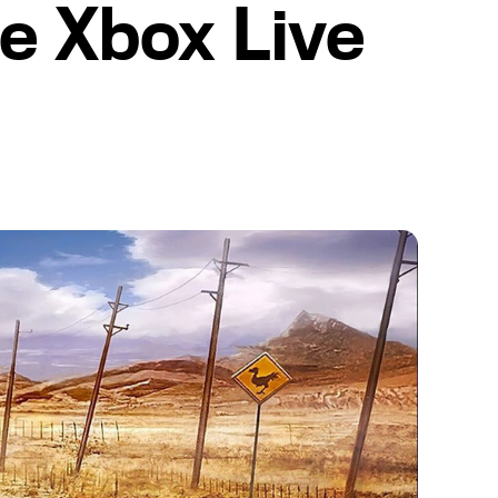
e Xbox Live