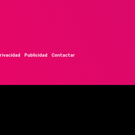
privacidad
Publicidad
Contactar