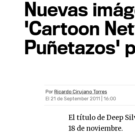
Nuevas imág
'Cartoon Net
Puñetazos' 
Por
Ricardo Cirujano Torres
El 21 de September 2011 | 16:00
El título de Deep Si
18 de noviembre.