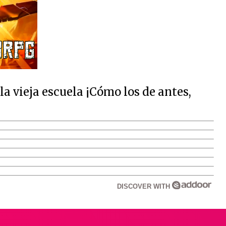
 vieja escuela ¡Cómo los de antes,
DISCOVER WITH