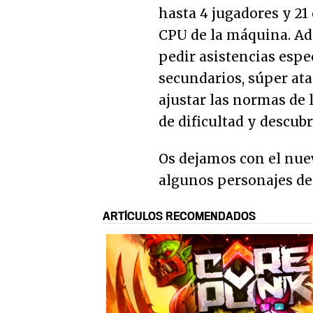
hasta 4 jugadores y 21 
CPU de la máquina. A
pedir asistencias espe
secundarios, súper ata
ajustar las normas de 
de dificultad y descub
Os dejamos con el nue
algunos personajes del
ARTÍCULOS RECOMENDADOS