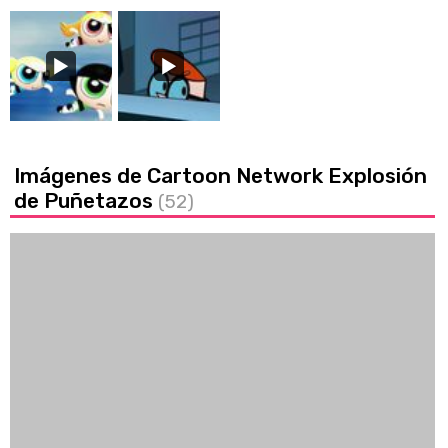
Imágenes de Cartoon Network Explosión
de Puñetazos
(52)