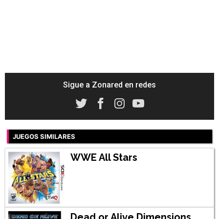
Sigue a Zonared en redes
JUEGOS SIMILARES
WWE All Stars
Dead or Alive Dimensions