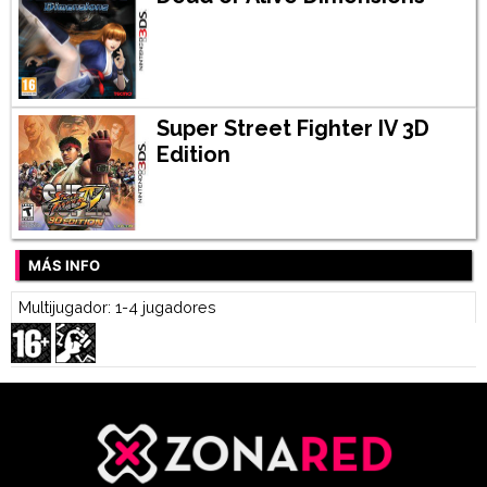
Super Street Fighter IV 3D
Edition
MÁS INFO
Multijugador: 1-4 jugadores