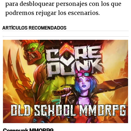
para desbloquear personajes con los que
podremos rejugar los escenarios.
ARTÍCULOS RECOMENDADOS
Corepunk MMORPG