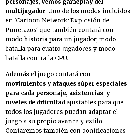
personajes, vemos gameplay del
multijugador
. Uno de los modos incluidos
en 'Cartoon Network: Explosión de
Puñetazos' que también contará con
modo historia para un jugador, modo
batalla para cuatro jugadores y modo
batalla contra la CPU.
Además el juego contará con
movimientos y ataques súper especiales
para cada personaje, asistencias, y
niveles de dificultad
ajustables para que
todos los jugadores puedan adaptar el
juego a su propio avance y estilo.
Contaremos también con bonificaciones