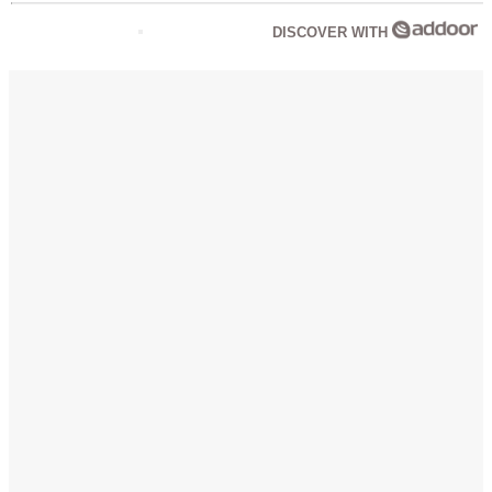
DISCOVER WITH