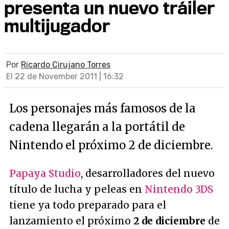
presenta un nuevo tráiler
multijugador
Por
Ricardo Cirujano Torres
El 22 de November 2011 | 16:32
Los personajes más famosos de la
cadena llegarán a la portátil de
Nintendo el próximo 2 de diciembre.
Papaya Studio
, desarrolladores del nuevo
título de lucha y peleas en
Nintendo 3DS
tiene ya todo preparado para el
lanzamiento el próximo
2 de diciembre
de