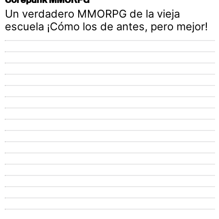
Un verdadero MMORPG de la vieja
escuela ¡Cómo los de antes, pero mejor!