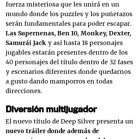
fuerza misteriosa que les unirá en un
mundo donde los puzzles y los puñetazos
serán fundamentales para poder escapar.
Las Supernenas, Ben 10, Monkey, Dexter,
Samurái Jack
y así hasta 18 personajes
jugables estarán presentes dentro de los
40 personajes del título dentro de 32 fases
y escenarios diferentes donde quedarnos
a gusto dando mamporros en todas
direcciones.
Diversión multijugador
El nuevo título de Deep Silver presenta un
nuevo tráiler donde además de