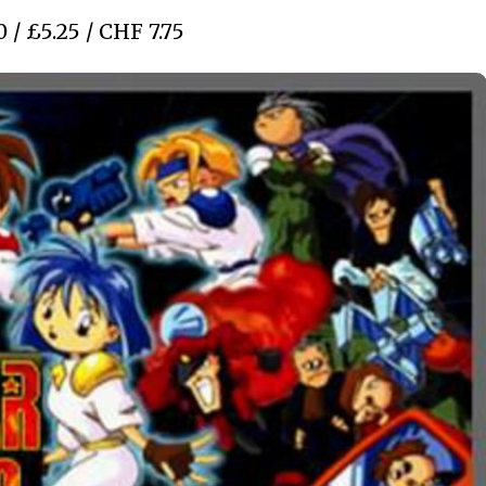
 / £5.25 / CHF 7.75