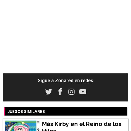
Sigue a Zonared en redes
JUEGOS SIMILARES
Más Kirby en el Reino de los