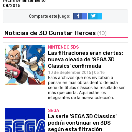
Fecha de lanzamiento:
08/2015
Noticias de 3D Gunstar Heroes
(10)
NINTENDO 3DS
Las filtraciones eran ciertas:
nueva oleada de 'SEGA 3D
Classics' confirmada
10 de September 2015 | 05:16
Esos archivos que nos invitaban a
pensar en más obras dentro de esta
serie de títulos clásicos ha resultado ser
más que cierta. Aquí están los
integrantes de la nueva colección.
SEGA
La serie 'SEGA 3D Classics'
podría continuar en 3DS
según esta filtración