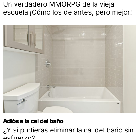
Un verdadero MMORPG de la vieja
escuela ¡Cómo los de antes, pero mejor!
Adiós a la cal del baño
¿Y si pudieras eliminar la cal del baño sin
esfuerzo?