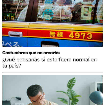
Costumbres que no creerás
¿Qué pensarías si esto fuera normal en
tu país?