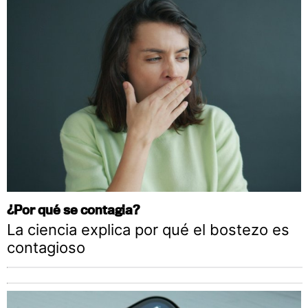
¿Por qué se contagia?
La ciencia explica por qué el bostezo es
contagioso