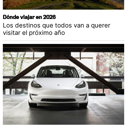
Dónde viajar en 2026
Los destinos que todos van a querer
visitar el próximo año