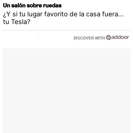
Un salón sobre ruedas
¿Y si tu lugar favorito de la casa fuera…
tu Tesla?
DISCOVER WITH