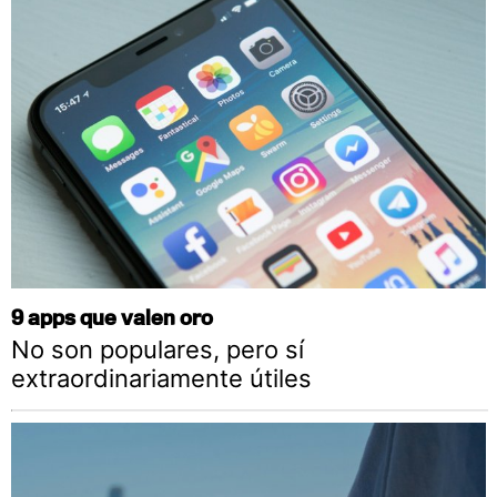
9 apps que valen oro
No son populares, pero sí
extraordinariamente útiles