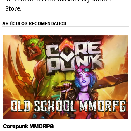
Store.
ARTÍCULOS RECOMENDADOS
Corepunk MMORPG