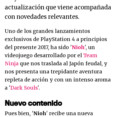
actualización que viene acompañada
con novedades relevantes.
Uno de los grandes lanzamientos
exclusivos de PlayStation 4 a principios
del presente 2017, ha sido '
Nioh
', un
videojuego desarrollado por el
Team
Ninja
que nos traslada al Japón feudal, y
nos presenta una trepidante aventura
repleta de acción y con un intenso aroma
a '
Dark Souls
'.
Nuevo contenido
Pues bien, '
Nioh
' recibe una nueva