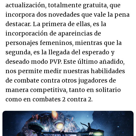
actualización, totalmente gratuita, que
incorpora dos novedades que vale la pena
destacar. La primera de ellas, es la
incorporación de apareincias de
personajes femeninos, mientras que la
segunda, es la llegada del esperado y
deseado modo PVP. Este último añadido,
nos permite medir nuestras habilidades
de combate contra otros jugadores de
manera competitiva, tanto en solitario
como en combates 2 contra 2.