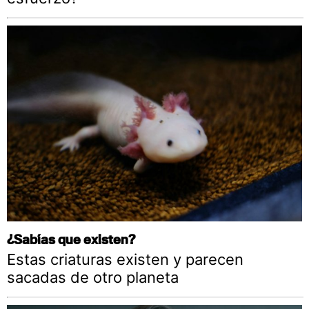
¿Sabías que existen?
Estas criaturas existen y parecen
sacadas de otro planeta