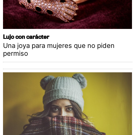
Lujo con carácter
Una joya para mujeres que no piden
permiso