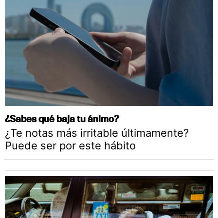
¿Sabes qué baja tu ánimo?
¿Te notas más irritable últimamente?
Puede ser por este hábito