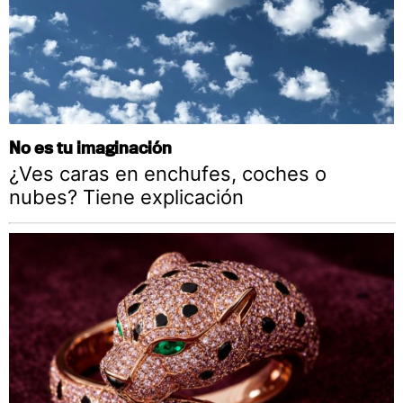
No es tu imaginación
¿Ves caras en enchufes, coches o
nubes? Tiene explicación