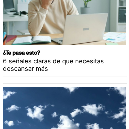
¿Te pasa esto?
6 señales claras de que necesitas
descansar más