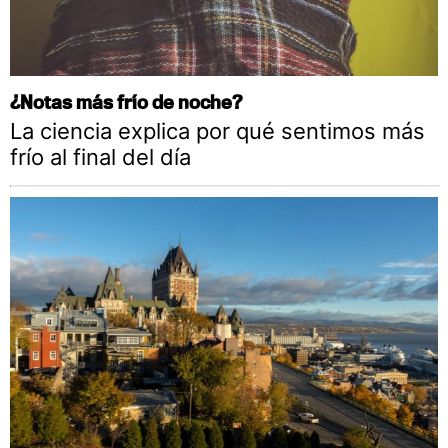
¿Notas más frío de noche?
La ciencia explica por qué sentimos más
frío al final del día