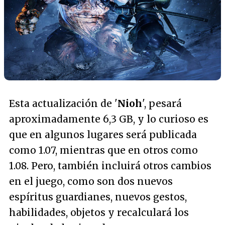
Esta actualización de '
Nioh
', pesará
aproximadamente 6,3 GB, y lo curioso es
que en algunos lugares será publicada
como 1.07, mientras que en otros como
1.08. Pero, también incluirá otros cambios
en el juego, como son dos nuevos
espíritus guardianes, nuevos gestos,
habilidades, objetos y recalculará los