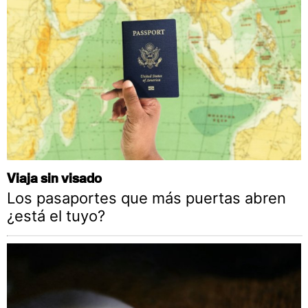
Viaja sin visado
Los pasaportes que más puertas abren
¿está el tuyo?