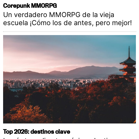
Corepunk MMORPG
Un verdadero MMORPG de la vieja
escuela ¡Cómo los de antes, pero mejor!
Top 2026: destinos clave