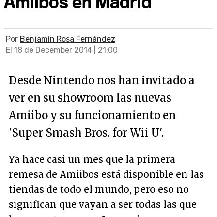
Amiibos en Madrid
Por
Benjamín Rosa Fernández
El 18 de December 2014 | 21:00
Desde Nintendo nos han invitado a
ver en su showroom las nuevas
Amiibo y su funcionamiento en
'Super Smash Bros. for Wii U'.
Ya hace casi un mes que la primera
remesa de Amiibos está disponible en las
tiendas de todo el mundo, pero eso no
significan que vayan a ser todas las que