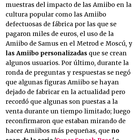
muestras del impacto de las Amiibo en la
cultura popular como las Amiibo
defectuosas de fábrica por las que se
pagaron miles de euros, el uso de la
Amiibo de Samus en el Metrod e Moscú, y
las Amiibo personalizadas
que se crean
algunos usuarios. Por último, durante la
ronda de preguntas y respuestas se negó
que algunas figuras Amiibo se hayan
dejado de fabricar en la actualidad pero
recordó que algunas son puestas a la
venta durante un tiempo limitado; luego
reconfirmaron que estaban mirando de
hacer Amiibos más pequeñas, que
no