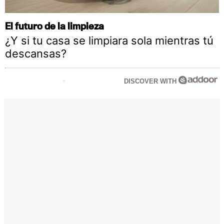
El futuro de la limpieza
¿Y si tu casa se limpiara sola mientras tú
descansas?
DISCOVER WITH