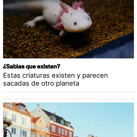
¿Sabías que existen?
Estas criaturas existen y parecen
sacadas de otro planeta