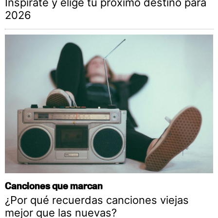
Inspírate y elige tu próximo destino para
2026
Canciones que marcan
¿Por qué recuerdas canciones viejas
mejor que las nuevas?