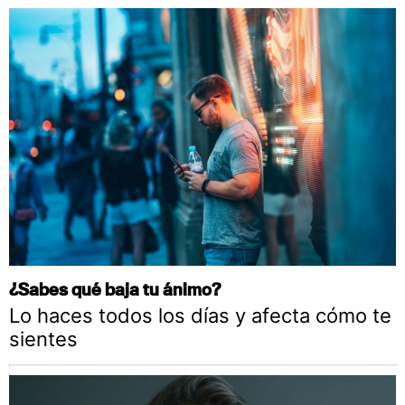
¿Sabes qué baja tu ánimo?
Lo haces todos los días y afecta cómo te
sientes