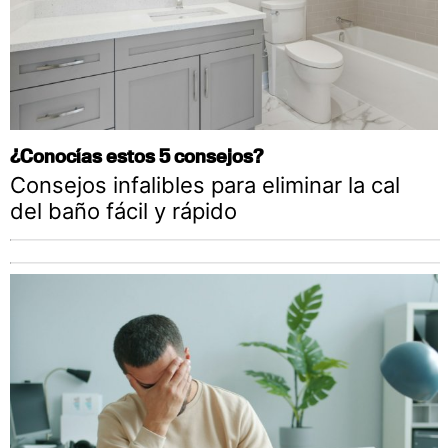
¿Conocías estos 5 consejos?
Consejos infalibles para eliminar la cal
del baño fácil y rápido