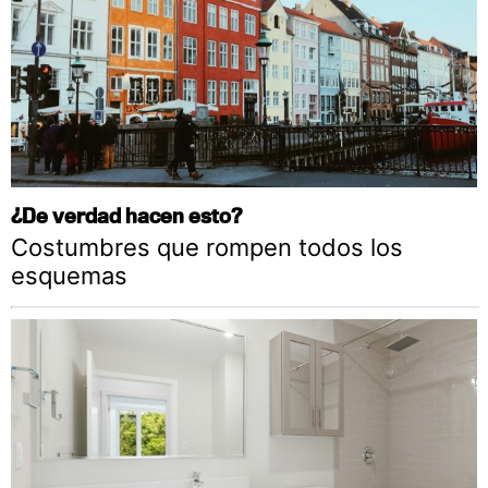
¿De verdad hacen esto?
Costumbres que rompen todos los
esquemas