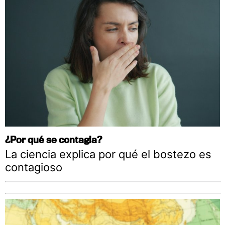
¿Por qué se contagia?
La ciencia explica por qué el bostezo es
contagioso