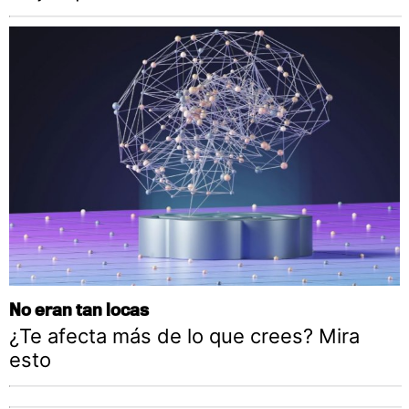
No eran tan locas
¿Te afecta más de lo que crees? Mira
esto