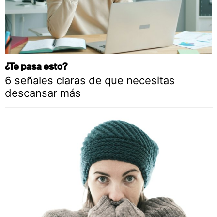
¿Te pasa esto?
6 señales claras de que necesitas
descansar más