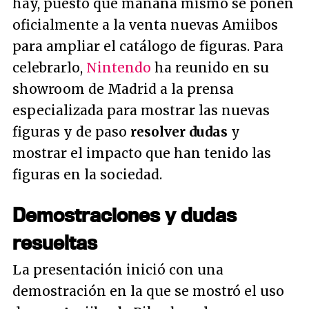
hay, puesto que mañana mismo se ponen
oficialmente a la venta nuevas Amiibos
para ampliar el catálogo de figuras. Para
celebrarlo,
Nintendo
ha reunido en su
showroom de Madrid a la prensa
especializada para mostrar las nuevas
figuras y de paso
resolver dudas
y
mostrar el impacto que han tenido las
figuras en la sociedad.
Demostraciones y dudas
resueltas
La presentación inició con una
demostración en la que se mostró el uso