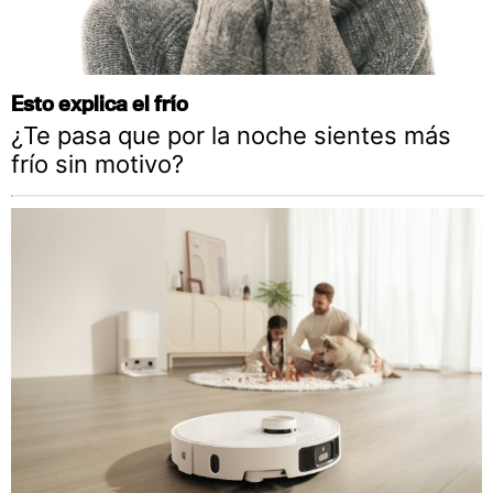
Esto explica el frío
¿Te pasa que por la noche sientes más
frío sin motivo?