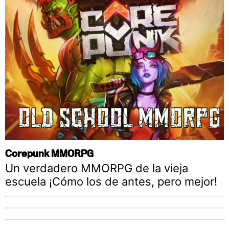
Corepunk MMORPG
Un verdadero MMORPG de la vieja
escuela ¡Cómo los de antes, pero mejor!