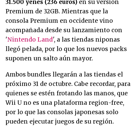
31.500 yenes (236 euros)
en su versión
Premium de 32GB. Mientras que la
consola Premium en occidente vino
acompañada desde su lanzamiento con
'
Nintendo Land
', a las tiendas niponas
llegó pelada, por lo que los nuevos packs
suponen un salto aún mayor.
Ambos bundles llegarán a las tiendas el
próximo 31 de octubre. Cabe recordar, para
quienes se estén frotando las manos, que
Wii U no es una plataforma region-free,
por lo que las consolas japonesas solo
pueden ejecutar juegos de su región.