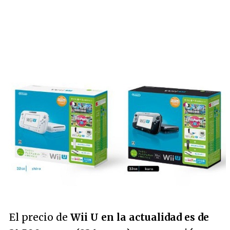
El precio de
Wii U en la actualidad es de