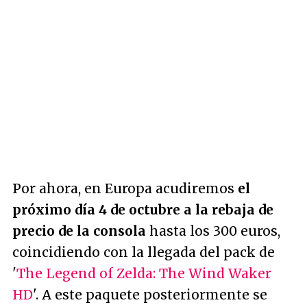
Por ahora, en Europa acudiremos
el
próximo día 4 de octubre a la rebaja de
precio de la consola
hasta los 300 euros,
coincidiendo con la llegada del pack de
'
The Legend of Zelda: The Wind Waker
HD
'. A este paquete posteriormente se