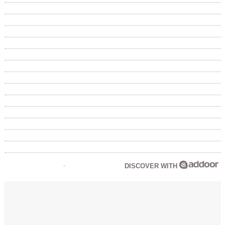
DISCOVER WITH