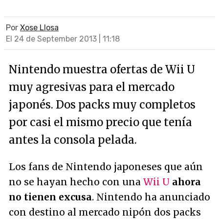
Por
Xose Llosa
El 24 de September 2013 | 11:18
Nintendo muestra ofertas de Wii U
muy agresivas para el mercado
japonés. Dos packs muy completos
por casi el mismo precio que tenía
antes la consola pelada.
Los fans de Nintendo japoneses que aún
no se hayan hecho con una
Wii U
ahora
no tienen excusa
. Nintendo ha anunciado
con destino al mercado nipón dos packs