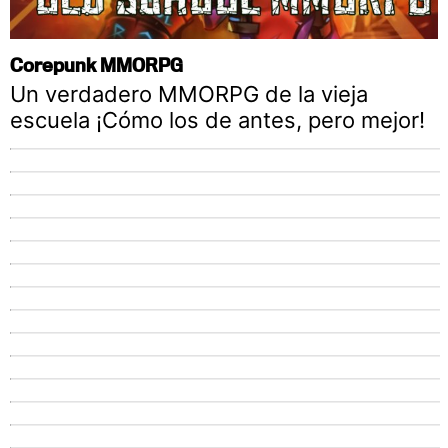
Corepunk MMORPG
Un verdadero MMORPG de la vieja
escuela ¡Cómo los de antes, pero mejor!