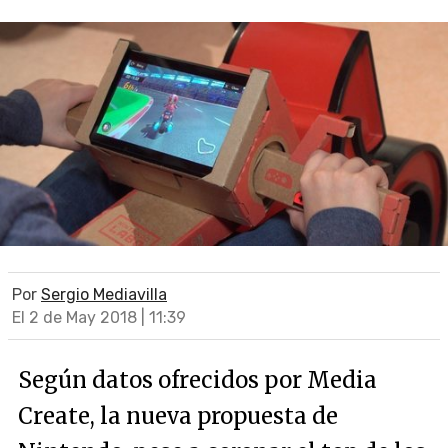
Por
Sergio Mediavilla
El 2 de May 2018 | 11:39
Según datos ofrecidos por Media
Create, la nueva propuesta de