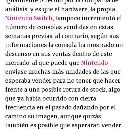
igualmente ofrecido por la compañía de
análisis, y es que el hardware, la propia
Nintendo Switch
, tampoco incrementó el
número de consolas vendidas en estas
semanas previas, al contrario, según sus
informaciones la consola ha mostrado un
descenso en sus ventas dentro de este
mercado, al que puede que
Nintendo
enviase muchas más unidades de las que
esperaba vender para no tener que hacer
frente a una posible rotura de stock, algo
que ya había ocurrido con cierta
frecuencia en el pasado dañando por el
camino su imagen, aunque quizás
también es posible que esperaran vender