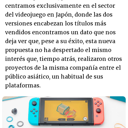
centramos exclusivamente en el sector
del videojuego en Japón, donde las dos
versiones encabezan los títulos más
vendidos encontramos un dato que nos
deja ver que, pese a su éxito, esta nueva
propuesta no ha despertado el mismo
interés que, tiempo atrás, realizaron otros
proyectos de la misma compañía entre el
público asiático, un habitual de sus
plataformas.