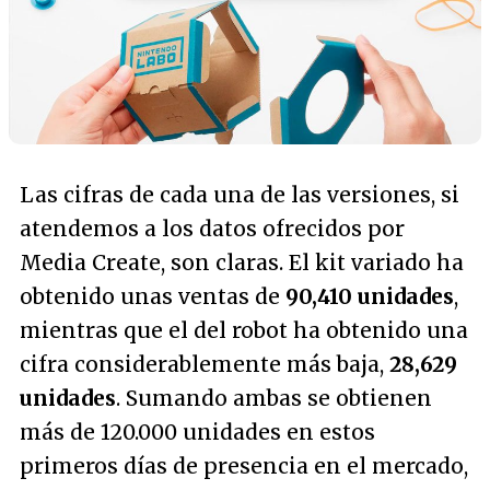
Las cifras de cada una de las versiones, si
atendemos a los datos ofrecidos por
Media Create, son claras. El kit variado ha
obtenido unas ventas de
90,410 unidades
,
mientras que el del robot ha obtenido una
cifra considerablemente más baja,
28,629
unidades
. Sumando ambas se obtienen
más de 120.000 unidades en estos
primeros días de presencia en el mercado,