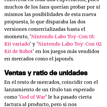
muchos de los fans querían probar por sí
mismos las posibilidades de esta nueva
propuesta, lo que disparaba las dos
versiones comercializadas hasta el
momento, '
Nintendo Labo Toy-Con 01:
Kit variado
' y '
Nintendo Labo Toy-Con 02:
Kit de Robot
' en los juegos más vendidos
en mercados como el japonés.
Ventas y ratio de unidades
En el resto de mercados, coincidir con el
lanzamiento de un título tan esperado
como '
God of War
' le ha pasado cierta
factura al producto, pero si nos