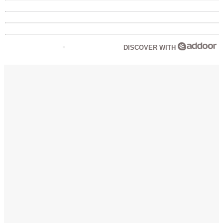
DISCOVER WITH