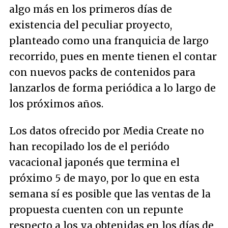
algo más en los primeros días de
existencia del peculiar proyecto,
planteado como una franquicia de largo
recorrido, pues en mente tienen el contar
con nuevos packs de contenidos para
lanzarlos de forma periódica a lo largo de
los próximos años.
Los datos ofrecido por Media Create no
han recopilado los de el periódo
vacacional japonés que termina el
próximo 5 de mayo, por lo que en esta
semana sí es posible que las ventas de la
propuesta cuenten con un repunte
respecto a los ya obtenidas en los días de