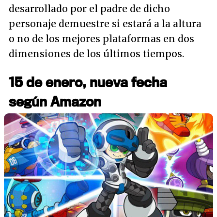
desarrollado por el padre de dicho
personaje demuestre si estará a la altura
o no de los mejores plataformas en dos
dimensiones de los últimos tiempos.
15 de enero, nueva fecha
según Amazon