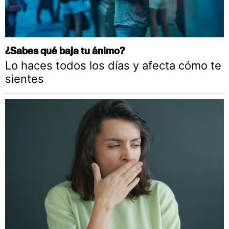
¿Sabes qué baja tu ánimo?
Lo haces todos los días y afecta cómo te
sientes