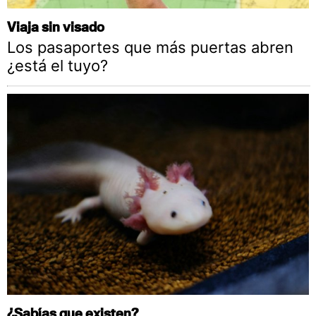
Viaja sin visado
Los pasaportes que más puertas abren
¿está el tuyo?
¿Sabías que existen?