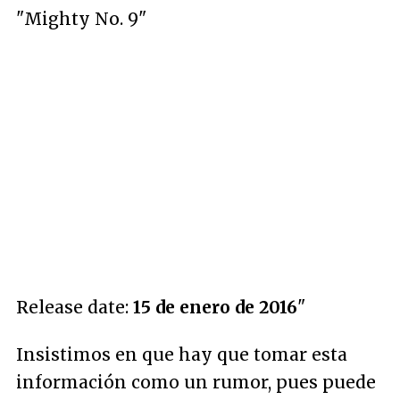
"Mighty No. 9"
Release date:
15 de enero de 2016
"
Insistimos en que hay que tomar esta
información como un rumor, pues puede