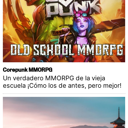
Corepunk MMORPG
Un verdadero MMORPG de la vieja
escuela ¡Cómo los de antes, pero mejor!