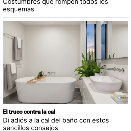
Costumbres que rompen todos los
esquemas
El truco contra la cal
Di adiós a la cal del baño con estos
sencillos consejos