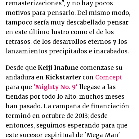
remasterizaciones", y no hay pocos
motivos para pensarlo. Del mismo modo,
tampoco sería muy descabellado pensar
en este último lustro como el de los
retrasos, de los desarrollos eternos y los
lanzamientos precipitados e inacabados.
Desde que
Keiji Inafune
comenzase su
andadura en
Kickstarter
con
Comcept
para que
'Mighty No. 9'
llegase a las
tiendas por todo lo alto, muchos meses
han pasado. La campaña de financiación
terminó en octubre de 2013; desde
entonces, seguimos esperando para que
este sucesor espiritual de 'Mega Man'