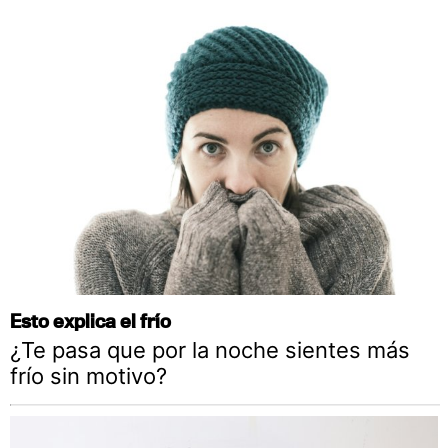
Esto explica el frío
¿Te pasa que por la noche sientes más
frío sin motivo?