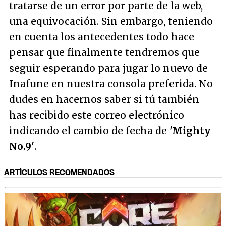
tratarse de un error por parte de la web,
una equivocación. Sin embargo, teniendo
en cuenta los antecedentes todo hace
pensar que finalmente tendremos que
seguir esperando para jugar lo nuevo de
Inafune en nuestra consola preferida. No
dudes en hacernos saber si tú también
has recibido este correo electrónico
indicando el cambio de fecha de
'Mighty
No.9'
.
ARTÍCULOS RECOMENDADOS