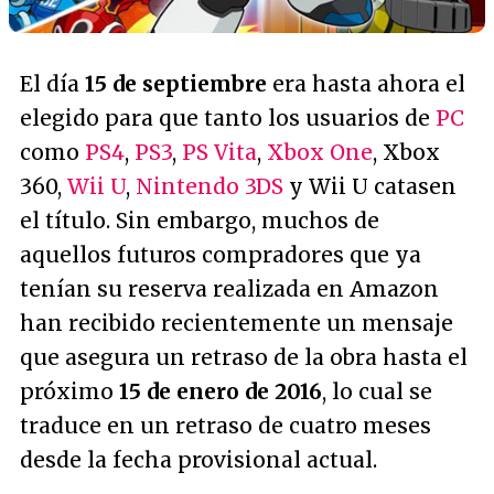
El día
15 de septiembre
era hasta ahora el
elegido para que tanto los usuarios de
PC
como
PS4
,
PS3
,
PS Vita
,
Xbox One
, Xbox
360,
Wii U
,
Nintendo 3DS
y Wii U catasen
el título. Sin embargo, muchos de
aquellos futuros compradores que ya
tenían su reserva realizada en Amazon
han recibido recientemente un mensaje
que asegura un retraso de la obra hasta el
próximo
15 de enero de 2016
, lo cual se
traduce en un retraso de cuatro meses
desde la fecha provisional actual.