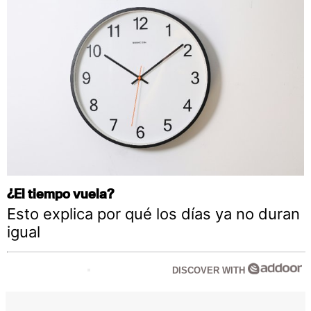
¿El tiempo vuela?
Esto explica por qué los días ya no duran
igual
DISCOVER WITH