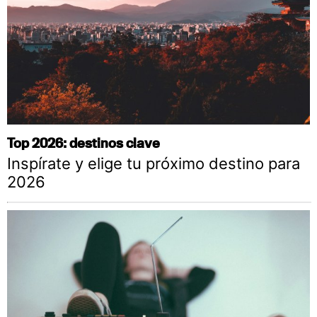
Top 2026: destinos clave
Inspírate y elige tu próximo destino para
2026