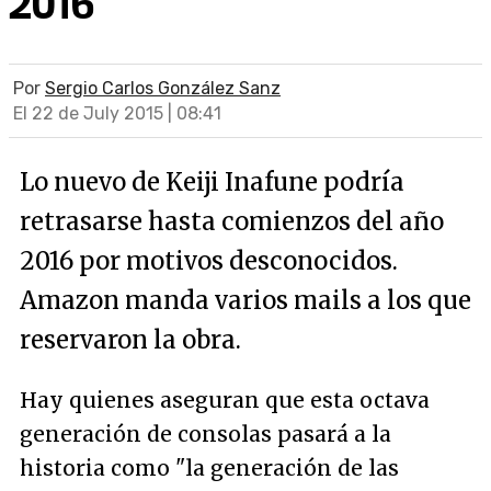
2016
Por
Sergio Carlos González Sanz
El 22 de July 2015 | 08:41
Lo nuevo de Keiji Inafune podría
retrasarse hasta comienzos del año
2016 por motivos desconocidos.
Amazon manda varios mails a los que
reservaron la obra.
Hay quienes aseguran que esta octava
generación de consolas pasará a la
historia como "la generación de las