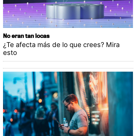
No eran tan locas
¿Te afecta más de lo que crees? Mira
esto