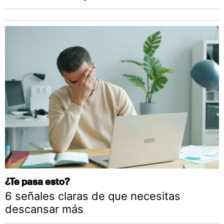
¿Te pasa esto?
6 señales claras de que necesitas
descansar más