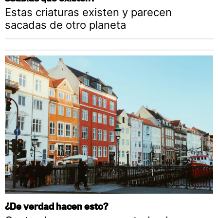
Estas criaturas existen y parecen
sacadas de otro planeta
¿De verdad hacen esto?