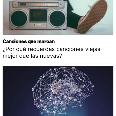
Canciones que marcan
¿Por qué recuerdas canciones viejas
mejor que las nuevas?