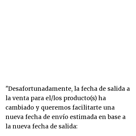
"Desafortunadamente, la fecha de salida a
la venta para el/los producto(s) ha
cambiado y queremos facilitarte una
nueva fecha de envío estimada en base a
la nueva fecha de salida: