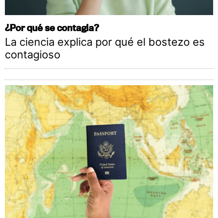
¿Por qué se contagia?
La ciencia explica por qué el bostezo es
contagioso