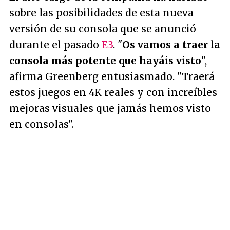
sobre las posibilidades de esta nueva
versión de su consola que se anunció
durante el pasado
E3
. "
Os vamos a traer la
consola más potente que hayáis visto
",
afirma Greenberg entusiasmado. "
Traerá
estos juegos en 4K reales y con increíbles
mejoras visuales que jamás hemos visto
en consolas
".