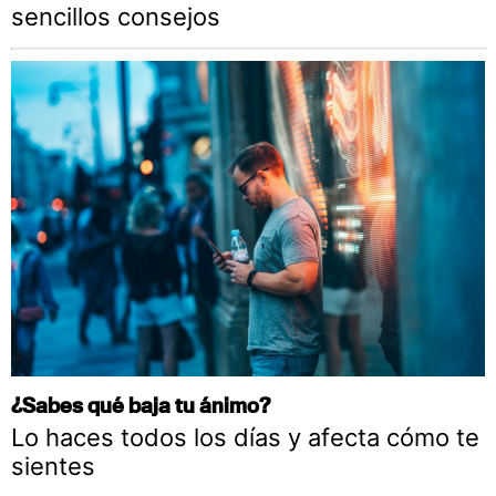
sencillos consejos
¿Sabes qué baja tu ánimo?
Lo haces todos los días y afecta cómo te
sientes