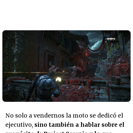
No solo a vendernos la moto se dedicó el
ejecutivo,
sino también a hablar sobre el