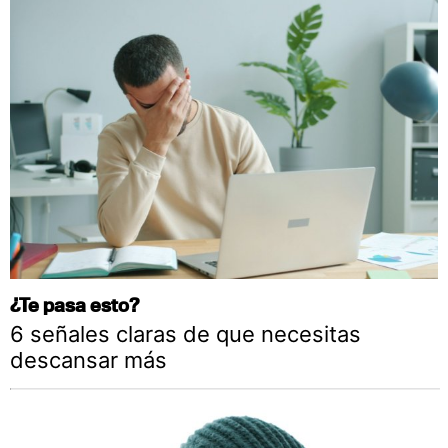
¿Te pasa esto?
6 señales claras de que necesitas
descansar más