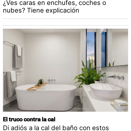
¿Ves caras en enchufes, coches o
nubes? Tiene explicación
El truco contra la cal
Di adiós a la cal del baño con estos