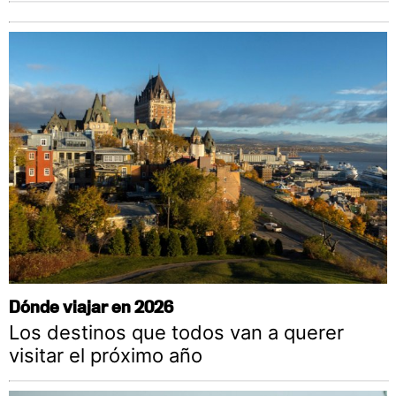
Dónde viajar en 2026
Los destinos que todos van a querer
visitar el próximo año