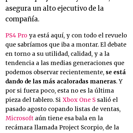
asegura un alto ejecutivo de la
compañía.
PS4 Pro
ya está aquí, y con todo el revuelo
que sabríamos que iba a montar. El debate
en torno a su utilidad, calidad, y a la
tendencia a las medias generaciones que
podemos observar recientemente,
se está
dando de las más acaloradas maneras
. Y
por si fuera poco, esta no es la última
pieza del tablero. Si
Xbox One S
salió el
pasado agosto copando listas de ventas,
Microsoft
aún tiene esa bala en la
recámara llamada Project Scorpio, de la