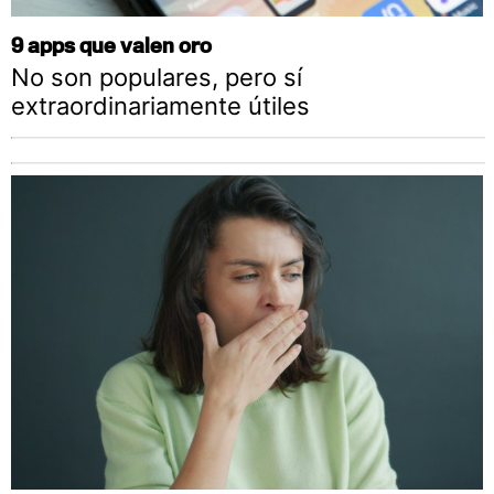
9 apps que valen oro
No son populares, pero sí
extraordinariamente útiles