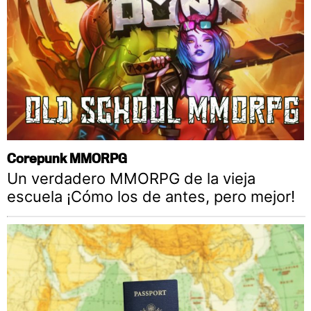
Corepunk MMORPG
Un verdadero MMORPG de la vieja
escuela ¡Cómo los de antes, pero mejor!