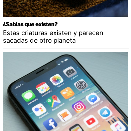
¿Sabías que existen?
Estas criaturas existen y parecen
sacadas de otro planeta