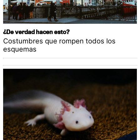
¿De verdad hacen esto?
Costumbres que rompen todos los
esquemas