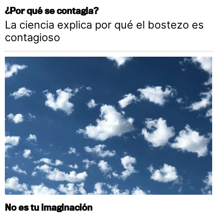
¿Por qué se contagia?
La ciencia explica por qué el bostezo es
contagioso
No es tu imaginación