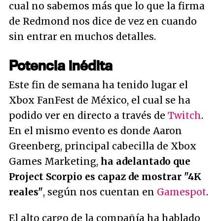
cual no sabemos más que lo que la firma
de Redmond nos dice de vez en cuando
sin entrar en muchos detalles.
Potencia inédita
Este fin de semana ha tenido lugar el
Xbox FanFest de México, el cual se ha
podido ver en directo a través de
Twitch
.
En el mismo evento es donde Aaron
Greenberg, principal cabecilla de Xbox
Games Marketing,
ha adelantado que
Project Scorpio es capaz de mostrar "
4K
reales
"
, según nos cuentan en
Gamespot
.
El alto cargo de la compañía ha hablado