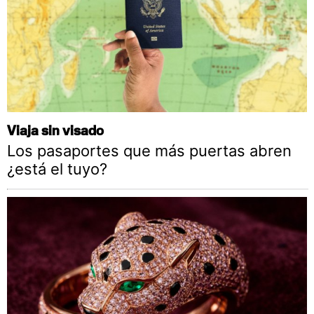
Viaja sin visado
Los pasaportes que más puertas abren
¿está el tuyo?