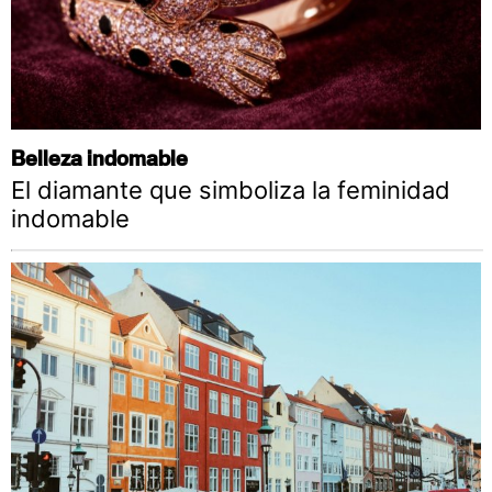
Belleza indomable
El diamante que simboliza la feminidad
indomable