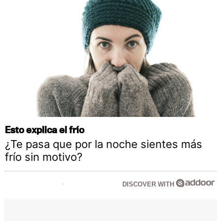
Esto explica el frío
¿Te pasa que por la noche sientes más
frío sin motivo?
DISCOVER WITH