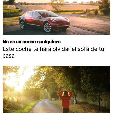
No es un coche cualquiera
Este coche te hará olvidar el sofá de tu
casa