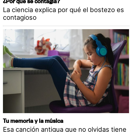
¿Por qué se contagia?
La ciencia explica por qué el bostezo es
contagioso
Tu memoria y la música
Esa canción antigua que no olvidas tiene