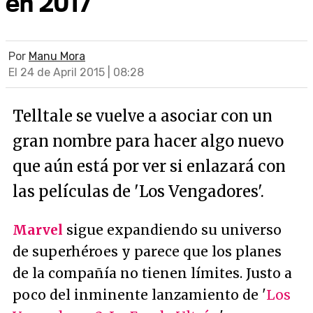
en 2017
Por
Manu Mora
El 24 de April 2015 | 08:28
Telltale se vuelve a asociar con un
gran nombre para hacer algo nuevo
que aún está por ver si enlazará con
las películas de 'Los Vengadores'.
Marvel
sigue expandiendo su universo
de superhéroes y parece que los planes
de la compañía no tienen límites. Justo a
poco del inminente lanzamiento de '
Los