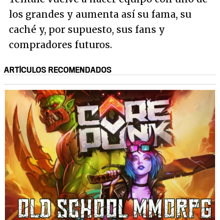
los grandes y aumenta así su fama, su
caché y, por supuesto, sus fans y
compradores futuros.
ARTÍCULOS RECOMENDADOS