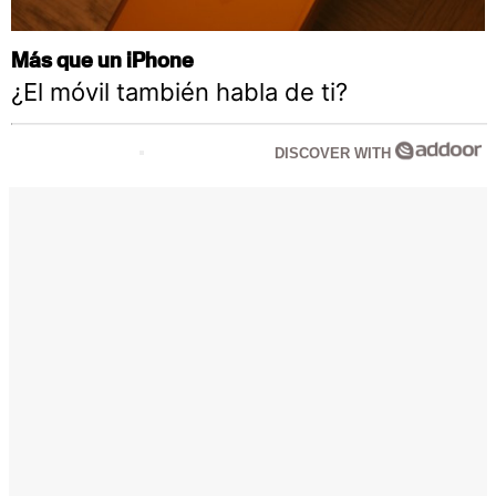
Más que un iPhone
¿El móvil también habla de ti?
DISCOVER WITH