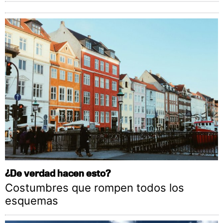
¿De verdad hacen esto?
Costumbres que rompen todos los
esquemas