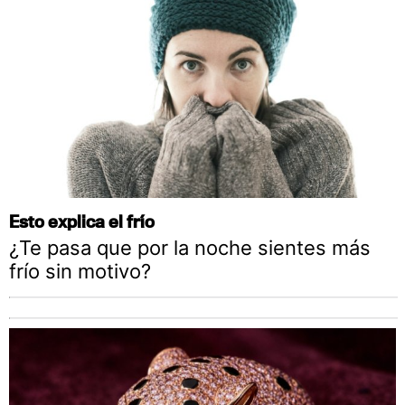
Esto explica el frío
¿Te pasa que por la noche sientes más
frío sin motivo?