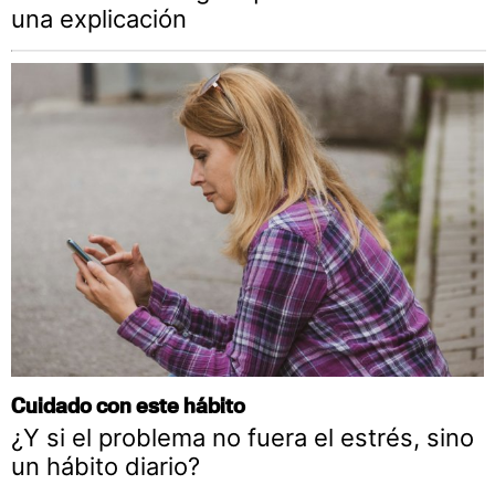
una explicación
Cuidado con este hábito
¿Y si el problema no fuera el estrés, sino
un hábito diario?