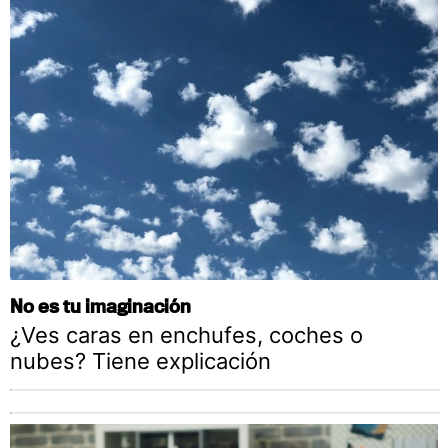
No es tu imaginación
¿Ves caras en enchufes, coches o
nubes? Tiene explicación