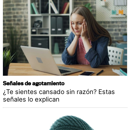
Señales de agotamiento
¿Te sientes cansado sin razón? Estas
señales lo explican