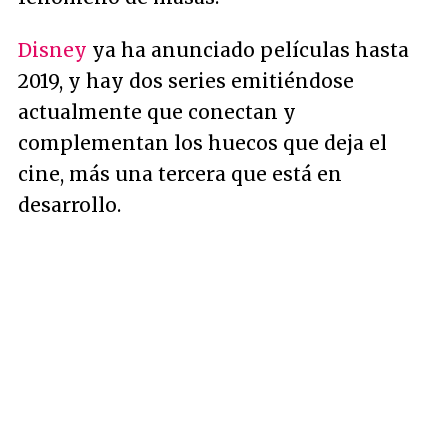
Disney
ya ha anunciado películas hasta
2019, y hay dos series emitiéndose
actualmente que conectan y
complementan los huecos que deja el
cine, más una tercera que está en
desarrollo.