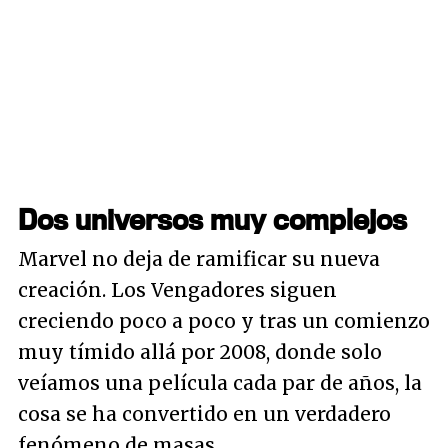
Dos universos muy complejos
Marvel no deja de ramificar su nueva
creación. Los Vengadores siguen
creciendo poco a poco y tras un comienzo
muy tímido allá por 2008, donde solo
veíamos una película cada par de años, la
cosa se ha convertido en un verdadero
fenómeno de masas.