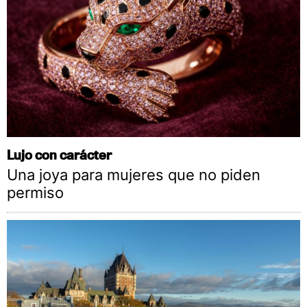
Lujo con carácter
Una joya para mujeres que no piden
permiso