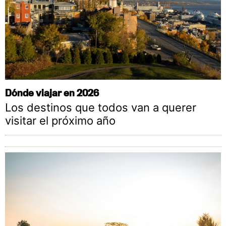
Dónde viajar en 2026
Los destinos que todos van a querer
visitar el próximo año