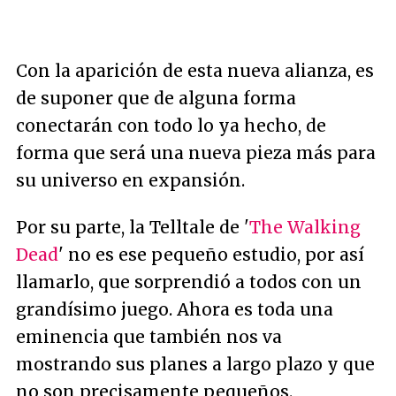
Con la aparición de esta nueva alianza, es
de suponer que de alguna forma
conectarán con todo lo ya hecho, de
forma que será una nueva pieza más para
su universo en expansión.
Por su parte, la Telltale de '
The Walking
Dead
' no es ese pequeño estudio, por así
llamarlo, que sorprendió a todos con un
grandísimo juego. Ahora es toda una
eminencia que también nos va
mostrando sus planes a largo plazo y que
no son precisamente pequeños.