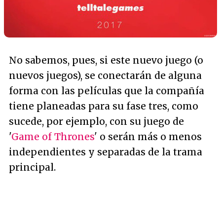
No sabemos, pues, si este nuevo juego (o
nuevos juegos), se conectarán de alguna
forma con las películas que la compañía
tiene planeadas para su fase tres, como
sucede, por ejemplo, con su juego de
'
Game of Thrones
' o serán más o menos
independientes y separadas de la trama
principal.