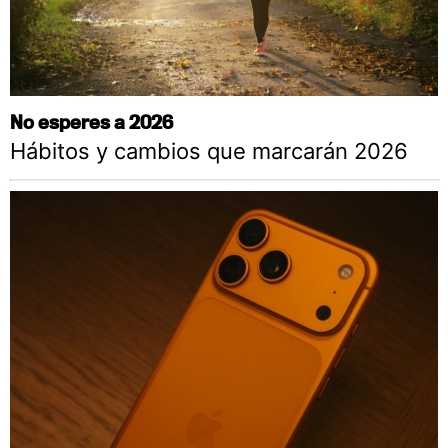
No esperes a 2026
Hábitos y cambios que marcarán 2026