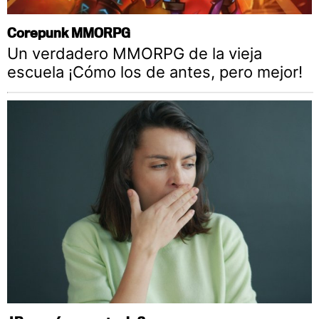
Corepunk MMORPG
Un verdadero MMORPG de la vieja
escuela ¡Cómo los de antes, pero mejor!