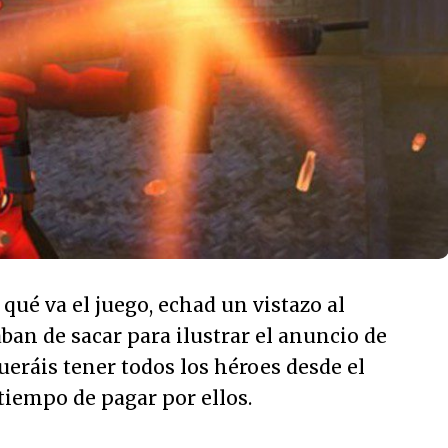
 qué va el juego, echad un vistazo al
ban de sacar para ilustrar el anuncio de
ueráis tener todos los héroes desde el
 tiempo de pagar por ellos.