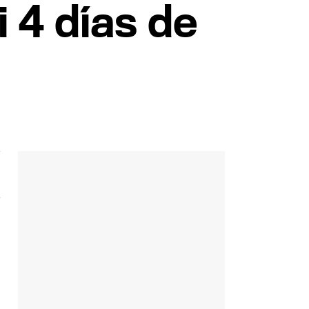
 4 días de