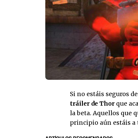
Si no estáis seguros de
tráiler de Thor
que aca
la beta. Aquellos que q
principio aún estáis a