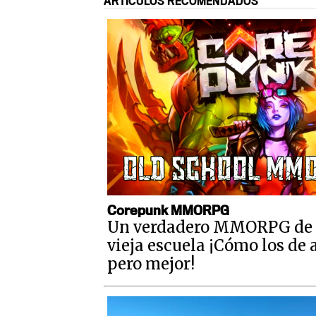
ARTÍCULOS RECOMENDADOS
Corepunk MMORPG
Un verdadero MMORPG de 
vieja escuela ¡Cómo los de 
pero mejor!