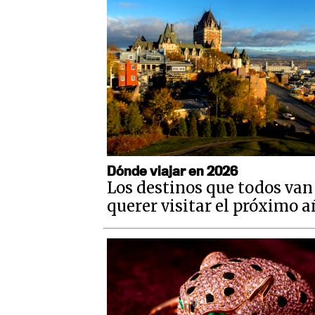
Dónde viajar en 2026
Los destinos que todos van
querer visitar el próximo 