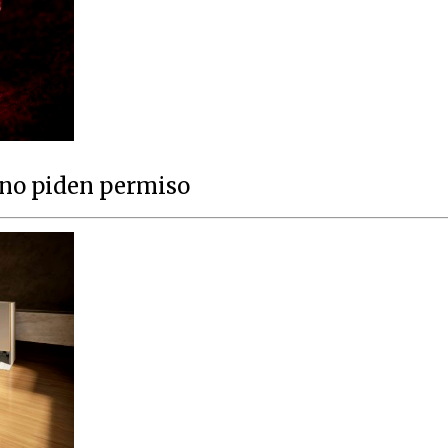
 no piden permiso