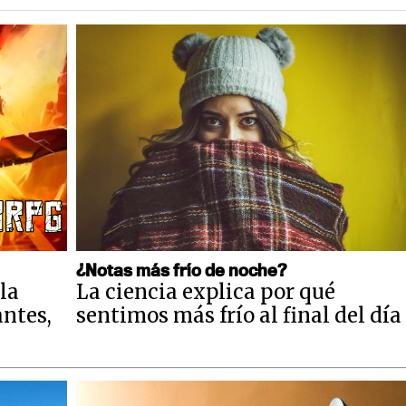
¿Notas más frío de noche?
la
La ciencia explica por qué
antes,
sentimos más frío al final del día