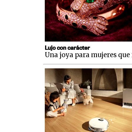
Lujo con carácter
Una joya para mujeres que