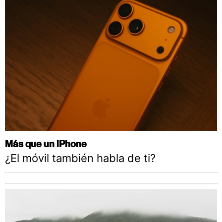
Más que un iPhone
¿El móvil también habla de ti?