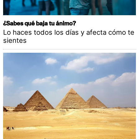
¿Sabes qué baja tu ánimo?
Lo haces todos los días y afecta cómo te
sientes