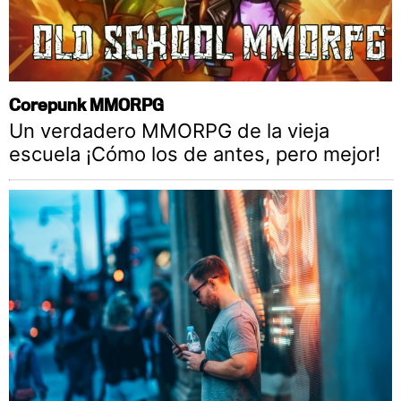
Corepunk MMORPG
Un verdadero MMORPG de la vieja
escuela ¡Cómo los de antes, pero mejor!