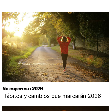
No esperes a 2026
Hábitos y cambios que marcarán 2026