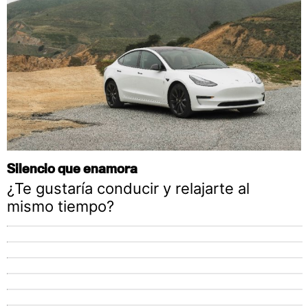
Silencio que enamora
¿Te gustaría conducir y relajarte al
mismo tiempo?