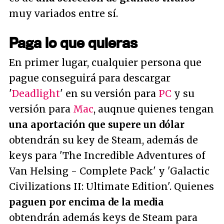
muy variados entre sí.
Paga lo que quieras
En primer lugar, cualquier persona que
pague conseguirá para descargar
'
Deadlight
' en su versión para
PC
y su
versión para
Mac
, auqnue quienes tengan
una aportación que supere un dólar
obtendrán su key de Steam, además de
keys para 'The Incredible Adventures of
Van Helsing - Complete Pack' y 'Galactic
Civilizations II: Ultimate Edition'. Quienes
paguen por encima de la media
obtendrán además keys de Steam para