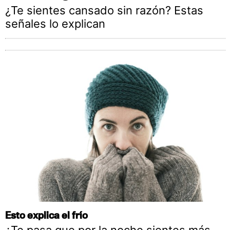
¿Te sientes cansado sin razón? Estas
señales lo explican
Esto explica el frío