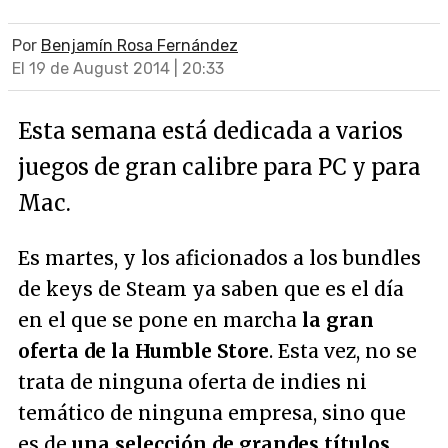
Por
Benjamín Rosa Fernández
El 19 de August 2014 | 20:33
Esta semana está dedicada a varios
juegos de gran calibre para PC y para
Mac.
Es martes, y los aficionados a los bundles
de keys de Steam ya saben que es el día
en el que se pone en marcha
la gran
oferta de la Humble Store
. Esta vez, no se
trata de ninguna oferta de indies ni
temático de ninguna empresa, sino que
es de
una selección de grandes títulos