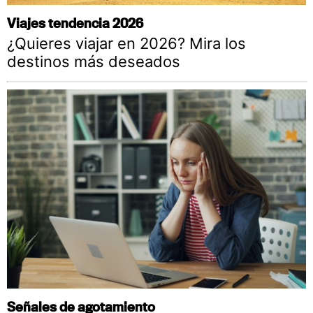
Viajes tendencia 2026
¿Quieres viajar en 2026? Mira los
destinos más deseados
Señales de agotamiento