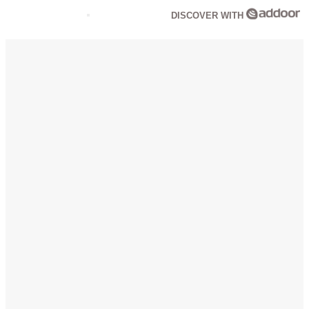
DISCOVER WITH