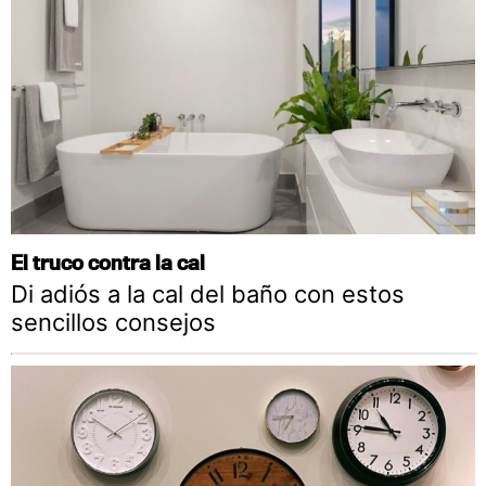
El truco contra la cal
Di adiós a la cal del baño con estos
sencillos consejos