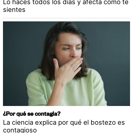
Lo haces todos los días y afecta cómo te
sientes
¿Por qué se contagia?
La ciencia explica por qué el bostezo es
contagioso