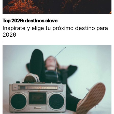
Top 2026: destinos clave
Inspírate y elige tu próximo destino para
2026