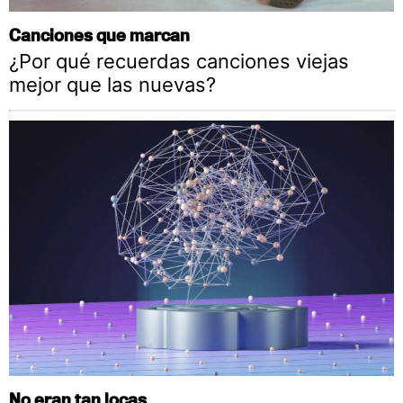
Canciones que marcan
¿Por qué recuerdas canciones viejas
mejor que las nuevas?
No eran tan locas