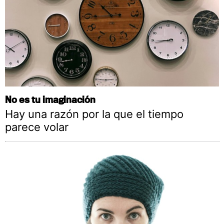
No es tu imaginación
Hay una razón por la que el tiempo
parece volar