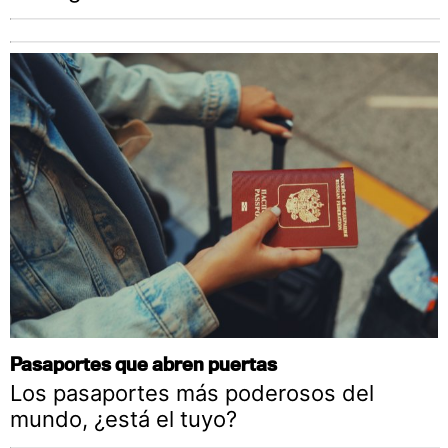
Pasaportes que abren puertas
Los pasaportes más poderosos del
mundo, ¿está el tuyo?