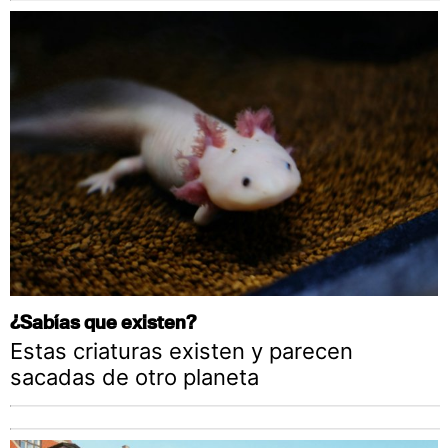
¿Sabías que existen?
Estas criaturas existen y parecen
sacadas de otro planeta