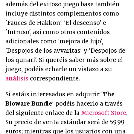
además del exitoso juego base también
incluye distintos complementos como
'Fauces de Hakkon', 'El descenso' e
'Intruso', así como otros contenidos
adicionales como 'mejora de lujo',
'Despojos de los avvaritas' y 'Despojos de
los qunari'. Si queréis saber más sobre el
juego, podéis echarle un vistazo a su
análisis
correspondiente.
Si estáis interesados en adquirir '
The
Bioware Bundle
' podéis hacerlo a través
del siguiente enlace de la
Microsoft Store
.
Su precio de venta estándar será de 59,99
euros; mientras que los usuarios con una