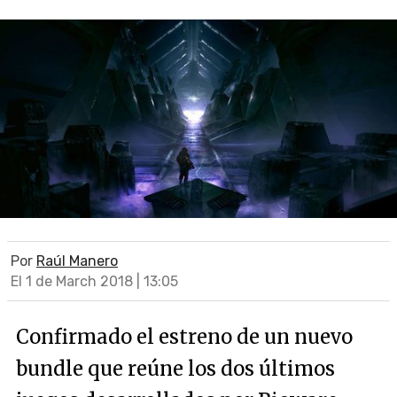
Por
Raúl Manero
El 1 de March 2018 | 13:05
Confirmado el estreno de un nuevo
bundle que reúne los dos últimos