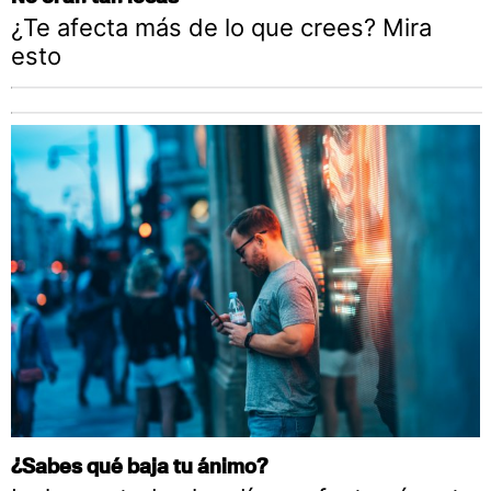
¿Te afecta más de lo que crees? Mira
esto
¿Sabes qué baja tu ánimo?