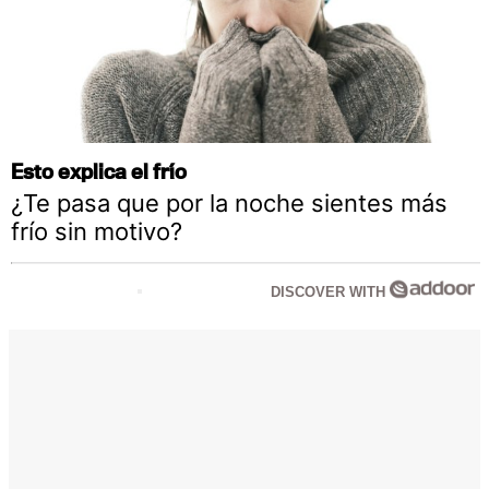
Esto explica el frío
¿Te pasa que por la noche sientes más
frío sin motivo?
DISCOVER WITH