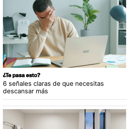
¿Te pasa esto?
6 señales claras de que necesitas
descansar más