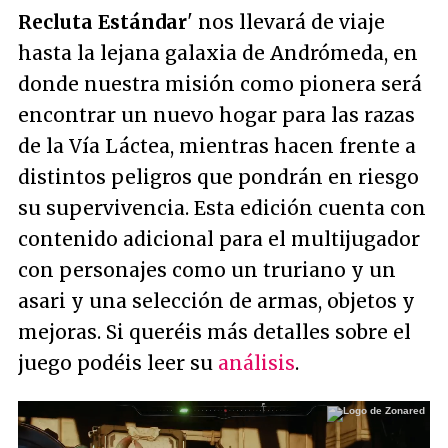
Recluta Estándar
' nos llevará de viaje
hasta la lejana galaxia de Andrómeda, en
donde nuestra misión como pionera será
encontrar un nuevo hogar para las razas
de la Vía Láctea, mientras hacen frente a
distintos peligros que pondrán en riesgo
su supervivencia. Esta edición cuenta con
contenido adicional para el multijugador
con personajes como un truriano y un
asari y una selección de armas, objetos y
mejoras. Si queréis más detalles sobre el
juego podéis leer su
análisis
.