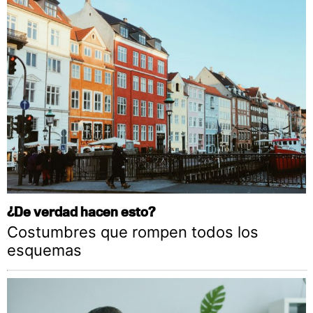
¿De verdad hacen esto?
Costumbres que rompen todos los
esquemas