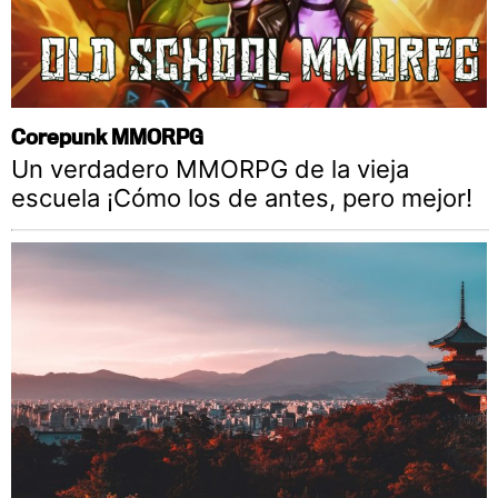
Corepunk MMORPG
Un verdadero MMORPG de la vieja
escuela ¡Cómo los de antes, pero mejor!