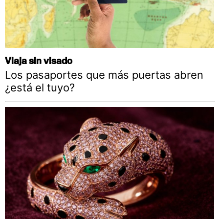
Viaja sin visado
Los pasaportes que más puertas abren
¿está el tuyo?