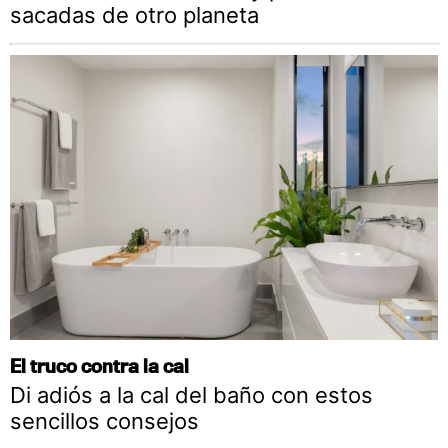
sacadas de otro planeta
El truco contra la cal
Di adiós a la cal del baño con estos
sencillos consejos