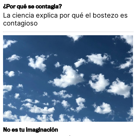
¿Por qué se contagia?
La ciencia explica por qué el bostezo es
contagioso
No es tu imaginación