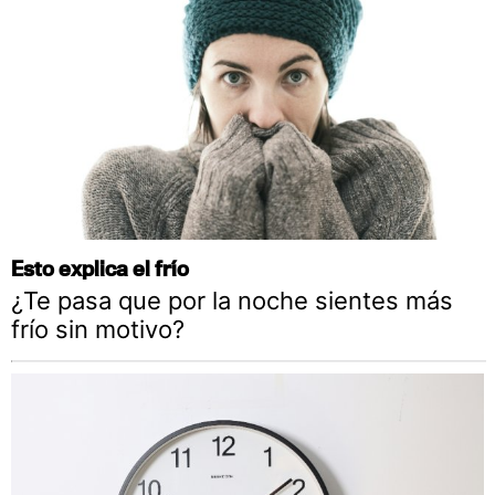
Esto explica el frío
¿Te pasa que por la noche sientes más
frío sin motivo?