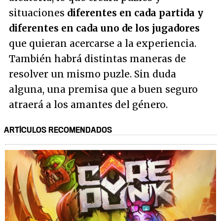
situaciones
diferentes en cada partida y
diferentes en cada uno de los jugadores
que quieran acercarse a la experiencia.
También habrá distintas maneras de
resolver un mismo puzle. Sin duda
alguna, una premisa que a buen seguro
atraerá a los amantes del género.
ARTÍCULOS RECOMENDADOS