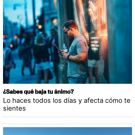
¿Sabes qué baja tu ánimo?
Lo haces todos los días y afecta cómo te
sientes