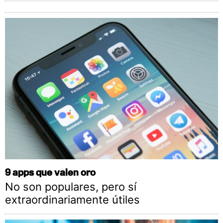
9 apps que valen oro
No son populares, pero sí
extraordinariamente útiles