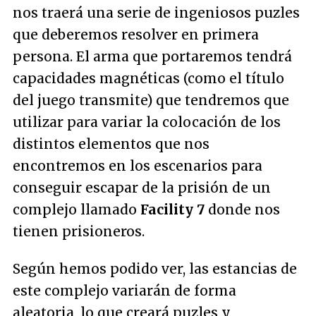
nos traerá una serie de ingeniosos puzles
que deberemos resolver en primera
persona. El arma que portaremos tendrá
capacidades magnéticas (como el título
del juego transmite) que tendremos que
utilizar para variar la colocación de los
distintos elementos que nos
encontremos en los escenarios para
conseguir escapar de la prisión de un
complejo llamado
Facility 7
donde nos
tienen prisioneros.
Según hemos podido ver, las estancias de
este complejo variarán de forma
aleatoria, lo que creará puzles y