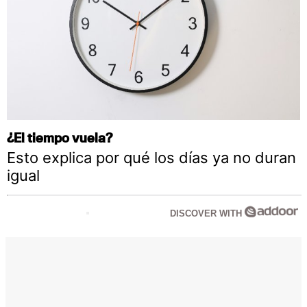
¿El tiempo vuela?
Esto explica por qué los días ya no duran
igual
DISCOVER WITH