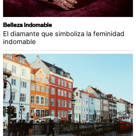
Belleza indomable
El diamante que simboliza la feminidad
indomable