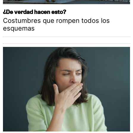
¿De verdad hacen esto?
Costumbres que rompen todos los
esquemas