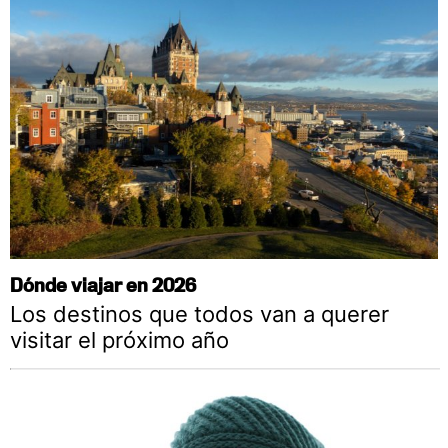
Dónde viajar en 2026
Los destinos que todos van a querer
visitar el próximo año