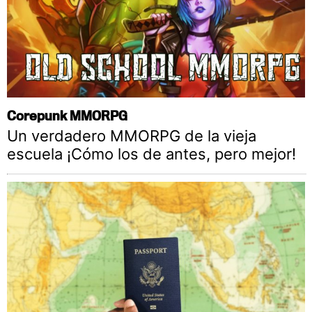
Corepunk MMORPG
Un verdadero MMORPG de la vieja
escuela ¡Cómo los de antes, pero mejor!