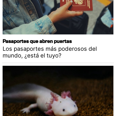
Pasaportes que abren puertas
Los pasaportes más poderosos del
mundo, ¿está el tuyo?