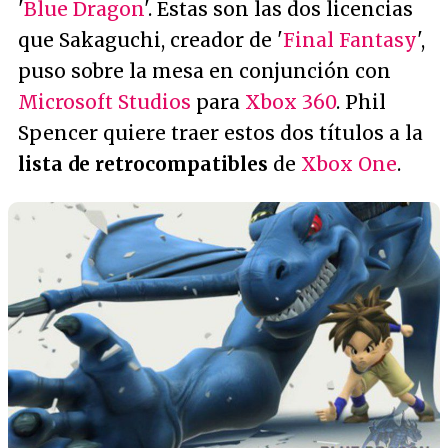
'
Blue Dragon
'. Estas son las dos licencias
que Sakaguchi, creador de '
Final Fantasy
',
puso sobre la mesa en conjunción con
Microsoft Studios
para
Xbox 360
. Phil
Spencer quiere traer estos dos títulos a la
lista de retrocompatibles
de
Xbox One
.