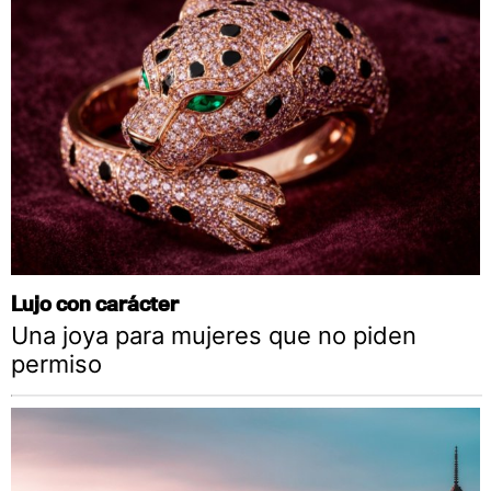
Lujo con carácter
Una joya para mujeres que no piden
permiso