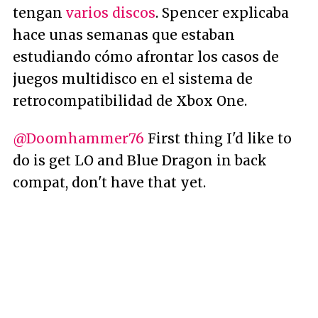
tengan
varios discos
. Spencer explicaba
hace unas semanas que estaban
estudiando cómo afrontar los casos de
juegos multidisco en el sistema de
retrocompatibilidad de Xbox One.
@Doomhammer76
First thing I'd like to
do is get LO and Blue Dragon in back
compat, don't have that yet.