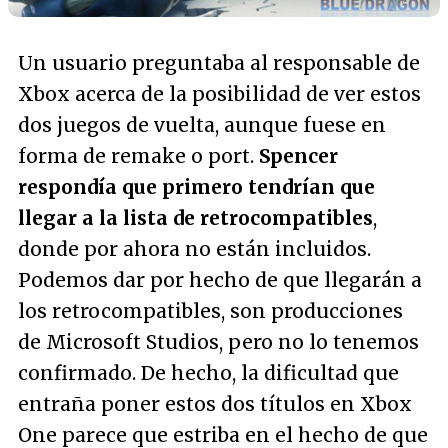
Un usuario preguntaba al responsable de
Xbox acerca de la posibilidad de ver estos
dos juegos de vuelta, aunque fuese en
forma de remake o port.
Spencer
respondía que primero tendrían que
llegar a la lista de retrocompatibles
,
donde por ahora no están incluidos.
Podemos dar por hecho de que llegarán a
los retrocompatibles, son producciones
de Microsoft Studios, pero no lo tenemos
confirmado. De hecho, la dificultad que
entraña poner estos dos títulos en Xbox
One parece que estriba en el hecho de que