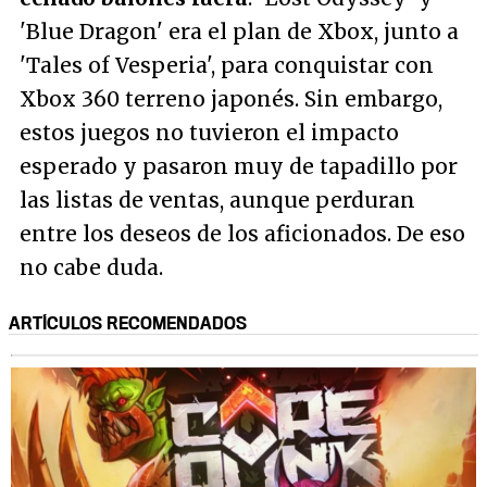
'Blue Dragon' era el plan de Xbox, junto a
'Tales of Vesperia', para conquistar con
Xbox 360 terreno japonés. Sin embargo,
estos juegos no tuvieron el impacto
esperado y pasaron muy de tapadillo por
las listas de ventas, aunque perduran
entre los deseos de los aficionados. De eso
no cabe duda.
ARTÍCULOS RECOMENDADOS