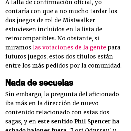
A falta de confirmación oficial, yo
contaría con que a no mucho tardar los
dos juegos de rol de Mistwalker
estuviesen incluidos en la lista de
retrocompatibles. No obstante, si
miramos
las votaciones de la gente
para
futuros juegos, estos dos títulos están
entre los más pedidos por la comunidad.
Nada de secuelas
Sin embargo, la pregunta del aficionado
iba más en la dirección de nuevo
contenido relacionado con estas dos
sagas, y en
este sentido Phil Spencer ha
echado balones fuera
. 'Lost Odyssey' y