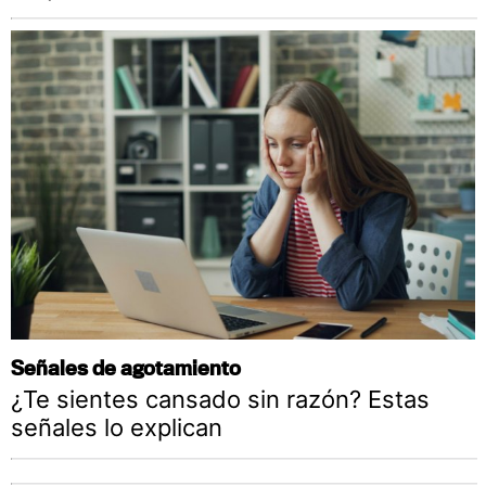
Señales de agotamiento
¿Te sientes cansado sin razón? Estas
señales lo explican