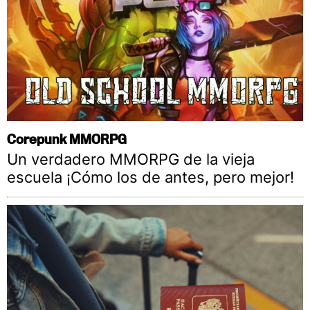
Corepunk MMORPG
Un verdadero MMORPG de la vieja
escuela ¡Cómo los de antes, pero mejor!