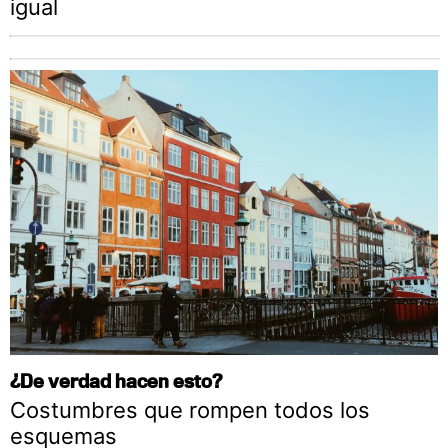
igual
¿De verdad hacen esto?
Costumbres que rompen todos los
esquemas