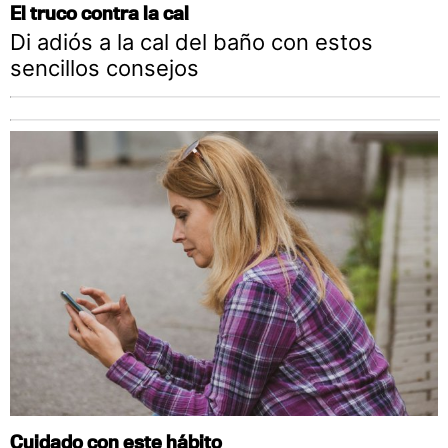
El truco contra la cal
Di adiós a la cal del baño con estos
sencillos consejos
Cuidado con este hábito