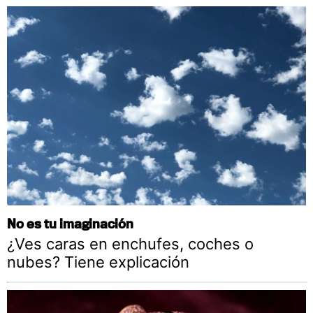
No es tu imaginación
¿Ves caras en enchufes, coches o
nubes? Tiene explicación