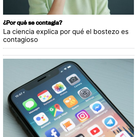
¿Por qué se contagia?
La ciencia explica por qué el bostezo es
contagioso