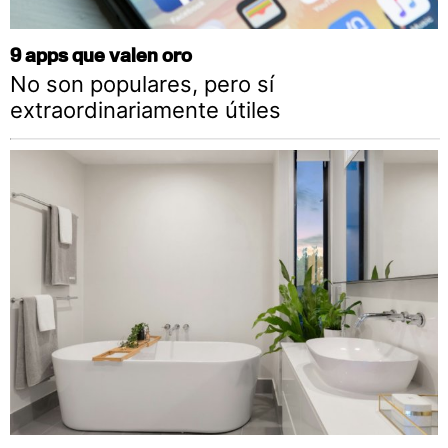
9 apps que valen oro
No son populares, pero sí
extraordinariamente útiles