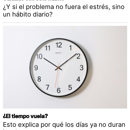
¿Y si el problema no fuera el estrés, sino
un hábito diario?
¿El tiempo vuela?
Esto explica por qué los días ya no duran