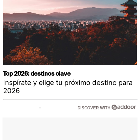
Top 2026: destinos clave
Inspírate y elige tu próximo destino para
2026
DISCOVER WITH