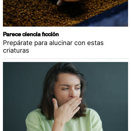
Parece ciencia ficción
Prepárate para alucinar con estas
criaturas