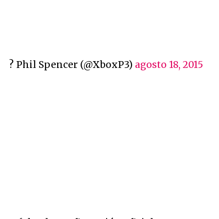
? Phil Spencer (@XboxP3)
agosto 18, 2015