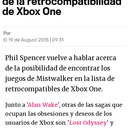
de la retrocompatibilidad
de Xbox One
Por
El 19 de August 2015 | 09:31
Phil Spencer vuelve a hablar acerca
de la posibilidad de encontrar los
juegos de Mistwalker en la lista de
retrocompatibles de Xbox One.
Junto a '
Alan Wake
', otras de las sagas que
ocupan las obsesiones y deseos de los
usuarios de Xbox son '
Lost Odyssey
' y