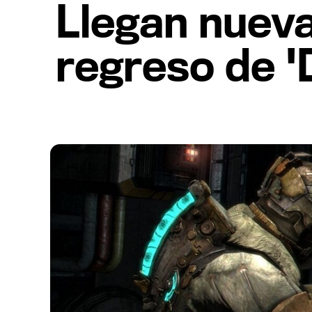
Llegan nueva
regreso de 