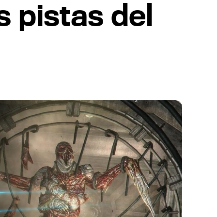
 pistas del