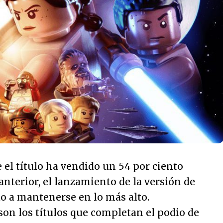
e el título ha vendido un 54 por ciento
nterior, el lanzamiento de la versión de
o a mantenerse en lo más alto.
son los títulos que completan el podio de